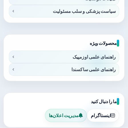
سیاست پزشکی و سلب مسئولیت
محصولات ویژه
راهنمای علمی اوزمپیک
راهنمای علمی ساکسندا
ما را دنبال کنید
اینستاگرام
مدیریت اعلان‌ها