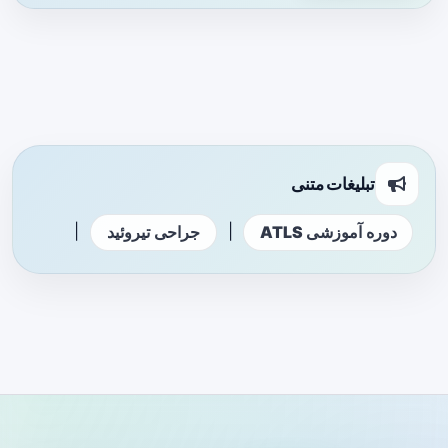
تبلیغات متنی
|
|
دوره آموزشی ATLS
جراحی تیروئید