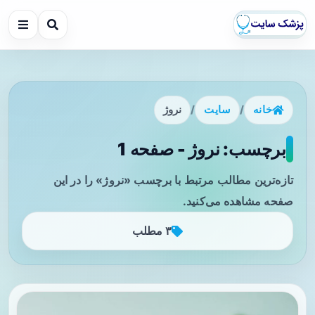
خانه
/
سایت
/
نروژ
برچسب: نروژ - صفحه 1
تازه‌ترین مطالب مرتبط با برچسب «نروژ» را در این
صفحه مشاهده می‌کنید.
۳ مطلب