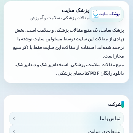
پزشک سایت
مقالات پزشکی، سلامت و آموزش
پزشک سایت، یک منبع مقالات پزشکی و سلامت است. بخش
زیادی از مقالات این سایت توسط مسئولین سایت نوشته یا
ترجمه شده‌اند. استفاده از مقالات این سایت فقط با ذکر منبع
مجاز است.
منبع مقالات سلامت، پزشکی، استخدام پزشک و دندانپزشک،
دانلود رایگان PDF کتاب‌های پزشکی.
شرکت
تماس با ما
تبلیغات در سایت