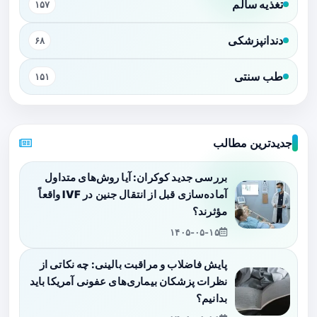
تغذیه سالم
۱۵۷
دندانپزشکی
۶۸
طب سنتی
۱۵۱
جدیدترین مطالب
بررسی جدید کوکران: آیا روش‌های متداول
آماده‌سازی قبل از انتقال جنین در IVF واقعاً
مؤثرند؟
۱۴۰۵-۰۵-۱۵
پایش فاضلاب و مراقبت بالینی: چه نکاتی از
نظرات پزشکان بیماری‌های عفونی آمریکا باید
بدانیم؟