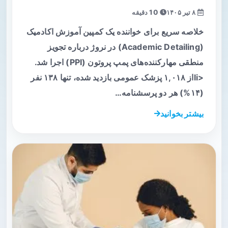
۸ تیر ۱۴۰۵
10 دقیقه
خلاصه سریع برای خواننده یک کمپین آموزش اکادمیک
(Academic Detailing) در نروژ درباره تجویز
منطقی مهارکننده‌های پمپ پروتون (PPI) اجرا شد.
<liاز ۱,۰۱۸ پزشک عمومی بازدید شده، تنها ۱۳۸ نفر
(۱۴%) هر دو پرسشنامه…
بیشتر بخوانید