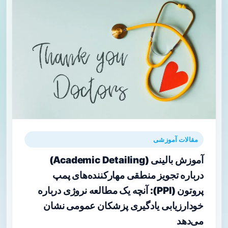
مقالات آموزشی
آموزش بالینی (Academic Detailing)
درباره تجویز منطقی مهارکننده‌های پمپ
پروتون (PPI): آنچه یک مطالعه نروژی درباره
خودارزیابی یادگیری پزشکان عمومی نشان
می‌دهد