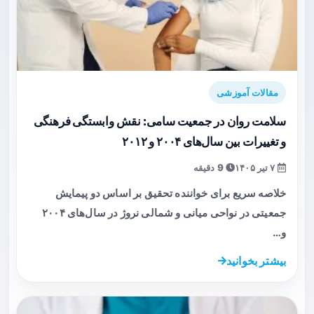
مقالات آموزشی
سلامت روان در جمعیت سامی: نقش وابستگی فرهنگی
و تغییرات بین سال‌های ۲۰۰۴ و ۲۰۱۲
۷ تیر ۱۴۰۵
9 دقیقه
خلاصه سریع برای خواننده تحقیق بر اساس دو پیمایش
جمعیتی در نواحی میانی و شمالی نروژ در سال‌های ۲۰۰۴
و…
بیشتر بخوانید