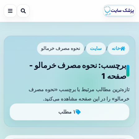
خانه
/
سایت
/
نحوه مصرف خرمالو
برچسب: نحوه مصرف خرمالو -
صفحه 1
تازه‌ترین مطالب مرتبط با برچسب «نحوه مصرف
خرمالو» را در این صفحه مشاهده می‌کنید.
۱ مطلب