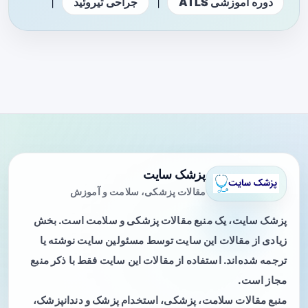
|
|
دوره آموزشی ATLS
جراحی تیروئید
پزشک سایت
مقالات پزشکی، سلامت و آموزش
پزشک سایت، یک منبع مقالات پزشکی و سلامت است. بخش
زیادی از مقالات این سایت توسط مسئولین سایت نوشته یا
ترجمه شده‌اند. استفاده از مقالات این سایت فقط با ذکر منبع
مجاز است.
منبع مقالات سلامت، پزشکی، استخدام پزشک و دندانپزشک،