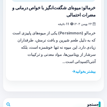
خرمالو: میوه‌ای شگفت‌انگیز با خواص درمانی و
مضرات احتمالی
۲۴ بهمن ۱۴۰۳
11 دقیقه
خرمالو (Persimmon) یکی از میوه‌های پاییزی است
که به دلیل طعم شیرین و بافت نرمش، طرفداران
زیادی دارد. این میوه نه تنها خوشمزه است، بلکه
سرشار از ویتامین‌ها، مواد معدنی و ترکیبات
آنتی‌اکسیدانی است…
بیشتر بخوانید
جستجو