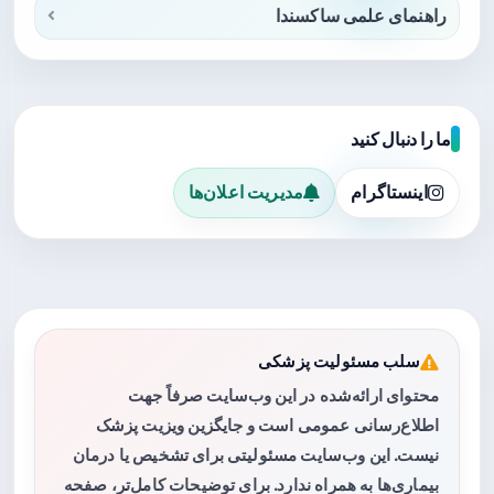
راهنمای علمی ساکسندا
ما را دنبال کنید
اینستاگرام
مدیریت اعلان‌ها
سلب مسئولیت پزشکی
محتوای ارائه‌شده در این وب‌سایت صرفاً جهت
اطلاع‌رسانی عمومی است و جایگزین ویزیت پزشک
نیست. این وب‌سایت مسئولیتی برای تشخیص یا درمان
بیماری‌ها به همراه ندارد. برای توضیحات کامل‌تر، صفحه