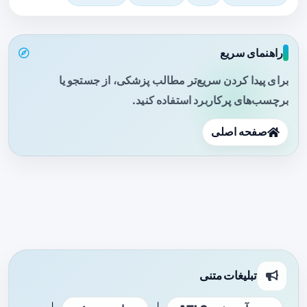
راهنمای سریع
برای پیدا کردن سریع‌تر مطالب پزشکی، از جستجو یا
برچسب‌های پرکاربرد استفاده کنید.
صفحه اصلی
تبلیغات متنی