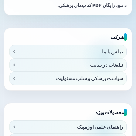
دانلود رایگان PDF کتاب‌های پزشکی.
شرکت
تماس با ما
تبلیغات در سایت
سیاست پزشکی و سلب مسئولیت
محصولات ویژه
راهنمای علمی اوزمپیک