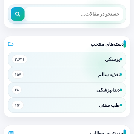
دسته‌های منتخب
پزشکی
۲,۶۴۱
تغذیه سالم
۱۵۷
دندانپزشکی
۶۸
طب سنتی
۱۵۱
جدیدترین مطالب