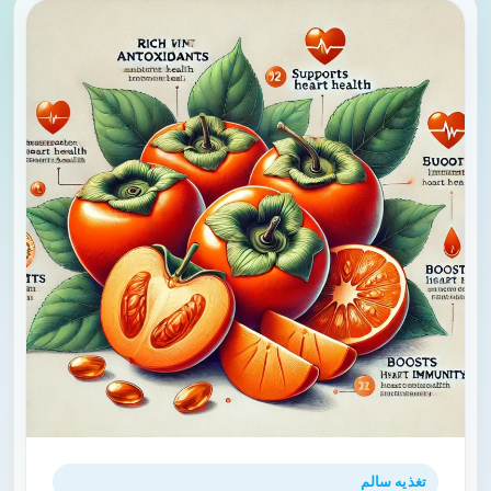
تغذیه سالم