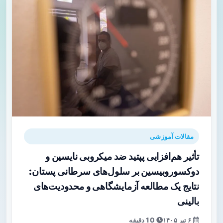
مقالات آموزشی
تأثیر هم‌افزایی پپتید ضد میکروبی نایسین و
دوکسوروبیسین بر سلول‌های سرطانی پستان:
نتایج یک مطالعه آزمایشگاهی و محدودیت‌های
بالینی
۶ تیر ۱۴۰۵
10 دقیقه