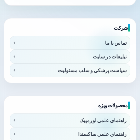
شرکت
تماس با ما
تبلیغات در سایت
سیاست پزشکی و سلب مسئولیت
محصولات ویژه
راهنمای علمی اوزمپیک
راهنمای علمی ساکسندا