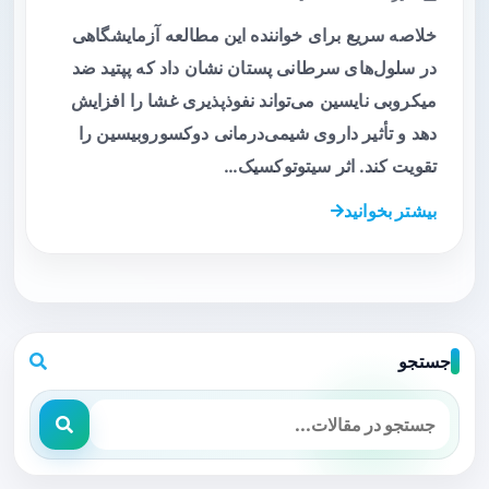
خلاصه سریع برای خواننده این مطالعه آزمایشگاهی
در سلول‌های سرطانی پستان نشان داد که پپتید ضد
میکروبی نایسین می‌تواند نفوذپذیری غشا را افزایش
دهد و تأثیر داروی شیمی‌درمانی دوکسوروبیسین را
تقویت کند. اثر سیتوتوکسیک…
بیشتر بخوانید
جستجو