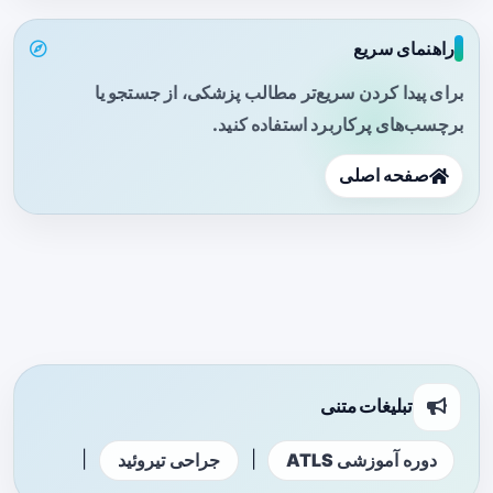
راهنمای سریع
برای پیدا کردن سریع‌تر مطالب پزشکی، از جستجو یا
برچسب‌های پرکاربرد استفاده کنید.
صفحه اصلی
تبلیغات متنی
|
|
دوره آموزشی ATLS
جراحی تیروئید