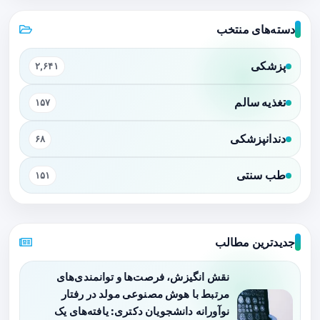
دسته‌های منتخب
پزشکی
۲,۶۴۱
تغذیه سالم
۱۵۷
دندانپزشکی
۶۸
طب سنتی
۱۵۱
جدیدترین مطالب
نقش انگیزش، فرصت‌ها و توانمندی‌های
مرتبط با هوش مصنوعی مولد در رفتار
نوآورانه دانشجویان دکتری: یافته‌های یک