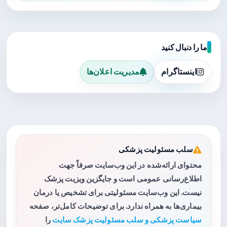
ما را دنبال کنید
اینستاگرام
مدیریت اعلان‌ها
سلب مسئولیت پزشکی
محتوای ارائه‌شده در این وب‌سایت صرفاً جهت
اطلاع‌رسانی عمومی است و جایگزین ویزیت پزشک
نیست. این وب‌سایت مسئولیتی برای تشخیص یا درمان
بیماری‌ها به همراه ندارد. برای توضیحات کامل‌تر، صفحه
سیاست پزشکی و سلب مسئولیت پزشک سایت
را