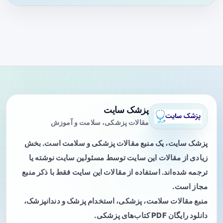
پزشک سایت
مقالات پزشکی، سلامت و آموزش
پزشک سایت، یک منبع مقالات پزشکی و سلامت است. بخش
زیادی از مقالات این سایت توسط مسئولین سایت نوشته یا
ترجمه شده‌اند. استفاده از مقالات این سایت فقط با ذکر منبع
مجاز است.
منبع مقالات سلامت، پزشکی، استخدام پزشک و دندانپزشک،
دانلود رایگان PDF کتاب‌های پزشکی.