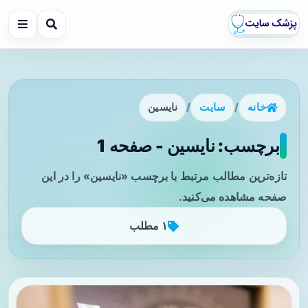
خانه
/
سایت
/
نایسین
برچسب: نایسین - صفحه 1
تازه‌ترین مطالب مرتبط با برچسب «نایسین» را در این
صفحه مشاهده می‌کنید.
۱ مطلب