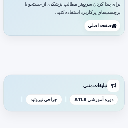
برای پیدا کردن سریع‌تر مطالب پزشکی، از جستجو یا
برچسب‌های پرکاربرد استفاده کنید.
صفحه اصلی
تبلیغات متنی
|
|
دوره آموزشی ATLS
جراحی تیروئید