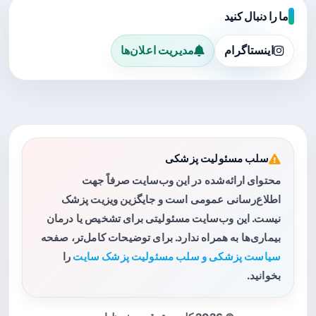
ما را دنبال کنید
اینستاگرام
مدیریت اعلان‌ها
سلب مسئولیت پزشکی
محتوای ارائه‌شده در این وب‌سایت صرفاً جهت
اطلاع‌رسانی عمومی است و جایگزین ویزیت پزشک
نیست. این وب‌سایت مسئولیتی برای تشخیص یا درمان
بیماری‌ها به همراه ندارد. برای توضیحات کامل‌تر، صفحه
سیاست پزشکی و سلب مسئولیت پزشک سایت
را
بخوانید.