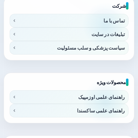
شرکت
تماس با ما
تبلیغات در سایت
سیاست پزشکی و سلب مسئولیت
محصولات ویژه
راهنمای علمی اوزمپیک
راهنمای علمی ساکسندا