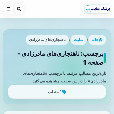
خانه
/
سایت
/
ناهنجاری‌های مادرزادی
برچسب: ناهنجاری‌های مادرزادی -
صفحه 1
تازه‌ترین مطالب مرتبط با برچسب «ناهنجاری‌های
مادرزادی» را در این صفحه مشاهده می‌کنید.
۱ مطلب