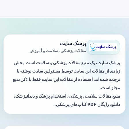
پزشک سایت
مقالات پزشکی، سلامت و آموزش
پزشک سایت، یک منبع مقالات پزشکی و سلامت است. بخش
زیادی از مقالات این سایت توسط مسئولین سایت نوشته یا
ترجمه شده‌اند. استفاده از مقالات این سایت فقط با ذکر منبع
مجاز است.
منبع مقالات سلامت، پزشکی، استخدام پزشک و دندانپزشک،
دانلود رایگان PDF کتاب‌های پزشکی.