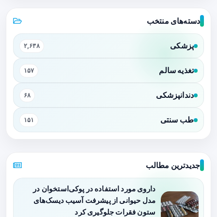
دسته‌های منتخب
پزشکی
۲,۶۳۸
تغذیه سالم
۱۵۷
دندانپزشکی
۶۸
طب سنتی
۱۵۱
جدیدترین مطالب
داروی مورد استفاده در پوکی‌استخوان در
مدل حیوانی از پیشرفت آسیب دیسک‌های
ستون فقرات جلوگیری کرد