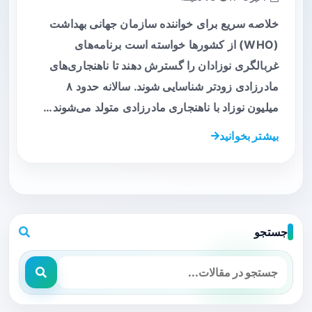
خلاصه سریع برای خواننده سازمان جهانی بهداشت
(WHO) از کشورها خواسته است برنامه‌های
غربالگری نوزادان را گسترش دهند تا ناهنجاری‌های
مادرزادی زودتر شناسایی شوند. سالانه حدود ۸
میلیون نوزاد با ناهنجاری مادرزادی متولد می‌شوند…
بیشتر بخوانید
جستجو