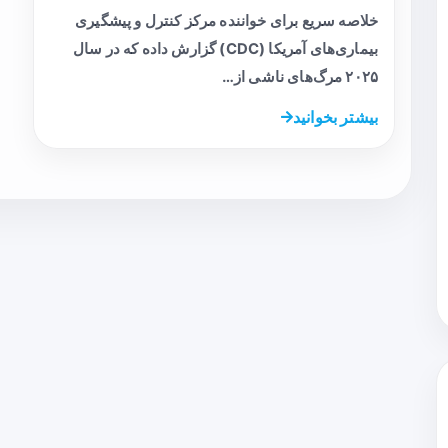
خلاصه سریع برای خواننده مرکز کنترل و پیشگیری
بیماری‌های آمریکا (CDC) گزارش داده که در سال
۲۰۲۵ مرگ‌های ناشی از…
بیشتر بخوانید