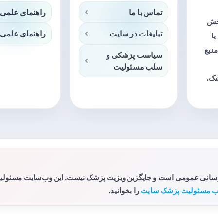
تماس با ما
راهنمای علمی 
بخش
تبلیغات در سایت
راهنمای علمی 
ا
منبع
سیاست پزشکی و
سلب مسئولیت
شک،
رسانی عمومی است و جایگزین ویزیت پزشک نیست. این وب‌سایت مسئولیتی 
 مسئولیت پزشک سایت
را بخوانید.