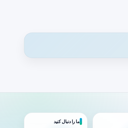
ما را دنبال کنید