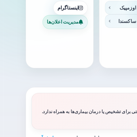
اوزمپیک
اینستاگرام
ساکسندا
مدیریت اعلان‌ها
برای تشخیص یا درمان بیماری‌ها به همراه ندارد.