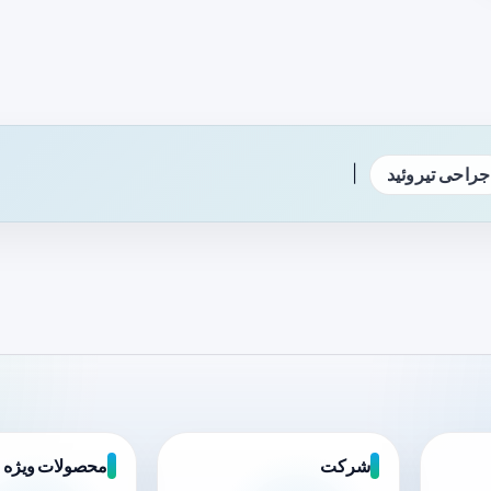
|
جراحی تیروئید
شرکت
محصولات ویژه