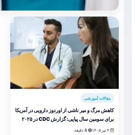
مقالات آموزشی
کاهش مرگ‌ و میر ناشی از اوردوز دارویی در آمریکا
برای سومین سال پیاپی: گزارش CDC در ۲۰۲۵
۴ تیر ۱۴۰۵
8 دقیقه