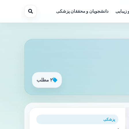
 زیبایی
دانشجویان و محققان پزشکی
۲ مطلب
پزشکی