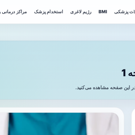
ات پزشکی
BMI
رژیم لاغری
استخدام پزشک
مراکز درمانی و
1
ر این صفحه مشاهده می‌کنید.