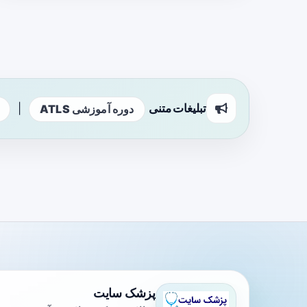
تبلیغات متنی
|
دوره آموزشی ATLS
پزشک سایت