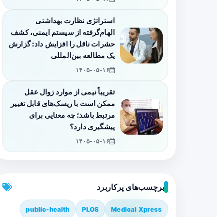
استراتژی نظارت بهداشتی
الهام‌گرفته از سیستم ایمنی، کشف
حشرات ناقل را افزایش داد: گزارش
یک مطالعه بین‌المللی
۱۴۰۵-۰۵-۱۶
تقریباً نیمی از موارد زوال عقل
ممکن است با ریسک‌های قابل تغییر
مرتبط باشد؛ چه معنایی برای
پیشگیری دارد؟
۱۴۰۵-۰۵-۱۶
برچسب‌های پرکاربرد
public-health
PLOS
Medical Xpress