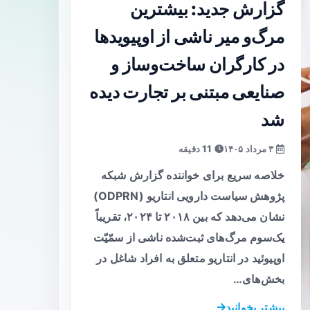
گزارش جدید: بیشترین
مرگ‌و میر ناشی از اوپیویدها
در کارگران ساخت‌وساز و
صنایعی مبتنی بر تجارت دیده
شد
۳ مرداد ۱۴۰۵
11 دقیقه
خلاصه سریع برای خواننده گزارش شبکه
پژوهش سیاست دارویی انتاریو (ODPRN)
نشان می‌دهد که بین ۲۰۱۸ تا ۲۰۲۴، تقریباً
یک‌سوم مرگ‌های ثبت‌شده ناشی از سمّیّت
اوپیوئید در انتاریو متعلق به افراد شاغل در
بخش‌های…
بیشتر بخوانید