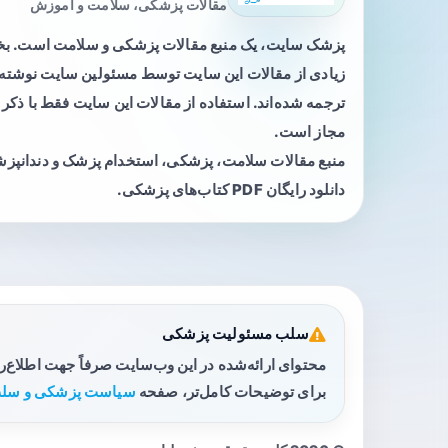
مقالات پزشکی، سلامت و آموزش
پزشک سایت، یک منبع مقالات پزشکی و سلامت است. 
زیادی از مقالات این سایت توسط مسئولین سایت نوشته ی
ترجمه شده‌اند. استفاده از مقالات این سایت فقط با ذکر 
مجاز است.
منبع مقالات سلامت، پزشکی، استخدام پزشک و دندانپز
دانلود رایگان PDF کتاب‌های پزشکی.
سلب مسئولیت پزشکی
محتوای ارائه‌شده در این وب‌سایت صرفاً جهت اطلاع‌
برای توضیحات کامل‌تر، صفحه
سیاست پزشکی و سلب