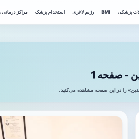
ات پزشکی
BMI
رژیم لاغری
استخدام پزشک
مراکز درمانی و
 - صفحه 1
نین» را در این صفحه مشاهده می‌کنید.