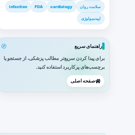
سلامت روان
cardiology
FDA
infection
اپیدمیولوژی
راهنمای سریع
برای پیدا کردن سریع‌تر مطالب پزشکی، از جستجو یا
برچسب‌های پرکاربرد استفاده کنید.
صفحه اصلی