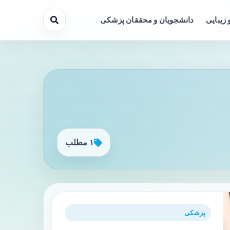
 زیبایی
دانشجویان و محققان پزشکی
۱ مطلب
پزشکی