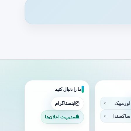
ما را دنبال کنید
اوزمپیک
اینستاگرام
ساکسندا
مدیریت اعلان‌ها