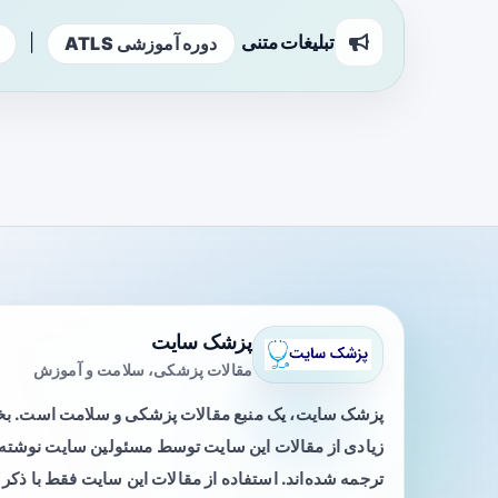
تبلیغات متنی
|
دوره آموزشی ATLS
پزشک سایت
مقالات پزشکی، سلامت و آموزش
پزشک سایت، یک منبع مقالات پزشکی و سلامت است. 
زیادی از مقالات این سایت توسط مسئولین سایت نوشته ی
ترجمه شده‌اند. استفاده از مقالات این سایت فقط با ذکر 