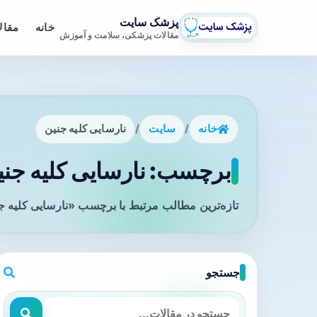
پزشک سایت
خانه
مقال
مقالات پزشکی، سلامت و آموزش
خانه
/
سایت
/
نارسایی کلیه جنین
برچسب: نارسایی کلیه جنین
تازه‌ترین مطالب مرتبط با برچسب «نارسایی کلیه ج
جستجو