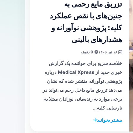
تزریق مایع رحمی به
جنین‌های با نقص عملکرد
کلیه: پژوهشی نوآورانه و
هشدارهای بالینی
۱۸ تیر ۱۴۰۵
9 دقیقه
خلاصه سریع برای خواننده یک گزارش
خبری جدید از Medical Xpress درباره
پژوهشی نوآورانه منتشر شده که نشان
می‌دهد تزریق مایع داخل رحم می‌تواند در
برخی موارد به زنده‌مانی نوزادان مبتلا به
نارسایی کلیه…
بیشتر بخوانید