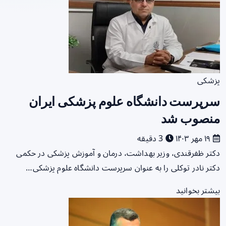
پزشکی
سرپرست دانشگاه علوم پزشکی ایران
منصوب شد
۱۹ مهر ۱۴۰۳
3 دقیقه
دکتر ظفرقندی، وزیر بهداشت، درمان و آموزش پزشکی در حکمی
دکتر نادر توکلی را به عنوان سرپرست دانشگاه علوم پزشکی…
بیشتر بخوانید