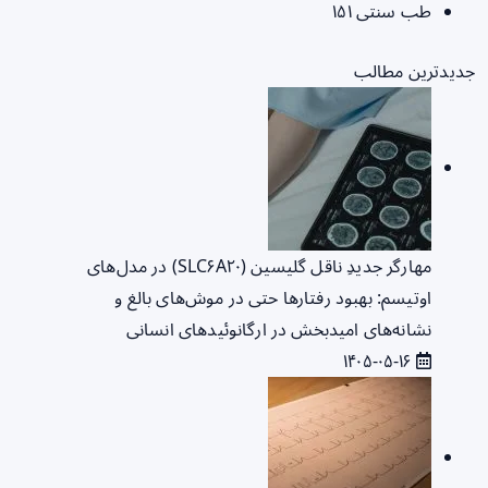
طب سنتی
۱۵۱
جدیدترین مطالب
مهارگر جدیدِ ناقل گلیسین (SLC۶A۲۰) در مدل‌های
اوتیسم: بهبود رفتارها حتی در موش‌های بالغ و
نشانه‌های امیدبخش در ارگانوئیدهای انسانی
۱۴۰۵-۰۵-۱۶