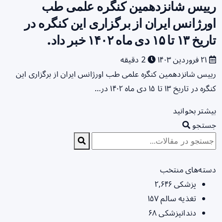
رییس شانزدهمین کنگره علمی طب
اورژانس ایران از برگزاری این کنگره در
تاریخ ۱۳ تا ۱۵ دی ماه ۱۴۰۲ خبر داد.
۲۱ فروردین ۱۴۰۳
2 دقیقه
رییس شانزدهمین کنگره علمی طب اورژانس ایران از برگزاری این
کنگره در تاریخ ۱۳ تا ۱۵ دی ماه ۱۴۰۲ در…
بیشتر بخوانید
جستجو
دسته‌های منتخب
پزشکی
۲,۶۴۶
تغذیه سالم
۱۵۷
دندانپزشکی
۶۸