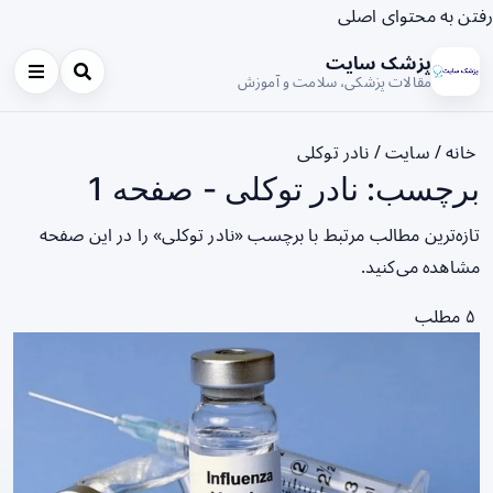
رفتن به محتوای اصلی
پزشک سایت
مقالات پزشکی، سلامت و آموزش
خانه
/
سایت
/
نادر توکلی
برچسب: نادر توکلی - صفحه 1
تازه‌ترین مطالب مرتبط با برچسب «نادر توکلی» را در این صفحه
مشاهده می‌کنید.
۵ مطلب