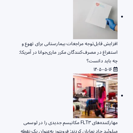
افزایش قابل‌توجه مراجعات بیمارستانی برای تهوع و
استفراغ در مصرف‌کنندگان مکرر ماری‌جوانا در آمریکا:
چه باید دانست؟
۱۴۰۵-۰۵-۱۶
مهارکننده‌های FLT۳ مکانیسم جدیدی را در لوسمی
میلوئید حاد نمایان کردند: فروپتوز به‌عنوان یک نقطه