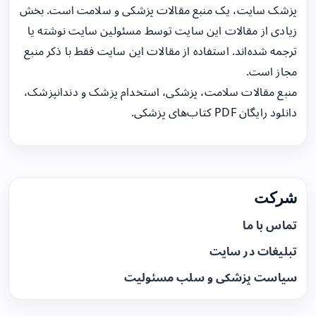
پزشک سایت، یک منبع مقالات پزشکی و سلامت است. بخش
زیادی از مقالات این سایت توسط مسئولین سایت نوشته یا
ترجمه شده‌اند. استفاده از مقالات این سایت فقط با ذکر منبع
مجاز است.
منبع مقالات سلامت، پزشکی، استخدام پزشک و دندانپزشک،
دانلود رایگان PDF کتاب‌های پزشکی.
شرکت
تماس با ما
تبلیغات در سایت
سیاست پزشکی و سلب مسئولیت