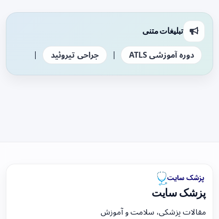
تبلیغات متنی
|
|
دوره آموزشی ATLS
جراحی تیروئید
پزشک سایت
مقالات پزشکی، سلامت و آموزش