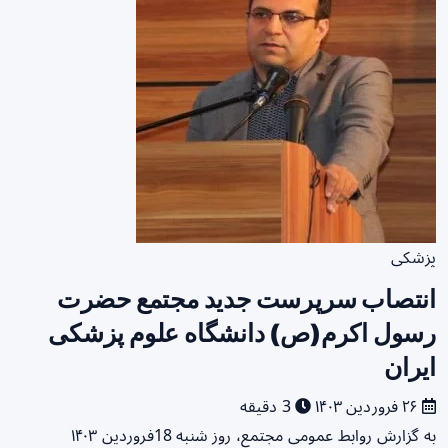
پزشکی
انتصاب سرپرست جدید مجتمع حضرت
رسول اکرم(ص) دانشگاه علوم پزشکی
ایران
۲۶ فروردین ۱۴۰۳
3 دقیقه
به گزارش روابط عمومی مجتمع، روز شنبه 18فروردین ۱۴۰۳