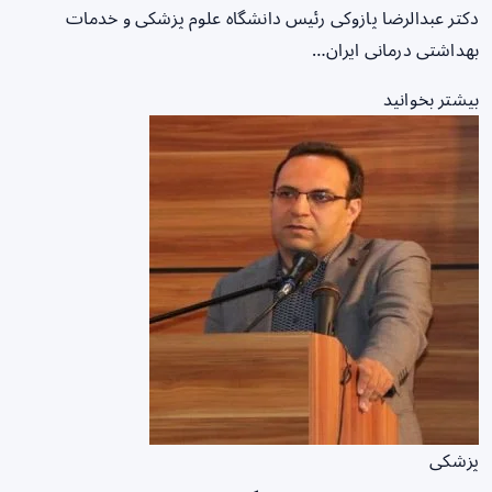
دکتر عبدالرضا پازوکی رئیس دانشگاه علوم پزشکی و خدمات
بهداشتی درمانی ایران…
بیشتر بخوانید
پزشکی