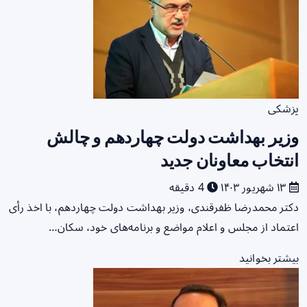
پزشکی
وزیر بهداشت دولت چهاردهم و چالش
انتخاب معاونان جدید
۱۳ شهریور ۱۴۰۳
4 دقیقه
دکتر محمدرضا ظفرقندی، وزیر بهداشت دولت چهاردهم، با اخذ رأی
اعتماد از مجلس و اعلام مواضع و برنامه‌های خود، سکان…
بیشتر بخوانید