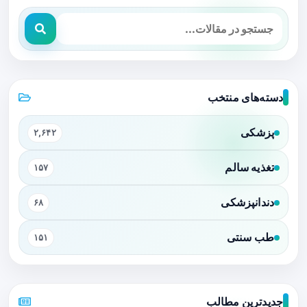
دسته‌های منتخب
پزشکی
۲,۶۴۲
تغذیه سالم
۱۵۷
دندانپزشکی
۶۸
طب سنتی
۱۵۱
جدیدترین مطالب