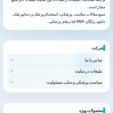
مجاز است.
منبع مقالات سلامت، پزشکی، استخدام پزشک و دندانپزشک،
دانلود رایگان PDF کتاب‌های پزشکی.
شرکت
تماس با ما
تبلیغات در سایت
سیاست پزشکی و سلب مسئولیت
محصولات ویژه