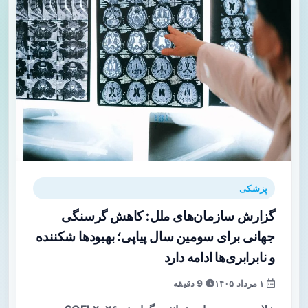
پزشکی
گزارش سازمان‌های ملل: کاهش گرسنگی
جهانی برای سومین سال پیاپی؛ بهبودها شکننده
و نابرابری‌ها ادامه دارد
۱ مرداد ۱۴۰۵
9 دقیقه