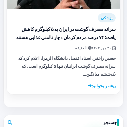
پزشکی
سرانه مصرف گوشت در ایران به ۵ کیلوگرم کاهش
یافت؛ ۷۴ درصد مردم کرمان دچار ناامنی غذایی هستند
۲۶ مهر ۱۴۰۳
1 دقیقه
حسین راغفر، استاد اقتصاد دانشگاه الزهرا، اعلام کرد که
سرانه مصرف گوشت ایرانیان تنها ۵ کیلوگرم است، که
یک‌ششم میانگین…
بیشتر بخوانید
جستجو