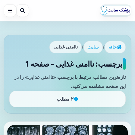
خانه
/
سایت
/
ناامنی غذایی
برچسب: ناامنی غذایی - صفحه 1
تازه‌ترین مطالب مرتبط با برچسب «ناامنی غذایی» را در
این صفحه مشاهده می‌کنید.
۲ مطلب