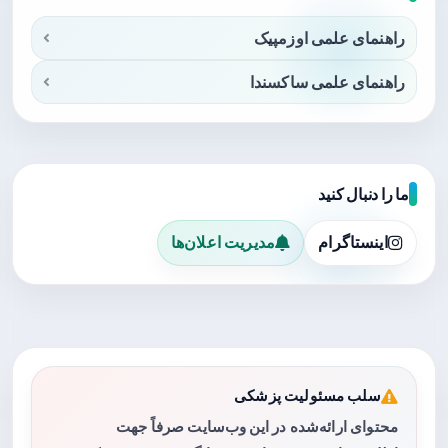
راهنمای علمی اوزمپیک
راهنمای علمی ساکسندا
ما را دنبال کنید
اینستاگرام
مدیریت اعلان‌ها
سلب مسئولیت پزشکی
محتوای ارائه‌شده در این وب‌سایت صرفاً جهت