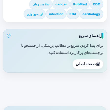
CDC
PubMed
cancer
سلامت روان
cardiology
FDA
infection
اپیدمیولوژی
راهنمای سریع
برای پیدا کردن سریع‌تر مطالب پزشکی، از جستجو یا
برچسب‌های پرکاربرد استفاده کنید.
صفحه اصلی