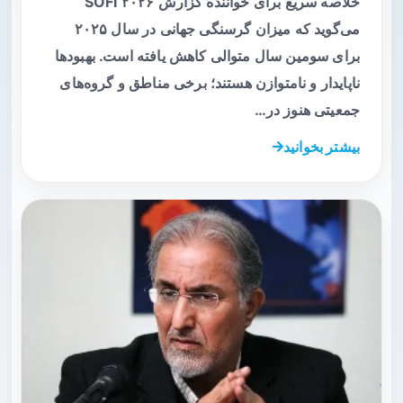
خلاصه سریع برای خواننده گزارش SOFI ۲۰۲۶
می‌گوید که میزان گرسنگی جهانی در سال ۲۰۲۵
برای سومین سال متوالی کاهش یافته است. بهبودها
ناپایدار و نامتوازن هستند؛ برخی مناطق و گروه‌های
جمعیتی هنوز در…
بیشتر بخوانید