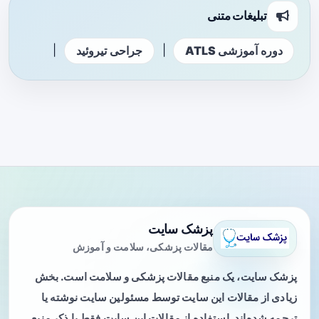
تبلیغات متنی
|
|
دوره آموزشی ATLS
جراحی تیروئید
پزشک سایت
مقالات پزشکی، سلامت و آموزش
پزشک سایت، یک منبع مقالات پزشکی و سلامت است. بخش
زیادی از مقالات این سایت توسط مسئولین سایت نوشته یا
ترجمه شده‌اند. استفاده از مقالات این سایت فقط با ذکر منبع