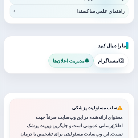
راهنمای علمی ساکسندا
ما را دنبال کنید
اینستاگرام
مدیریت اعلان‌ها
سلب مسئولیت پزشکی
محتوای ارائه‌شده در این وب‌سایت صرفاً جهت
اطلاع‌رسانی عمومی است و جایگزین ویزیت پزشک
نیست. این وب‌سایت مسئولیتی برای تشخیص یا درمان