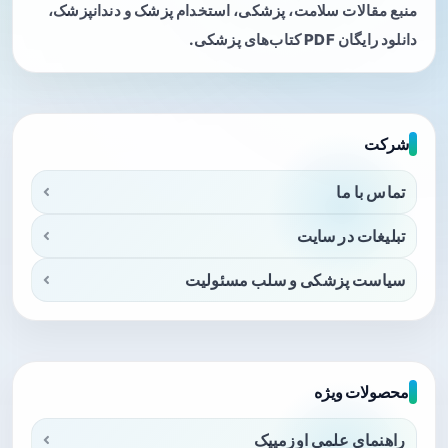
منبع مقالات سلامت، پزشکی، استخدام پزشک و دندانپزشک،
دانلود رایگان PDF کتاب‌های پزشکی.
شرکت
تماس با ما
تبلیغات در سایت
سیاست پزشکی و سلب مسئولیت
محصولات ویژه
راهنمای علمی اوزمپیک