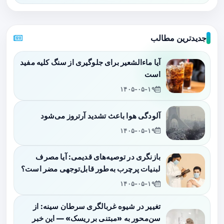
جدیدترین مطالب
آیا ماءالشعیر برای جلوگیری از سنگ کلیه مفید
است
۱۴۰۵-۰۵-۱۹
آلودگی هوا باعث تشدید آرتروز می‌شود
۱۴۰۵-۰۵-۱۹
بازنگری در توصیه‌های قدیمی: آیا مصرف
لبنیات پرچرب به‌طور قابل‌توجهی مضر است؟
۱۴۰۵-۰۵-۱۹
تغییر در شیوه غربالگری سرطان سینه: از
سن‌محور به «مبتنی بر ریسک» — این خبر