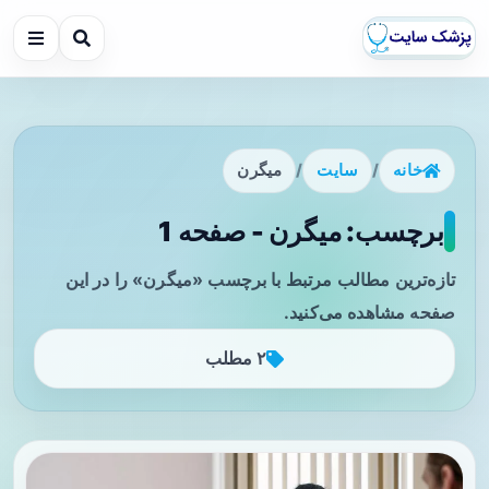
خانه
/
سایت
/
میگرن
برچسب: میگرن - صفحه 1
تازه‌ترین مطالب مرتبط با برچسب «میگرن» را در این
صفحه مشاهده می‌کنید.
۲ مطلب