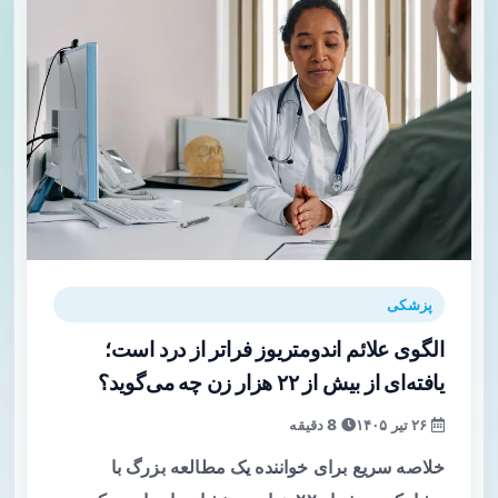
پزشکی
الگوی علائم اندومتریوز فراتر از درد است؛
یافته‌ای از بیش از ۲۲ هزار زن چه می‌گوید؟
۲۶ تیر ۱۴۰۵
8 دقیقه
خلاصه سریع برای خواننده یک مطالعه بزرگ با