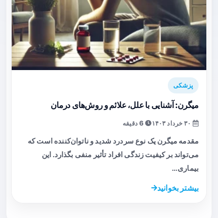
پزشکی
میگرن: آشنایی با علل، علائم و روش‌های درمان
۳۰ خرداد ۱۴۰۳
6 دقیقه
مقدمه میگرن یک نوع سردرد شدید و ناتوان‌کننده است که
می‌تواند بر کیفیت زندگی افراد تأثیر منفی بگذارد. این
بیماری…
بیشتر بخوانید