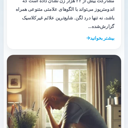
مشارکت بیش از ۲۲ هزار زن نشان داده است که
اندومتریوز می‌تواند با الگوهای علامتی متنوعی همراه
باشد، نه تنها درد لگن. شایع‌ترین علائم غیرکلاسیک
گزارش‌شده…
بیشتر بخوانید