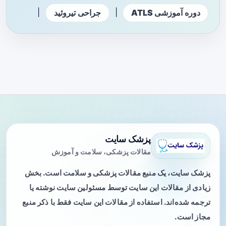
|
|
دوره آموزشی ATLS
جراحی تیروئید
پزشک سایت
مقالات پزشکی، سلامت و آموزش
پزشک سایت، یک منبع مقالات پزشکی و سلامت است. بخش
زیادی از مقالات این سایت توسط مسئولین سایت نوشته یا
ترجمه شده‌اند. استفاده از مقالات این سایت فقط با ذکر منبع
مجاز است.