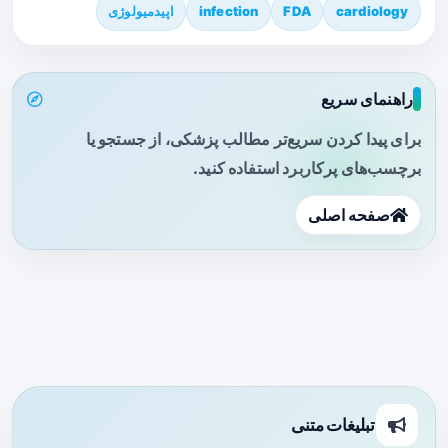
cardiology
FDA
infection
اپیدمیولوژی
راهنمای سریع
برای پیدا کردن سریع‌تر مطالب پزشکی، از جستجو یا
برچسب‌های پرکاربرد استفاده کنید.
صفحه اصلی
تبلیغات متنی