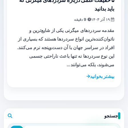
۵ حقیقت علمی درباره سردردهای میگرنی که
باید بدانید
۱۹ آذر ۱۴۰۳
9 دقیقه
مقدمه سردردهای میگرنی یکی از شایع‌ترین و
ناتوان‌کننده‌ترین انواع سردردها هستند که بسیاری از
افراد در سراسر جهان با آن دست‌وپنجه نرم می‌کنند.
این نوع سردردها نه تنها باعث ناراحتی جسمی
می‌شوند، بلکه می‌توانند…
بیشتر بخوانید
جستجو