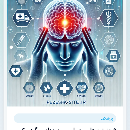
پزشکی