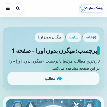
خانه
/
سایت
/
میگرن بدون اورا
برچسب: میگرن بدون اورا - صفحه 1
تازه‌ترین مطالب مرتبط با برچسب «میگرن بدون اورا» را
در این صفحه مشاهده می‌کنید.
۱ مطلب