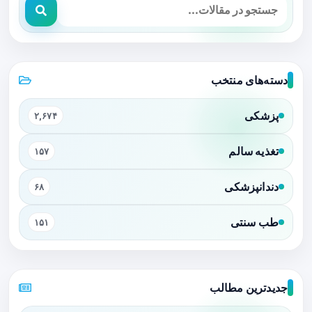
دسته‌های منتخب
پزشکی
۲,۶۷۴
تغذیه سالم
۱۵۷
دندانپزشکی
۶۸
طب سنتی
۱۵۱
جدیدترین مطالب