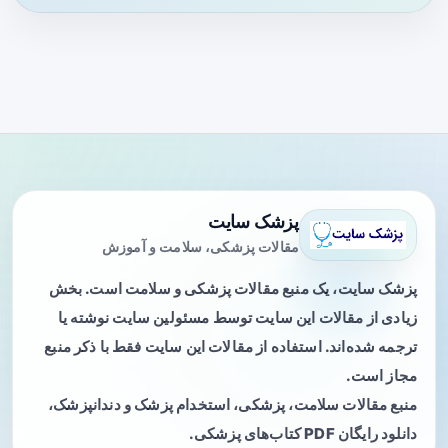
پزشک سایت
مقالات پزشکی، سلامت و آموزش
پزشک سایت، یک منبع مقالات پزشکی و سلامت است. بخش
زیادی از مقالات این سایت توسط مسئولین سایت نوشته یا
ترجمه شده‌اند. استفاده از مقالات این سایت فقط با ذکر منبع
مجاز است.
منبع مقالات سلامت، پزشکی، استخدام پزشک و دندانپزشک،
دانلود رایگان PDF کتاب‌های پزشکی.