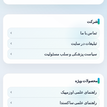
شرکت
تماس با ما
تبلیغات در سایت
سیاست پزشکی و سلب مسئولیت
محصولات ویژه
راهنمای علمی اوزمپیک
راهنمای علمی ساکسندا