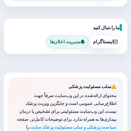
ما را دنبال کنید
اینستاگرام
مدیریت اعلان‌ها
سلب مسئولیت پزشکی
محتوای ارائه‌شده در این وب‌سایت صرفاً جهت
اطلاع‌رسانی عمومی است و جایگزین ویزیت پزشک
نیست. این وب‌سایت مسئولیتی برای تشخیص یا درمان
بیماری‌ها به همراه ندارد. برای توضیحات کامل‌تر، صفحه
سیاست پزشکی و سلب مسئولیت پزشک سایت
را