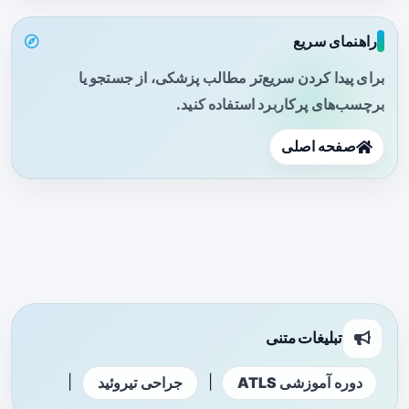
راهنمای سریع
برای پیدا کردن سریع‌تر مطالب پزشکی، از جستجو یا
برچسب‌های پرکاربرد استفاده کنید.
صفحه اصلی
تبلیغات متنی
|
|
دوره آموزشی ATLS
جراحی تیروئید