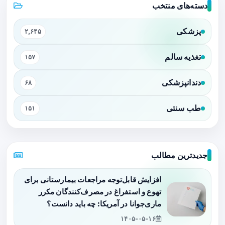
دسته‌های منتخب
پزشکی
۲,۶۴۵
تغذیه سالم
۱۵۷
دندانپزشکی
۶۸
طب سنتی
۱۵۱
جدیدترین مطالب
افزایش قابل‌توجه مراجعات بیمارستانی برای
تهوع و استفراغ در مصرف‌کنندگان مکرر
ماری‌جوانا در آمریکا: چه باید دانست؟
۱۴۰۵-۰۵-۱۶