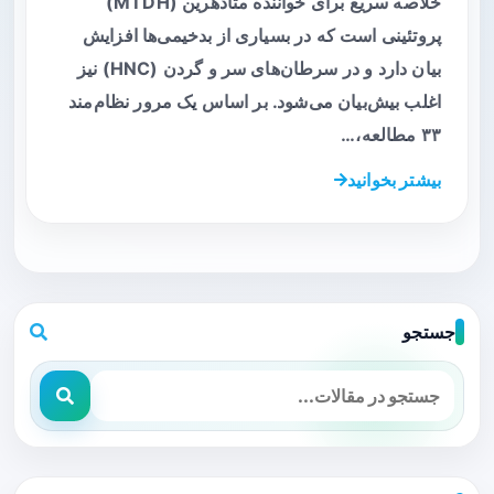
خلاصه سریع برای خواننده متادهرین (MTDH)
پروتئینی است که در بسیاری از بدخیمی‌ها افزایش
بیان دارد و در سرطان‌های سر و گردن (HNC) نیز
اغلب بیش‌بیان می‌شود. بر اساس یک مرور نظام‌مند
۳۳ مطالعه،…
بیشتر بخوانید
جستجو