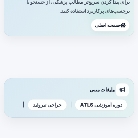
برای پیدا کردن سریع‌تر مطالب پزشکی، از جستجو یا
برچسب‌های پرکاربرد استفاده کنید.
صفحه اصلی
تبلیغات متنی
|
|
دوره آموزشی ATLS
جراحی تیروئید