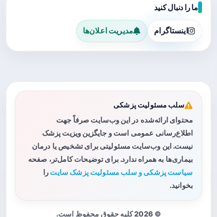
ما را دنبال کنید
اینستاگرام
مدیریت اعلان‌ها
سلب مسئولیت پزشکی
محتوای ارائه‌شده در این وب‌سایت صرفاً جهت
اطلاع‌رسانی عمومی است و جایگزین ویزیت پزشک
نیست. این وب‌سایت مسئولیتی برای تشخیص یا درمان
بیماری‌ها به همراه ندارد. برای توضیحات کامل‌تر، صفحه
سیاست پزشکی و سلب مسئولیت پزشک سایت
را
بخوانید.
© 2026 کلیه حقوق محفوظ است.