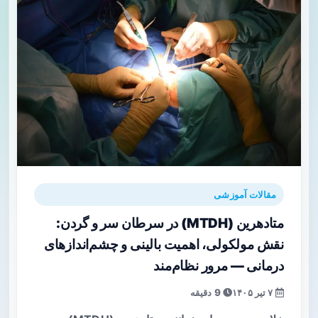
مقالات آموزشی
متادهرین (MTDH) در سرطان سر و گردن:
نقش مولکولی، اهمیت بالینی و چشم‌اندازهای
درمانی — مرور نظام‌مند
۷ تیر ۱۴۰۵
9 دقیقه