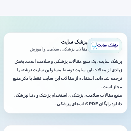
پزشک سایت
مقالات پزشکی، سلامت و آموزش
پزشک سایت، یک منبع مقالات پزشکی و سلامت است. بخش
زیادی از مقالات این سایت توسط مسئولین سایت نوشته یا
ترجمه شده‌اند. استفاده از مقالات این سایت فقط با ذکر منبع
مجاز است.
منبع مقالات سلامت، پزشکی، استخدام پزشک و دندانپزشک،
دانلود رایگان PDF کتاب‌های پزشکی.