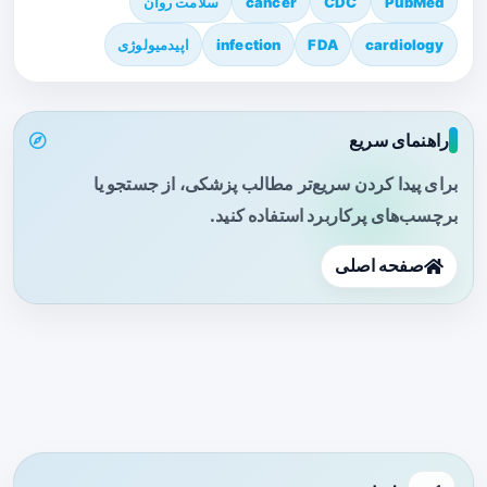
PubMed
CDC
cancer
سلامت روان
cardiology
FDA
infection
اپیدمیولوژی
راهنمای سریع
برای پیدا کردن سریع‌تر مطالب پزشکی، از جستجو یا
برچسب‌های پرکاربرد استفاده کنید.
صفحه اصلی