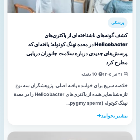
پزشکی
کشف گونه‌های ناشناخته‌ای از باکتری‌های
Helicobacter در معده نهنگ کوتوله؛ یافته‌ای که
پرسش‌های جدیدی درباره سلامت جانوران دریایی
مطرح کرد
۳۱ تیر ۱۴۰۵
10 دقیقه
خلاصه سریع برای خواننده یافته اصلی: پژوهشگران سه نوع
تازه‌شناسایی‌شده از باکتری‌های Helicobacter را در معدهٔ
نهنگ کوتوله (pygmy sperm…
بیشتر بخوانید