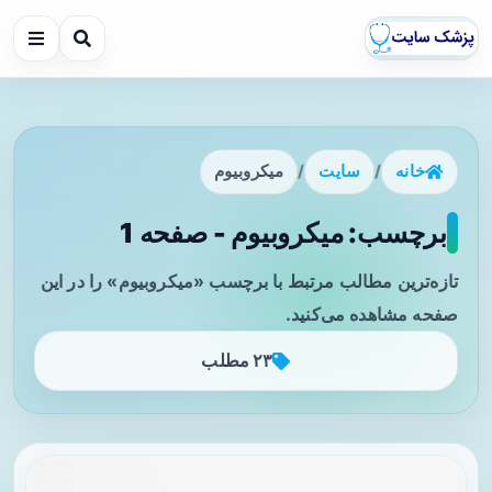
خانه
/
سایت
/
میکروبیوم
برچسب: میکروبیوم - صفحه 1
تازه‌ترین مطالب مرتبط با برچسب «میکروبیوم» را در این
صفحه مشاهده می‌کنید.
۲۳ مطلب