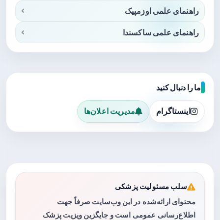
راهنمای علمی اوزمپیک
راهنمای علمی ساکسندا
ما را دنبال کنید
اینستاگرام
مدیریت اعلان‌ها
سلب مسئولیت پزشکی
محتوای ارائه‌شده در این وب‌سایت صرفاً جهت
اطلاع‌رسانی عمومی است و جایگزین ویزیت پزشک