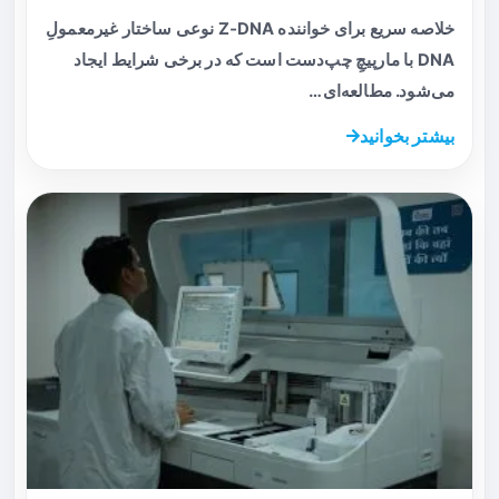
خلاصه سریع برای خواننده Z‑DNA نوعی ساختار غیرمعمولِ
DNA با مارپیچِ چپ‌دست است که در برخی شرایط ایجاد
می‌شود. مطالعه‌ای…
بیشتر بخوانید