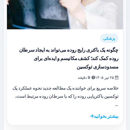
پزشکی
چگونه یک باکتری رایج روده می‌تواند به ایجاد سرطان
روده کمک کند؛ کشف مکانیسم و ایده‌ای برای
مسدودسازی توکسین
۲۵ تیر ۱۴۰۵
9 دقیقه
خلاصه سریع برای خواننده یک مطالعه جدید نحوه عملکرد یک
توکسین باکتریایی روده را که با سرطان روده مرتبط است،
…
بیشتر بخوانید