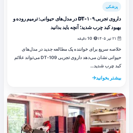
پزشکی
داروی تجربی DT-۱۰۹ در مدل‌های حیوانی: ترمیم روده و
بهبود کبد چرب شدید؛ آنچه باید بدانید
۲۱ تیر ۱۴۰۵
10 دقیقه
خلاصه سریع برای خواننده یک مطالعه جدید در مدل‌های
حیوانی نشان می‌دهد داروی تجربی DT-109 می‌تواند علائم
کبد چرب شدید…
بیشتر بخوانید