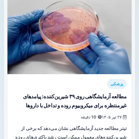
پزشکی
مطالعه آزمایشگاهی روی ۳۹ شیرین‌کننده: پیامدهای
غیرمنتظره برای میکروبیوم روده و تداخل با داروها
۲۷ تیر ۱۴۰۵
10 دقیقه
تیتر مطالعه جدید آزمایشگاهی نشان می‌دهد که برخی از
شیرین‌کننده‌های معمول ممکن است رشد باکتری‌های روده