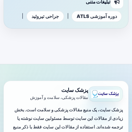
تبلیغات متنی
|
|
دوره آموزشی ATLS
جراحی تیروئید
پزشک سایت
مقالات پزشکی، سلامت و آموزش
پزشک سایت، یک منبع مقالات پزشکی و سلامت است. بخش
زیادی از مقالات این سایت توسط مسئولین سایت نوشته یا
ترجمه شده‌اند. استفاده از مقالات این سایت فقط با ذکر منبع