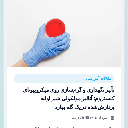
مقالات آموزشی
تأثیر نگهداری و گرم‌سازی روی میکروبیوتای
کلستروم: آنالیز مولکولی شیر اولیه
پردازش‌شده در یک گله بهاره
۱ مرداد ۱۴۰۵
9 دقیقه