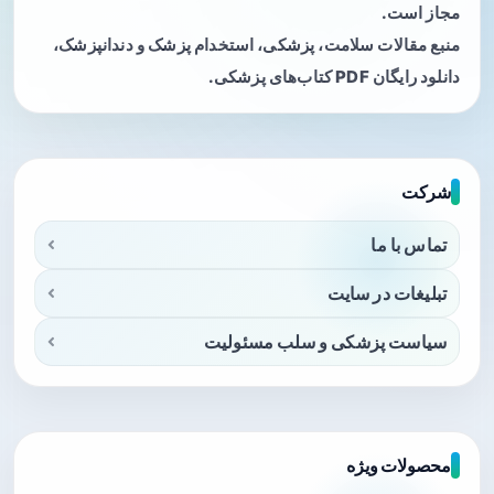
مجاز است.
منبع مقالات سلامت، پزشکی، استخدام پزشک و دندانپزشک،
دانلود رایگان PDF کتاب‌های پزشکی.
شرکت
تماس با ما
تبلیغات در سایت
سیاست پزشکی و سلب مسئولیت
محصولات ویژه