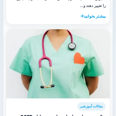
را تغییر دهند و…
بیشتر بخوانید
مقالات آموزشی