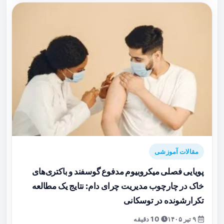
مقالات آموزشی
پویایی فصلی میکروبیوم مدفوع گوسفند و باکتری‌های
خاک در چارچوب مدیریت چرای دام: نتایج یک مطالعه
تکرارشونده در توسکانی
۹ تیر ۱۴۰۵
10 دقیقه