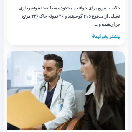
خلاصه سریع برای خواننده محدوده مطالعه: نمونه‌برداری
فصلی از مدفوع ۲۱۵ گوسفند و ۴۶ نمونه خاک (۲۳ مرتع
چرای‌شده و…
بیشتر بخوانید