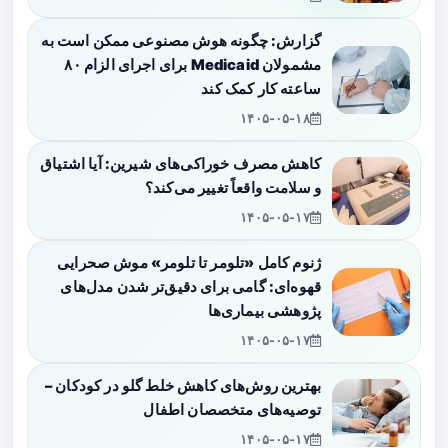
گزارش: چگونه هوش مصنوعی ممکن است به
مشمولان Medicaid برای اجرای الزام ۸۰
ساعته کار کمک کند
۱۴۰۵-۰۵-۱۸
کاهش مصرف خوراکی‌های شیرین: آیا اشتیاق
و سلامت واقعاً تغییر می‌کند؟
۱۴۰۵-۰۵-۱۷
ژنوم کامل «تلومر تا تلومر» موش صحرایی
قهوه‌ای: گامی برای دقیق‌تر شدن مدل‌های
پژوهشی بیماری‌ها
۱۴۰۵-۰۵-۱۷
بهترین روش‌های کاهش خلط گلو در کودکان –
توصیه‌های متخصصان اطفال
۱۴۰۵-۰۵-۱۷