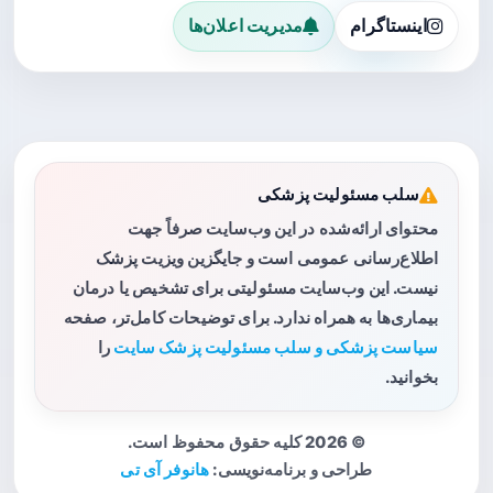
اینستاگرام
مدیریت اعلان‌ها
سلب مسئولیت پزشکی
محتوای ارائه‌شده در این وب‌سایت صرفاً جهت
اطلاع‌رسانی عمومی است و جایگزین ویزیت پزشک
نیست. این وب‌سایت مسئولیتی برای تشخیص یا درمان
بیماری‌ها به همراه ندارد. برای توضیحات کامل‌تر، صفحه
سیاست پزشکی و سلب مسئولیت پزشک سایت
را
بخوانید.
© 2026 کلیه حقوق محفوظ است.
طراحی و برنامه‌نویسی:
هانوفر آی تی