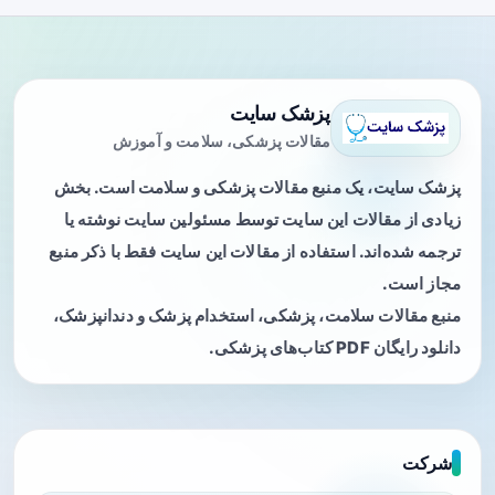
پزشک سایت
مقالات پزشکی، سلامت و آموزش
پزشک سایت، یک منبع مقالات پزشکی و سلامت است. بخش
زیادی از مقالات این سایت توسط مسئولین سایت نوشته یا
ترجمه شده‌اند. استفاده از مقالات این سایت فقط با ذکر منبع
مجاز است.
منبع مقالات سلامت، پزشکی، استخدام پزشک و دندانپزشک،
دانلود رایگان PDF کتاب‌های پزشکی.
شرکت