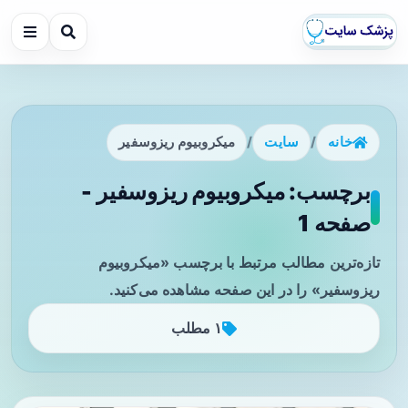
خانه
/
سایت
/
میکروبیوم ریزوسفیر
برچسب: میکروبیوم ریزوسفیر -
صفحه 1
تازه‌ترین مطالب مرتبط با برچسب «میکروبیوم
ریزوسفیر» را در این صفحه مشاهده می‌کنید.
۱ مطلب