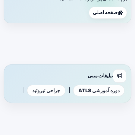
صفحه اصلی
تبلیغات متنی
|
|
دوره آموزشی ATLS
جراحی تیروئید