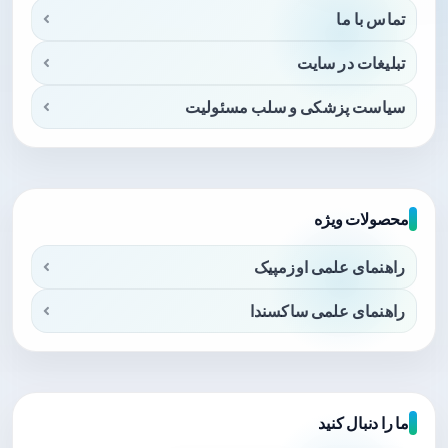
تماس با ما
تبلیغات در سایت
سیاست پزشکی و سلب مسئولیت
محصولات ویژه
راهنمای علمی اوزمپیک
راهنمای علمی ساکسندا
ما را دنبال کنید