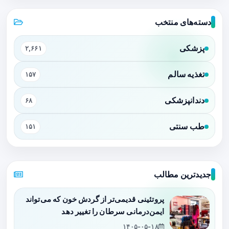
دسته‌های منتخب
پزشکی
۲,۶۶۱
تغذیه سالم
۱۵۷
دندانپزشکی
۶۸
طب سنتی
۱۵۱
جدیدترین مطالب
پروتئینی قدیمی‌تر از گردش خون که می‌تواند
ایمن‌درمانی سرطان را تغییر دهد
۱۴۰۵-۰۵-۱۸