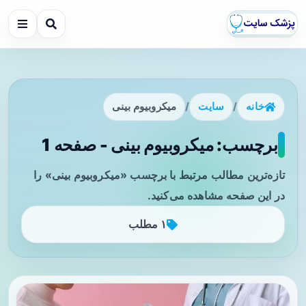
خانه
/
سایت
/
میکروبیوم بینی
برچسب: میکروبیوم بینی - صفحه 1
تازه‌ترین مطالب مرتبط با برچسب «میکروبیوم بینی» را
در این صفحه مشاهده می‌کنید.
۱ مطلب