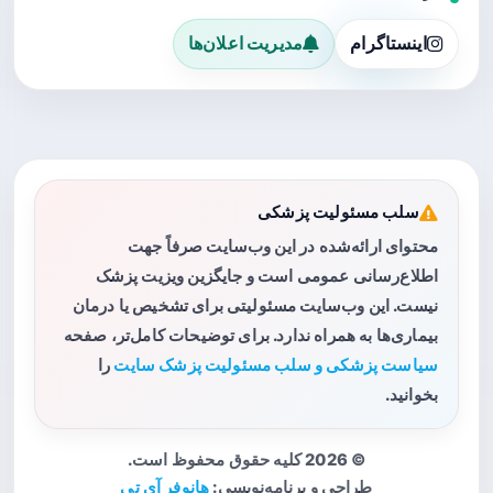
اینستاگرام
مدیریت اعلان‌ها
سلب مسئولیت پزشکی
محتوای ارائه‌شده در این وب‌سایت صرفاً جهت
اطلاع‌رسانی عمومی است و جایگزین ویزیت پزشک
نیست. این وب‌سایت مسئولیتی برای تشخیص یا درمان
بیماری‌ها به همراه ندارد. برای توضیحات کامل‌تر، صفحه
سیاست پزشکی و سلب مسئولیت پزشک سایت
را
بخوانید.
© 2026 کلیه حقوق محفوظ است.
طراحی و برنامه‌نویسی:
هانوفر آی تی