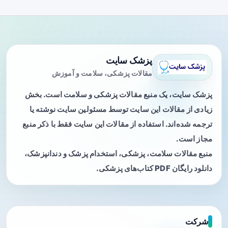
پزشک سایت
مقالات پزشکی، سلامت و آموزش
پزشک سایت، یک منبع مقالات پزشکی و سلامت است. بخش
زیادی از مقالات این سایت توسط مسئولین سایت نوشته یا
ترجمه شده‌اند. استفاده از مقالات این سایت فقط با ذکر منبع
مجاز است.
منبع مقالات سلامت، پزشکی، استخدام پزشک و دندانپزشک،
دانلود رایگان PDF کتاب‌های پزشکی.
شرکت