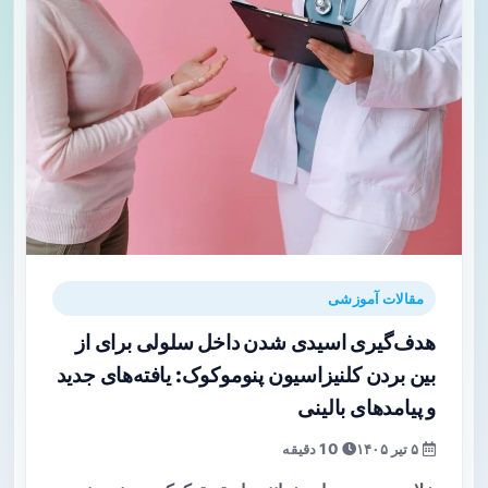
مقالات آموزشی
هدف‌گیری اسیدی شدن داخل سلولی برای از
بین بردن کلنیزاسیون پنوموکوک: یافته‌های جدید
و پیامدهای بالینی
۵ تیر ۱۴۰۵
10 دقیقه