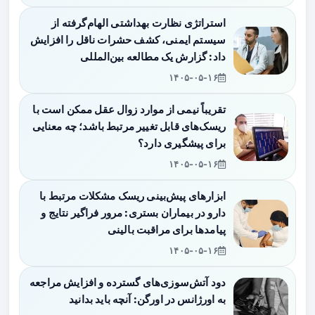
استراتژی نظارت بهداشتی الهام‌گرفته از
سیستم ایمنی، کشف حشرات ناقل را افزایش
داد: گزارش یک مطالعه بین‌المللی
۱۴۰۵-۰۵-۱۶
تقریباً نیمی از موارد زوال عقل ممکن است با
ریسک‌های قابل تغییر مرتبط باشد؛ چه معنایی
برای پیشگیری دارد؟
۱۴۰۵-۰۵-۱۶
ابزارهای پیش‌بینی ریسک مشکلات مرتبط با
دارو در بیماران بستری: مرور فراگیر نتایج و
پیامدها برای مراقبت بالینی
۱۴۰۵-۰۵-۱۶
دود آتش‌سوزی‌های گسترده و افزایش مراجعه
به اورژانس در اورگن: آنچه باید بدانید