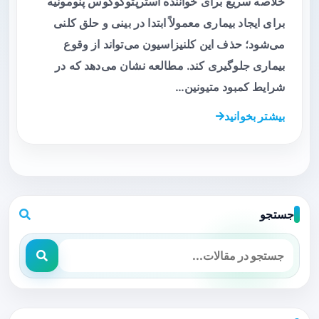
خلاصه سریع برای خواننده استرپتوکوکوس پنومونیه
برای ایجاد بیماری معمولاً ابتدا در بینی و حلق کلنی
می‌شود؛ حذف این کلنیزاسیون می‌تواند از وقوع
بیماری جلوگیری کند. مطالعه نشان می‌دهد که در
شرایط کمبود متیونین…
بیشتر بخوانید
جستجو