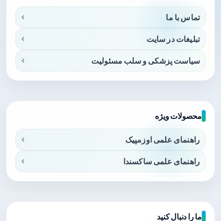
تماس با ما
تبلیغات در سایت
سیاست پزشکی و سلب مسئولیت
محصولات ویژه
راهنمای علمی اوزمپیک
راهنمای علمی ساکسندا
ما را دنبال کنید