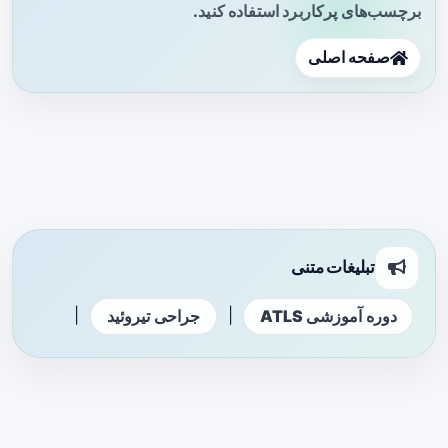
برچسب‌های پرکاربرد استفاده کنید.
صفحه اصلی
تبلیغات متنی
|
|
دوره آموزشی ATLS
جراحی تیروئید