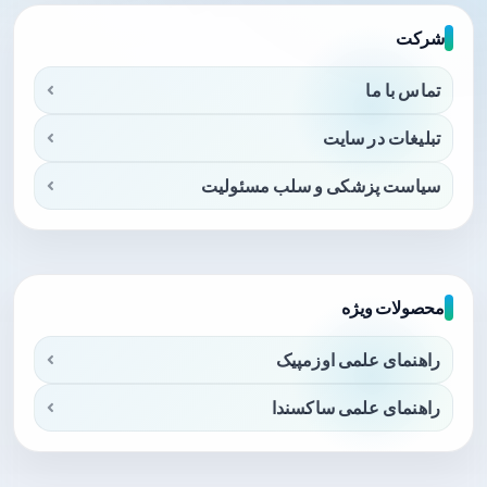
شرکت
تماس با ما
تبلیغات در سایت
سیاست پزشکی و سلب مسئولیت
محصولات ویژه
راهنمای علمی اوزمپیک
راهنمای علمی ساکسندا