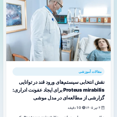
مقالات آموزشی
نقش انتخابی سیستم‌های ورود قند در توانایی
Proteus mirabilis برای ایجاد عفونت ادراری:
گزارشی از مطالعه‌ای در مدل موشی
۴ تیر ۱۴۰۵
10 دقیقه