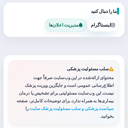
ما را دنبال کنید
اینستاگرام
مدیریت اعلان‌ها
سلب مسئولیت پزشکی
محتوای ارائه‌شده در این وب‌سایت صرفاً جهت
اطلاع‌رسانی عمومی است و جایگزین ویزیت پزشک
نیست. این وب‌سایت مسئولیتی برای تشخیص یا درمان
بیماری‌ها به همراه ندارد. برای توضیحات کامل‌تر، صفحه
سیاست پزشکی و سلب مسئولیت پزشک سایت
را
بخوانید.