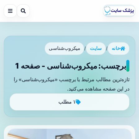
خانه
/
سایت
/
میکروب‌شناسی
برچسب: میکروب‌شناسی - صفحه 1
تازه‌ترین مطالب مرتبط با برچسب «میکروب‌شناسی» را
در این صفحه مشاهده می‌کنید.
۱ مطلب