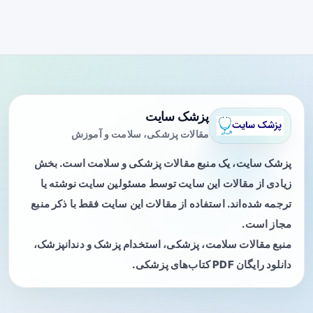
پزشک سایت
مقالات پزشکی، سلامت و آموزش
پزشک سایت، یک منبع مقالات پزشکی و سلامت است. بخش
زیادی از مقالات این سایت توسط مسئولین سایت نوشته یا
ترجمه شده‌اند. استفاده از مقالات این سایت فقط با ذکر منبع
مجاز است.
منبع مقالات سلامت، پزشکی، استخدام پزشک و دندانپزشک،
دانلود رایگان PDF کتاب‌های پزشکی.