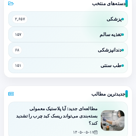
دسته‌های منتخب
پزشکی
۲,۶۵۷
تغذیه سالم
۱۵۷
دندانپزشکی
۶۸
طب سنتی
۱۵۱
جدیدترین مطالب
مطالعه‌ای جدید: آیا پلاستیک معمولی
بسته‌بندی می‌تواند ریسک کبد چرب را تشدید
کند؟
۱۴۰۵-۰۵-۱۷