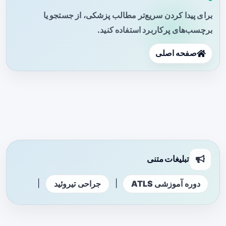
برای پیدا کردن سریع‌تر مطالب پزشکی، از جستجو یا
برچسب‌های پرکاربرد استفاده کنید.
صفحه اصلی
تبلیغات متنی
|
|
دوره آموزشی ATLS
جراحی تیروئید