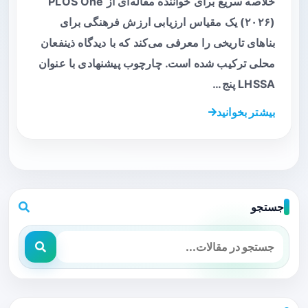
خلاصه سریع برای خواننده مقاله‌ای از PLOS One
(۲۰۲۶) یک مقیاس ارزیابی ارزش فرهنگی برای
بناهای تاریخی را معرفی می‌کند که با دیدگاه ذینفعان
محلی ترکیب شده است. چارچوب پیشنهادی با عنوان
LHSSA پنج…
بیشتر بخوانید
جستجو