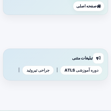
صفحه اصلی
تبلیغات متنی
|
|
دوره آموزشی ATLS
جراحی تیروئید