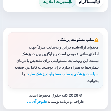
اینستاگرام
مدیریت اعلان‌ها
سلب مسئولیت پزشکی
محتوای ارائه‌شده در این وب‌سایت صرفاً جهت
اطلاع‌رسانی عمومی است و جایگزین ویزیت پزشک
نیست. این وب‌سایت مسئولیتی برای تشخیص یا درمان
بیماری‌ها به همراه ندارد. برای توضیحات کامل‌تر، صفحه
سیاست پزشکی و سلب مسئولیت پزشک سایت
را
بخوانید.
© 2026 کلیه حقوق محفوظ است.
طراحی و برنامه‌نویسی:
هانوفر آی تی