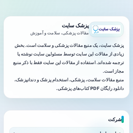
پزشک سایت
مقالات پزشکی، سلامت و آموزش
پزشک سایت، یک منبع مقالات پزشکی و سلامت است. بخش
زیادی از مقالات این سایت توسط مسئولین سایت نوشته یا
ترجمه شده‌اند. استفاده از مقالات این سایت فقط با ذکر منبع
مجاز است.
منبع مقالات سلامت، پزشکی، استخدام پزشک و دندانپزشک،
دانلود رایگان PDF کتاب‌های پزشکی.
شرکت