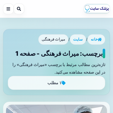
خانه
/
سایت
/
میراث فرهنگی
برچسب: میراث فرهنگی - صفحه 1
تازه‌ترین مطالب مرتبط با برچسب «میراث فرهنگی» را
در این صفحه مشاهده می‌کنید.
۱ مطلب