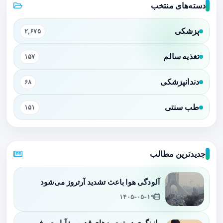
دسته‌های منتخب
پزشکی
۲,۶۷۵
تغذیه سالم
۱۵۷
دندانپزشکی
۶۸
طب سنتی
۱۵۱
جدیدترین مطالب
آلودگی هوا باعث تشدید آرتروز می‌شود
۱۴۰۵-۰۵-۱۹