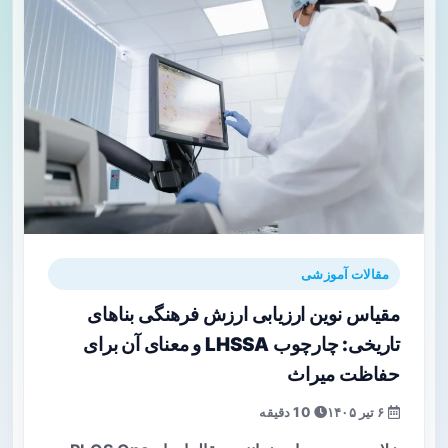
مقالات آموزشی
مقیاس نوین ارزیابی ارزش فرهنگی بناهای
تاریخی: چارچوب LHSSA و معنای آن برای
حفاظت میراث
۶ تیر ۱۴۰۵
10 دقیقه