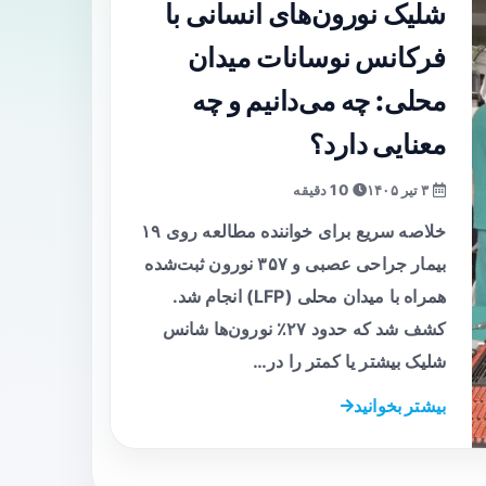
شلیک نورون‌های انسانی با
فرکانس نوسانات میدان
محلی: چه می‌دانیم و چه
معنایی دارد؟
۳ تیر ۱۴۰۵
10 دقیقه
خلاصه سریع برای خواننده مطالعه روی ۱۹
بیمار جراحی عصبی و ۳۵۷ نورون ثبت‌شده
همراه با میدان محلی (LFP) انجام شد.
کشف شد که حدود ۲۷٪ نورون‌ها شانس
شلیک بیشتر یا کمتر را در…
بیشتر بخوانید