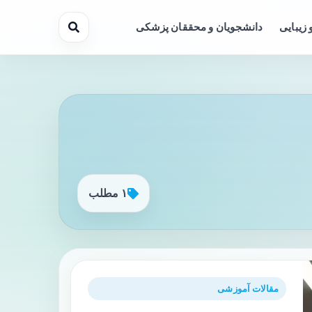
 زیبایی
دانشجویان و محققان پزشکی
۱ مطلب
مقالات آموزشی