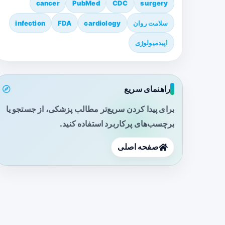
cancer
PubMed
CDC
surgery
سلامت روان
cardiology
FDA
infection
اپیدمیولوژی
راهنمای سریع
برای پیدا کردن سریع‌تر مطالب پزشکی، از جستجو یا
برچسب‌های پرکاربرد استفاده کنید.
صفحه اصلی