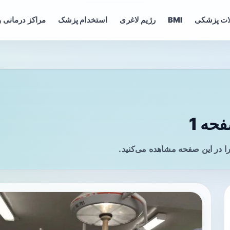
ات پزشکی
BMI
رژیم لاغری
استخدام پزشک
مراکز درمانی و
حه 1
 در این صفحه مشاهده می‌کنید.