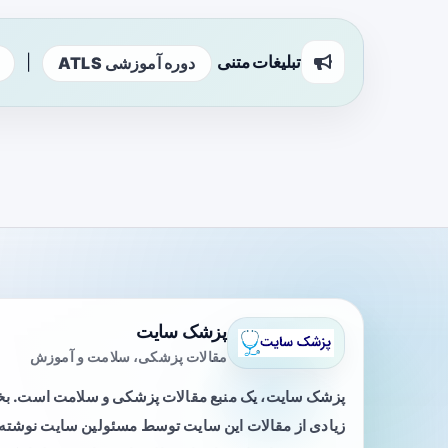
تبلیغات متنی
|
دوره آموزشی ATLS
پزشک سایت
مقالات پزشکی، سلامت و آموزش
پزشک سایت، یک منبع مقالات پزشکی و سلامت است. 
زیادی از مقالات این سایت توسط مسئولین سایت نوشته ی