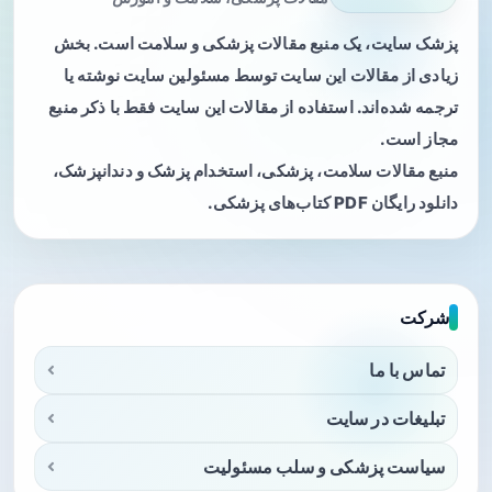
پزشک سایت، یک منبع مقالات پزشکی و سلامت است. بخش
زیادی از مقالات این سایت توسط مسئولین سایت نوشته یا
ترجمه شده‌اند. استفاده از مقالات این سایت فقط با ذکر منبع
مجاز است.
منبع مقالات سلامت، پزشکی، استخدام پزشک و دندانپزشک،
دانلود رایگان PDF کتاب‌های پزشکی.
شرکت
تماس با ما
تبلیغات در سایت
سیاست پزشکی و سلب مسئولیت