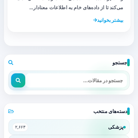
می‌کند تا از داده‌های خام به اطلاعات معنادار…
بیشتر بخوانید
جستجو
دسته‌های منتخب
پزشکی
۲,۶۶۳