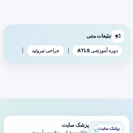
تبلیغات متنی
|
|
دوره آموزشی ATLS
جراحی تیروئید
پزشک سایت
مقالات پزشکی، سلامت و آموزش