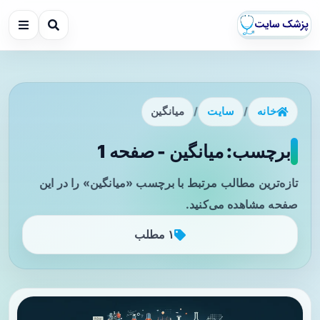
خانه
/
سایت
/
میانگین
برچسب: میانگین - صفحه 1
تازه‌ترین مطالب مرتبط با برچسب «میانگین» را در این
صفحه مشاهده می‌کنید.
۱ مطلب