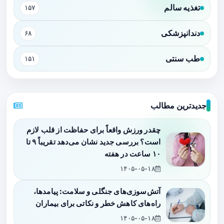
تغذیه سالم
۱۵۷
دندانپزشکی
۶۸
طب سنتی
۱۵۱
جدیدترین مطالب
چقدر ورزش واقعاً برای حفاظت از قلب لازم
است؟ بررسی جدید نشان می‌دهد تقریباً ۹ تا
۱۰ ساعت در هفته
۱۴۰۵-۰۵-۱۸
آتش‌سوزی‌های جنگلی و سلامت: پیامدها،
راه‌های کاهش خطر و نکاتی برای بیماران
۱۴۰۵-۰۵-۱۸