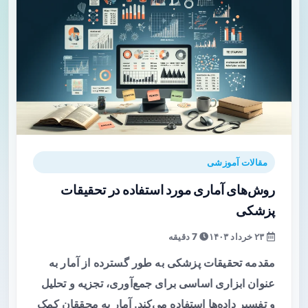
مقالات آموزشی
روش‌های آماری مورد استفاده در تحقیقات
پزشکی
۲۳ خرداد ۱۴۰۳
7 دقیقه
مقدمه تحقیقات پزشکی به طور گسترده از آمار به
عنوان ابزاری اساسی برای جمع‌آوری، تجزیه و تحلیل
و تفسیر داده‌ها استفاده می‌کند. آمار به محققان کمک