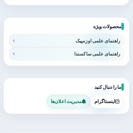
محصولات ویژه
راهنمای علمی اوزمپیک
راهنمای علمی ساکسندا
ما را دنبال کنید
اینستاگرام
مدیریت اعلان‌ها