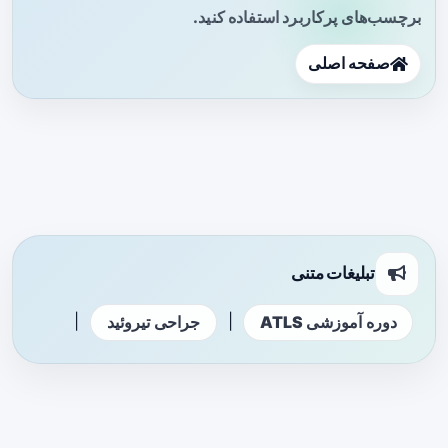
برچسب‌های پرکاربرد استفاده کنید.
صفحه اصلی
تبلیغات متنی
|
|
دوره آموزشی ATLS
جراحی تیروئید