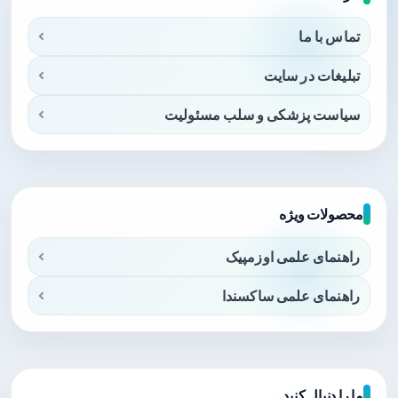
تماس با ما
تبلیغات در سایت
سیاست پزشکی و سلب مسئولیت
محصولات ویژه
راهنمای علمی اوزمپیک
راهنمای علمی ساکسندا
ما را دنبال کنید