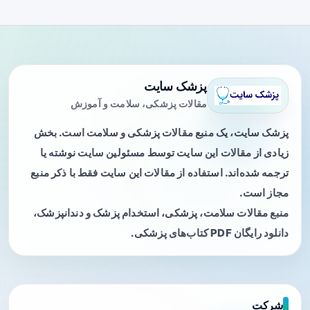
پزشک سایت
مقالات پزشکی، سلامت و آموزش
پزشک سایت، یک منبع مقالات پزشکی و سلامت است. بخش
زیادی از مقالات این سایت توسط مسئولین سایت نوشته یا
ترجمه شده‌اند. استفاده از مقالات این سایت فقط با ذکر منبع
مجاز است.
منبع مقالات سلامت، پزشکی، استخدام پزشک و دندانپزشک،
دانلود رایگان PDF کتاب‌های پزشکی.
شرکت