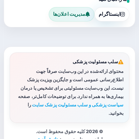
اینستاگرام
مدیریت اعلان‌ها
سلب مسئولیت پزشکی
محتوای ارائه‌شده در این وب‌سایت صرفاً جهت
اطلاع‌رسانی عمومی است و جایگزین ویزیت پزشک
نیست. این وب‌سایت مسئولیتی برای تشخیص یا درمان
بیماری‌ها به همراه ندارد. برای توضیحات کامل‌تر، صفحه
سیاست پزشکی و سلب مسئولیت پزشک سایت
را
بخوانید.
© 2026 کلیه حقوق محفوظ است.