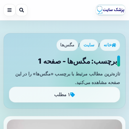
خانه
/
سایت
/
مگس‌ها
برچسب: مگس‌ها - صفحه 1
تازه‌ترین مطالب مرتبط با برچسب «مگس‌ها» را در این
صفحه مشاهده می‌کنید.
۱ مطلب