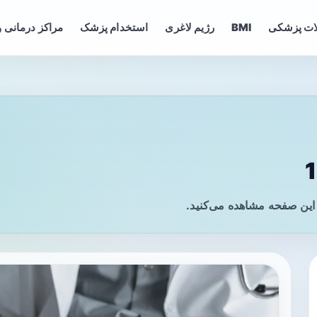
ات پزشکی
BMI
رژیم لاغری
استخدام پزشک
مراکز درمانی و
این صفحه مشاهده می‌کنید.