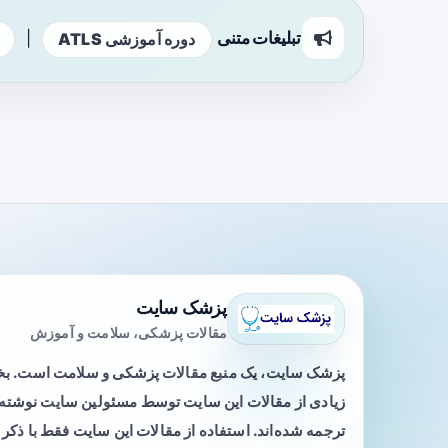
تبلیغات متنی
|
دوره آموزشی ATLS
پزشک سایت
مقالات پزشکی، سلامت و آموزش
پزشک سایت، یک منبع مقالات پزشکی و سلامت است. 
زیادی از مقالات این سایت توسط مسئولین سایت نوشته ی
ترجمه شده‌اند. استفاده از مقالات این سایت فقط با ذکر 