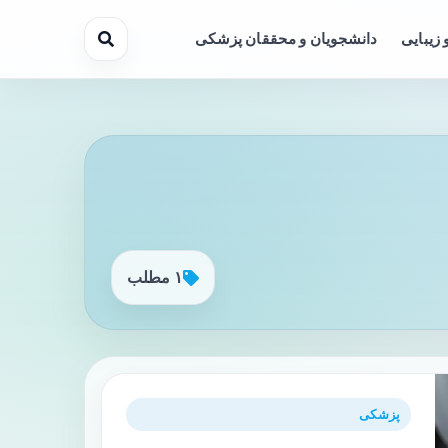
 زیبایی
دانشجویان و محققان پزشکی
۱ مطلب
پزشکی