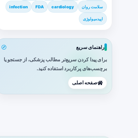
سلامت روان
cardiology
FDA
infection
اپیدمیولوژی
راهنمای سریع
برای پیدا کردن سریع‌تر مطالب پزشکی، از جستجو یا
برچسب‌های پرکاربرد استفاده کنید.
صفحه اصلی