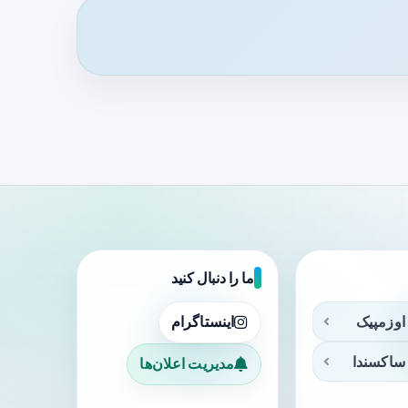
ما را دنبال کنید
اوزمپیک
اینستاگرام
ساکسندا
مدیریت اعلان‌ها