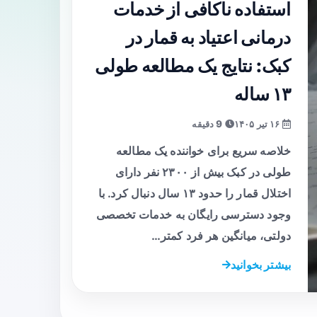
استفاده ناکافی از خدمات
درمانی اعتیاد به قمار در
کبک: نتایج یک مطالعه طولی
۱۳ ساله
۱۶ تیر ۱۴۰۵
9 دقیقه
خلاصه سریع برای خواننده یک مطالعه
طولی در کبک بیش از ۲۳۰۰ نفر دارای
اختلال قمار را حدود ۱۳ سال دنبال کرد. با
وجود دسترسی رایگان به خدمات تخصصی
دولتی، میانگین هر فرد کمتر…
بیشتر بخوانید