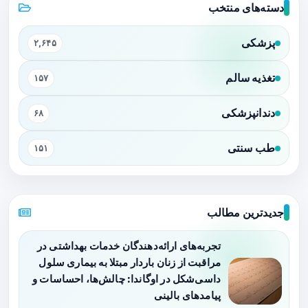
دسته‌های منتخب
پزشکی
۲,۶۴۵
تغذیه سالم
۱۵۷
دندانپزشکی
۶۸
طب سنتی
۱۵۱
جدیدترین مطالب
تجربه‌های ارائه‌دهندگان خدمات بهداشتی در
مراقبت از زنان باردار مبتلا به بیماری سلول
داسی‌شکل در اوگاندا: چالش‌ها، احساسات و
پیامدهای بالینی