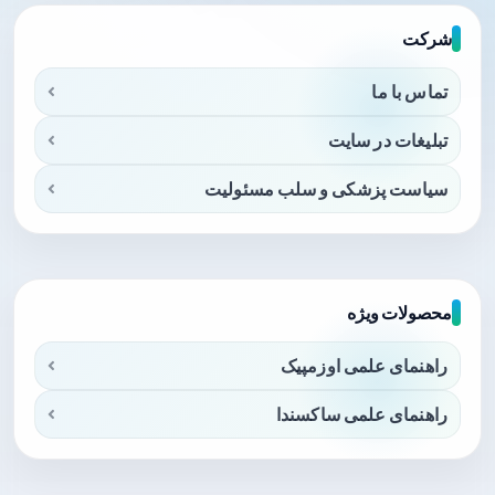
شرکت
تماس با ما
تبلیغات در سایت
سیاست پزشکی و سلب مسئولیت
محصولات ویژه
راهنمای علمی اوزمپیک
راهنمای علمی ساکسندا