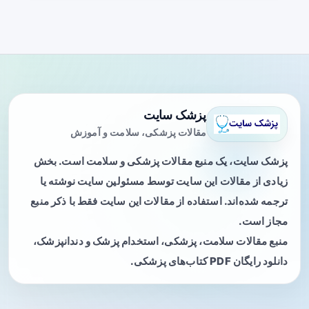
پزشک سایت
مقالات پزشکی، سلامت و آموزش
پزشک سایت، یک منبع مقالات پزشکی و سلامت است. بخش
زیادی از مقالات این سایت توسط مسئولین سایت نوشته یا
ترجمه شده‌اند. استفاده از مقالات این سایت فقط با ذکر منبع
مجاز است.
منبع مقالات سلامت، پزشکی، استخدام پزشک و دندانپزشک،
دانلود رایگان PDF کتاب‌های پزشکی.