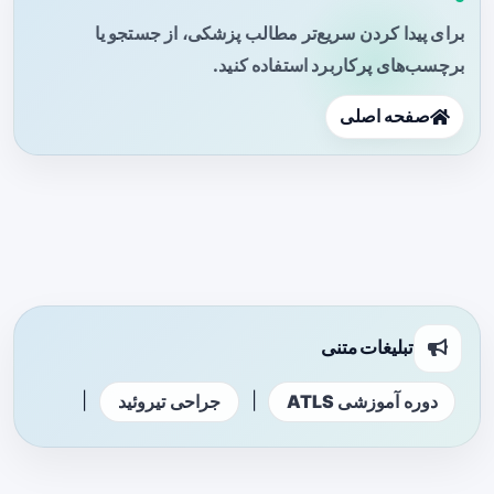
برای پیدا کردن سریع‌تر مطالب پزشکی، از جستجو یا
برچسب‌های پرکاربرد استفاده کنید.
صفحه اصلی
تبلیغات متنی
|
|
دوره آموزشی ATLS
جراحی تیروئید