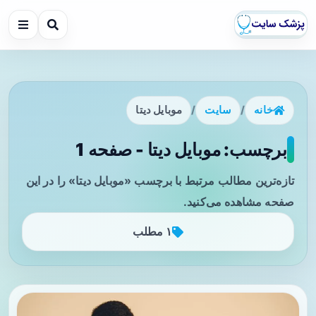
خانه
/
سایت
/
موبایل دیتا
برچسب: موبایل دیتا - صفحه 1
تازه‌ترین مطالب مرتبط با برچسب «موبایل دیتا» را در این
صفحه مشاهده می‌کنید.
۱ مطلب