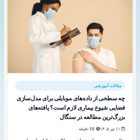
مقالات آموزشی
چه سطحی از داده‌های موبایلی برای مدل‌سازی
فضایی شیوع بیماری لازم است؟ یافته‌های
بزرگ‌ترین مطالعه در سنگال
۱۱ تیر ۱۴۰۵
10 دقیقه