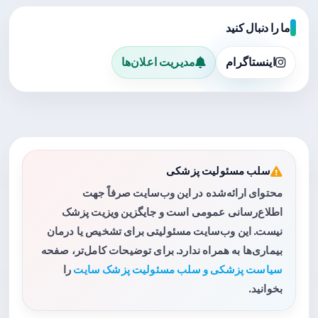
ما را دنبال کنید
اینستاگرام
مدیریت اعلان‌ها
سلب مسئولیت پزشکی
محتوای ارائه‌شده در این وب‌سایت صرفاً جهت
اطلاع‌رسانی عمومی است و جایگزین ویزیت پزشک
نیست. این وب‌سایت مسئولیتی برای تشخیص یا درمان
بیماری‌ها به همراه ندارد. برای توضیحات کامل‌تر، صفحه
سیاست پزشکی و سلب مسئولیت پزشک سایت
را
بخوانید.