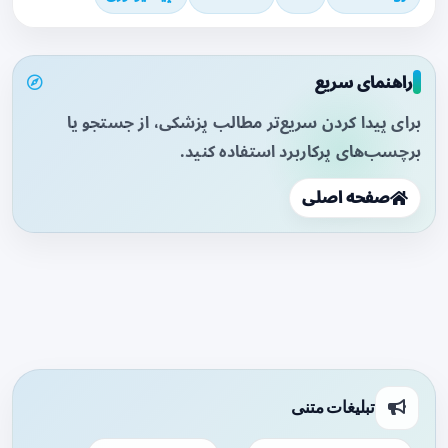
راهنمای سریع
برای پیدا کردن سریع‌تر مطالب پزشکی، از جستجو یا
برچسب‌های پرکاربرد استفاده کنید.
صفحه اصلی
تبلیغات متنی