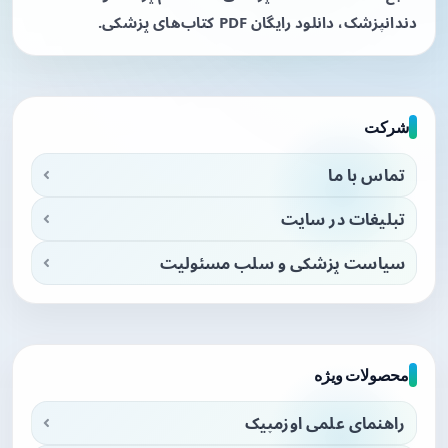
دندانپزشک، دانلود رایگان PDF کتاب‌های پزشکی.
شرکت
تماس با ما
تبلیغات در سایت
سیاست پزشکی و سلب مسئولیت
محصولات ویژه
راهنمای علمی اوزمپیک