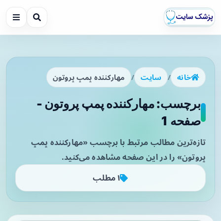
خانه
/
سایت
/
مهارکننده پمپ پروتون
برچسب: مهارکننده پمپ پروتون -
صفحه 1
تازه‌ترین مطالب مرتبط با برچسب «مهارکننده پمپ
پروتون» را در این صفحه مشاهده می‌کنید.
۱ مطلب