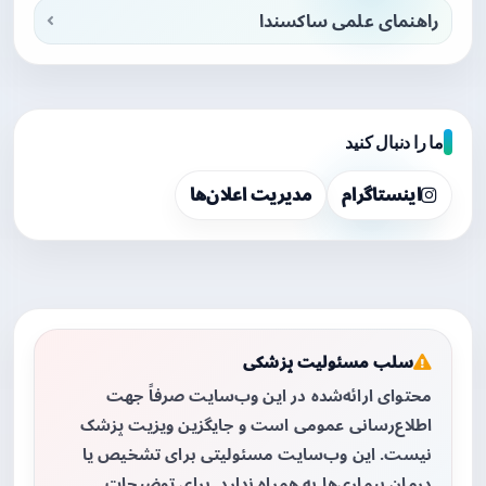
راهنمای علمی ساکسندا
ما را دنبال کنید
اینستاگرام
مدیریت اعلان‌ها
سلب مسئولیت پزشکی
محتوای ارائه‌شده در این وب‌سایت صرفاً جهت
اطلاع‌رسانی عمومی است و جایگزین ویزیت پزشک
نیست. این وب‌سایت مسئولیتی برای تشخیص یا
درمان بیماری‌ها به همراه ندارد. برای توضیحات