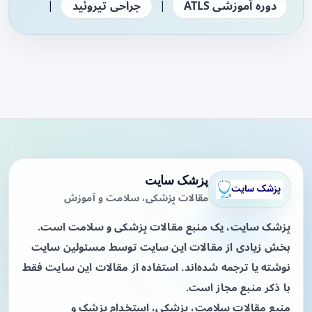
|
|
دوره آموزشی ATLS
جراحی تیروئید
پزشک سایت
مقالات پزشکی، سلامت و آموزش
پزشک سایت، یک منبع مقالات پزشکی و سلامت است.
بخش زیادی از مقالات این سایت توسط مسئولین سایت
نوشته یا ترجمه شده‌اند. استفاده از مقالات این سایت فقط
با ذکر منبع مجاز است.
منبع مقالات سلامت، پزشکی، استخدام پزشک و