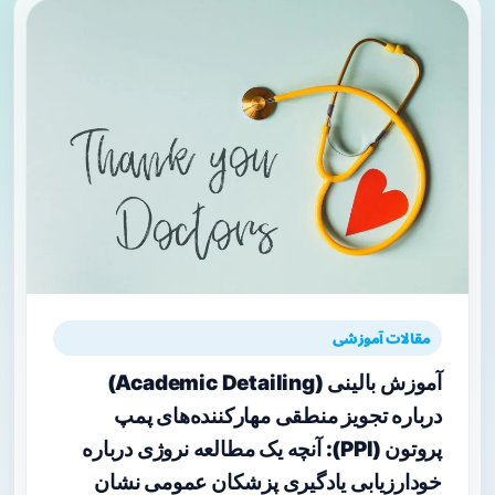
مقالات آموزشی
آموزش بالینی (Academic Detailing)
درباره تجویز منطقی مهارکننده‌های پمپ
پروتون (PPI): آنچه یک مطالعه نروژی درباره
خودارزیابی یادگیری پزشکان عمومی نشان