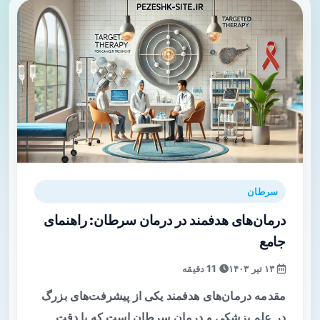
سرطان
درمان‌های هدفمند در درمان سرطان: راهنمای
جامع
۱۳ تیر ۱۴۰۳
11 دقیقه
مقدمه درمان‌های هدفمند یکی از پیشرفت‌های بزرگ
در علم پزشکی و درمان سرطان است که با دقت