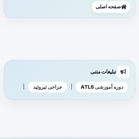
صفحه اصلی
تبلیغات متنی
|
|
دوره آموزشی ATLS
جراحی تیروئید