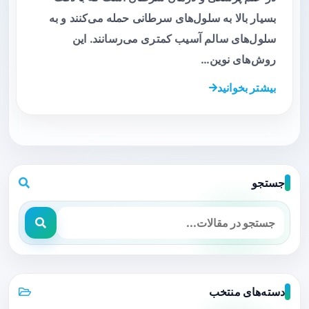
بسیار بالا به سلول‌های سرطانی حمله می‌کنند و به
سلول‌های سالم آسیب کمتری می‌رسانند. این
روش‌های نوین…
بیشتر بخوانید
جستجو
دسته‌های منتخب