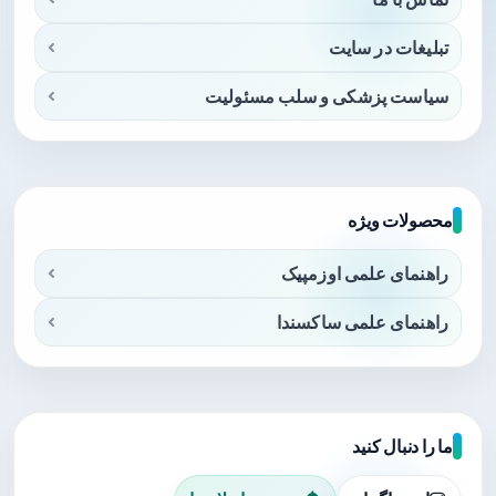
تبلیغات در سایت
سیاست پزشکی و سلب مسئولیت
محصولات ویژه
راهنمای علمی اوزمپیک
راهنمای علمی ساکسندا
ما را دنبال کنید