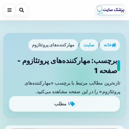
خانه
/
سایت
/
مهارکننده‌های پروتئازوم
برچسب: مهارکننده‌های پروتئازوم -
صفحه 1
تازه‌ترین مطالب مرتبط با برچسب «مهارکننده‌های
پروتئازوم» را در این صفحه مشاهده می‌کنید.
۱ مطلب