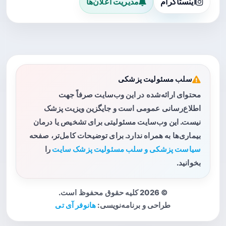
اینستاگرام
مدیریت اعلان‌ها
سلب مسئولیت پزشکی
محتوای ارائه‌شده در این وب‌سایت صرفاً جهت
اطلاع‌رسانی عمومی است و جایگزین ویزیت پزشک
نیست. این وب‌سایت مسئولیتی برای تشخیص یا درمان
بیماری‌ها به همراه ندارد. برای توضیحات کامل‌تر، صفحه
سیاست پزشکی و سلب مسئولیت پزشک سایت
را
بخوانید.
© 2026 کلیه حقوق محفوظ است.
طراحی و برنامه‌نویسی:
هانوفر آی تی