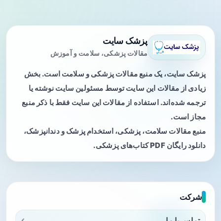
پزشک سایت
مقالات پزشکی، سلامت و آموزش
پزشک سایت، یک منبع مقالات پزشکی و سلامت است. بخش
زیادی از مقالات این سایت توسط مسئولین سایت نوشته یا
ترجمه شده‌اند. استفاده از مقالات این سایت فقط با ذکر منبع
مجاز است.
منبع مقالات سلامت، پزشکی، استخدام پزشک و دندانپزشک،
دانلود رایگان PDF کتاب‌های پزشکی.
شرکت
تماس با ما