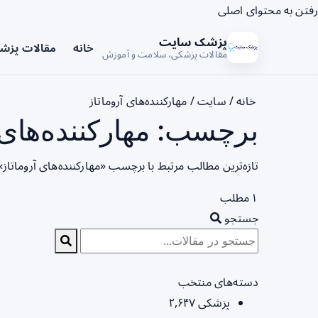
رفتن به محتوای اصلی
پزشک سایت
خانه
مقالات پزش
مقالات پزشکی، سلامت و آموزش
خانه
/
سایت
/
مهارکننده‌های آروماتاز
برچسب: مهارکننده‌های آ
تازه‌ترین مطالب مرتبط با برچسب «مهارکننده‌های آروماتاز
۱ مطلب
جستجو
دسته‌های منتخب
پزشکی
۲,۶۴۷