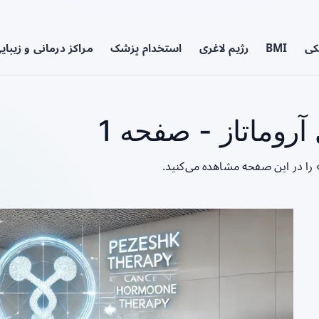
کی
BMI
رژیم لاغری
استخدام پزشک
مراکز درمانی و زیبای
روماتاز - صفحه 1
» را در این صفحه مشاهده می‌کنید.