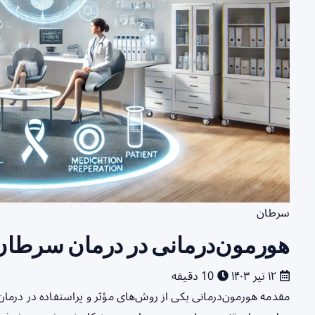
سرطان
هورمون‌درمانی در درمان سرطان:
۱۲ تیر ۱۴۰۳
10 دقیقه
مقدمه هورمون‌درمانی یکی از روش‌های مؤثر و پراستفاده در درمان ب