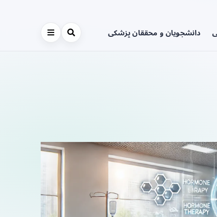
ی
دانشجویان و محققان پزشکی