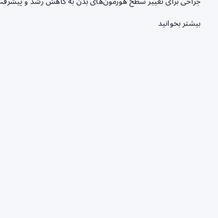
جراحی برای تغییر سطح هورمون‌های بدن به کاهش رشد و پیشر
بیشتر بخوانید