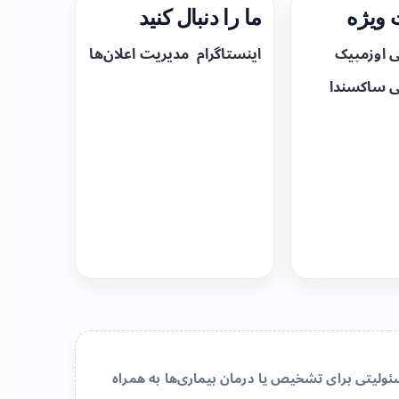
ویژه
ما را دنبال کنید
ی اوزمپیک
اینستاگرام
مدیریت اعلان‌ها
ی ساکسندا
لیتی برای تشخیص یا درمان بیماری‌ها به همراه