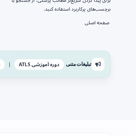
برای پیدا کردن سریع‌تر مطالب پزشکی، از جستجو یا
برچسب‌های پرکاربرد استفاده کنید.
صفحه اصلی
|
تبلیغات متنی
دوره آموزشی ATLS
ج