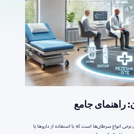
 راهنمای جامع
رخی انواع سرطان‌ها است که با استفاده از داروها یا