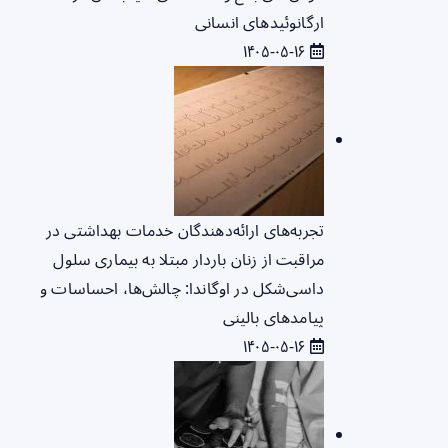
ارگانوئیدهای انسانی
۱۴۰۵-۰۵-۱۶
تجربه‌های ارائه‌دهندگان خدمات بهداشتی در
مراقبت از زنان باردار مبتلا به بیماری سلول
داسی‌شکل در اوگاندا: چالش‌ها، احساسات و
پیامدهای بالینی
۱۴۰۵-۰۵-۱۶