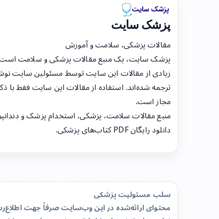
پزشک سایت
مقالات پزشکی، سلامت و آموزش
پزشک سایت، یک منبع مقالات پزشکی و سلامت است
زیادی از مقالات این سایت توسط مسئولین سایت نوشت
ترجمه شده‌اند. استفاده از مقالات این سایت فقط با ذکر
مجاز است.
منبع مقالات سلامت، پزشکی، استخدام پزشک و دندانپ
دانلود رایگان PDF کتاب‌های پزشکی.
سلب مسئولیت پزشکی
محتوای ارائه‌شده در این وب‌سایت صرفاً جهت اطلاع