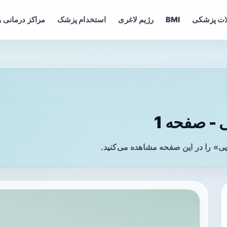
ات پزشکی
BMI
رژیم لاغری
استخدام پزشک
مراکز درمانی و
- صفحه 1
ی» را در این صفحه مشاهده می‌کنید.