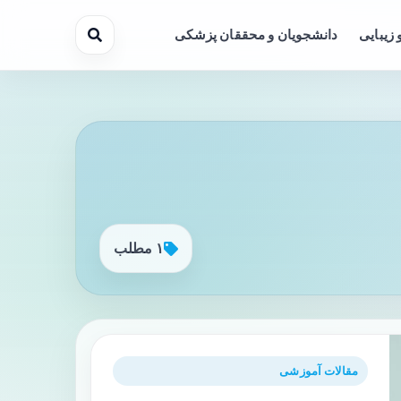
 زیبایی
دانشجویان و محققان پزشکی
۱ مطلب
مقالات آموزشی