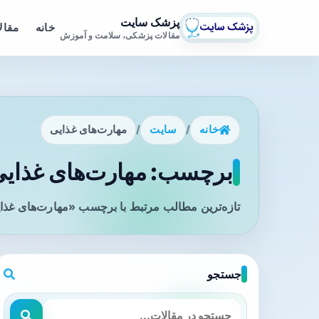
پزشک سایت
خانه
مقال
مقالات پزشکی، سلامت و آموزش
خانه
/
سایت
/
مهارت‌های غذایی
برچسب: مهارت‌های غذایی 
تازه‌ترین مطالب مرتبط با برچسب «مهارت‌های غذای
جستجو