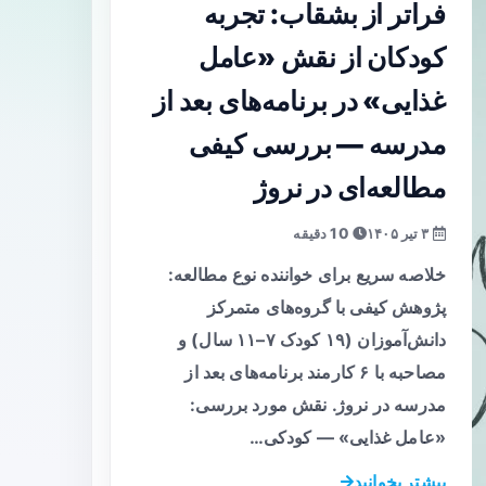
فراتر از بشقاب: تجربه
کودکان از نقش «عامل
غذایی» در برنامه‌های بعد از
مدرسه — بررسی کیفی
مطالعه‌ای در نروژ
۳ تیر ۱۴۰۵
10 دقیقه
خلاصه سریع برای خواننده نوع مطالعه:
پژوهش کیفی با گروه‌های متمرکز
دانش‌آموزان (۱۹ کودک ۷–۱۱ سال) و
مصاحبه با ۶ کارمند برنامه‌های بعد از
مدرسه در نروژ. نقش مورد بررسی:
«عامل غذایی» — کودکی…
بیشتر بخوانید