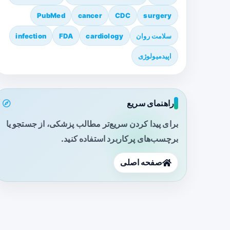
PubMed
cancer
CDC
surgery
سلامت روان
cardiology
FDA
infection
اپیدمیولوژی
راهنمای سریع
برای پیدا کردن سریع‌تر مطالب پزشکی، از جستجو یا
برچسب‌های پرکاربرد استفاده کنید.
صفحه اصلی