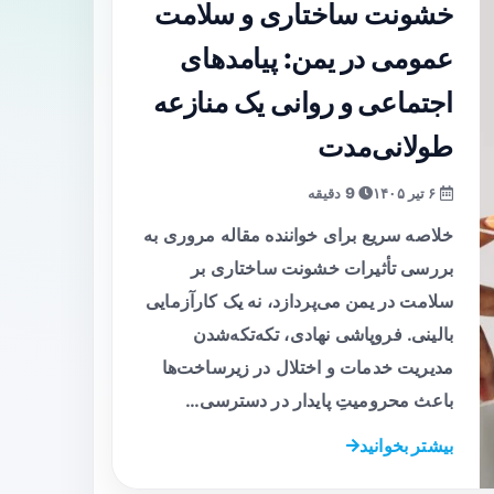
خشونت ساختاری و سلامت
عمومی در یمن: پیامدهای
اجتماعی و روانی یک منازعه
طولانی‌مدت
۶ تیر ۱۴۰۵
9 دقیقه
خلاصه سریع برای خواننده مقاله مروری به
بررسی تأثیرات خشونت ساختاری بر
سلامت در یمن می‌پردازد، نه یک کارآزمایی
بالینی. فروپاشی نهادی، تکه‌تکه‌شدن
مدیریت خدمات و اختلال در زیرساخت‌ها
باعث محرومیتِ پایدار در دسترسی…
بیشتر بخوانید