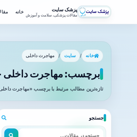
پزشک سایت
خانه
مقال
مقالات پزشکی، سلامت و آموزش
خانه
/
سایت
/
مهاجرت داخلی
برچسب: مهاجرت داخلی - 
تازه‌ترین مطالب مرتبط با برچسب «مهاجرت داخلی»
جستجو