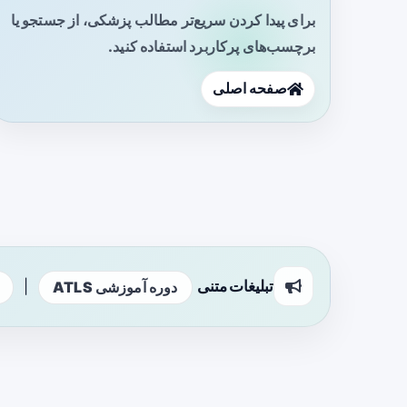
برای پیدا کردن سریع‌تر مطالب پزشکی، از جستجو یا
برچسب‌های پرکاربرد استفاده کنید.
صفحه اصلی
تبلیغات متنی
|
دوره آموزشی ATLS