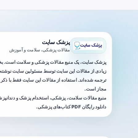
پزشک سایت
مقالات پزشکی، سلامت و آموزش
پزشک سایت، یک منبع مقالات پزشکی و سلامت است. 
زیادی از مقالات این سایت توسط مسئولین سایت نوشته ی
ترجمه شده‌اند. استفاده از مقالات این سایت فقط با ذکر 
مجاز است.
منبع مقالات سلامت، پزشکی، استخدام پزشک و دندانپز
دانلود رایگان PDF کتاب‌های پزشکی.