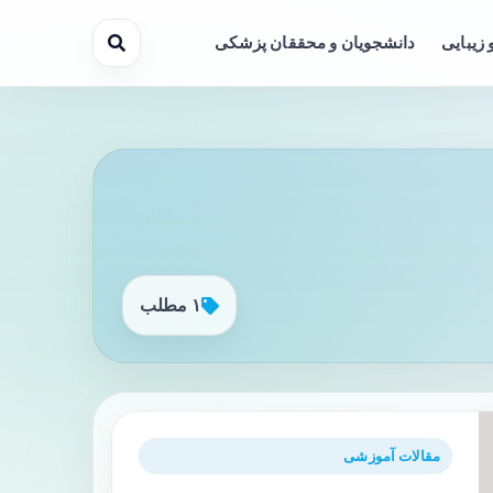
 زیبایی
دانشجویان و محققان پزشکی
۱ مطلب
مقالات آموزشی