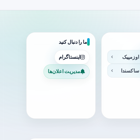
ما را دنبال کنید
اوزمپیک
اینستاگرام
ساکسندا
مدیریت اعلان‌ها