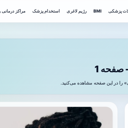
ات پزشکی
BMI
رژیم لاغری
استخدام پزشک
مراکز درمانی و
صفحه 1
 را در این صفحه مشاهده می‌کنید.