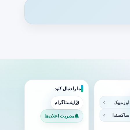
ما را دنبال کنید
اوزمپیک
اینستاگرام
ساکسندا
مدیریت اعلان‌ها