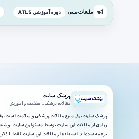
تبلیغات متنی
|
دوره آموزشی ATLS
پزشک سایت
مقالات پزشکی، سلامت و آموزش
پزشک سایت، یک منبع مقالات پزشکی و سلامت است. 
زیادی از مقالات این سایت توسط مسئولین سایت نوشته ی
ترجمه شده‌اند. استفاده از مقالات این سایت فقط با ذکر 