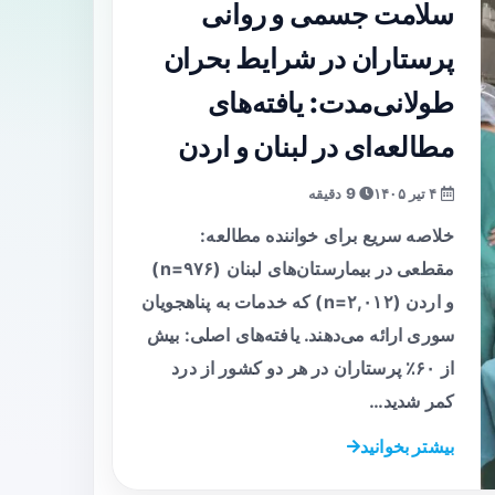
سلامت جسمی و روانی
پرستاران در شرایط بحران
طولانی‌مدت: یافته‌های
مطالعه‌ای در لبنان و اردن
۴ تیر ۱۴۰۵
9 دقیقه
خلاصه سریع برای خواننده مطالعه:
مقطعی در بیمارستان‌های لبنان (n=۹۷۶)
و اردن (n=۲,۰۱۲) که خدمات به پناهجویان
سوری ارائه می‌دهند. یافته‌های اصلی: بیش
از ۶۰٪ پرستاران در هر دو کشور از درد
کمر شدید…
بیشتر بخوانید