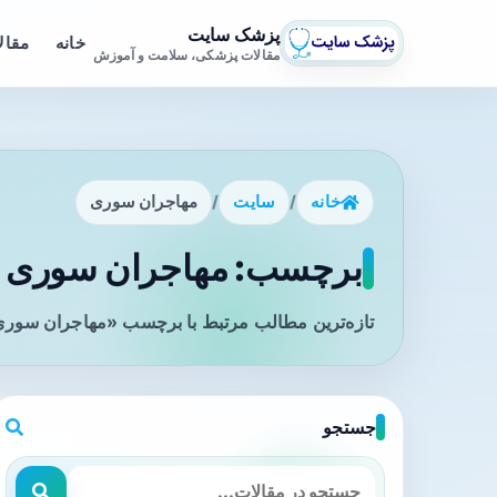
پزشک سایت
خانه
مقال
مقالات پزشکی، سلامت و آموزش
خانه
/
سایت
/
مهاجران سوری
برچسب: مهاجران سوری - 
تازه‌ترین مطالب مرتبط با برچسب «مهاجران سوری»
جستجو