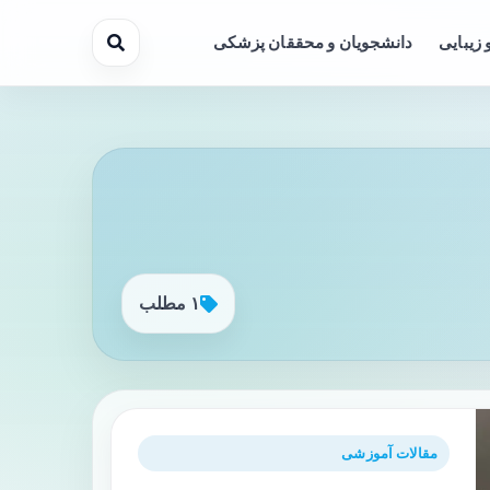
 زیبایی
دانشجویان و محققان پزشکی
۱ مطلب
مقالات آموزشی