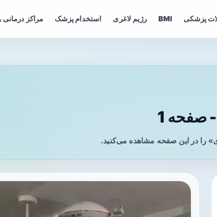
ات پزشکی
BMI
رژیم لاغری
استخدام پزشک
مراکز درمانی و
صفحه 1
 را در این صفحه مشاهده می‌کنید.