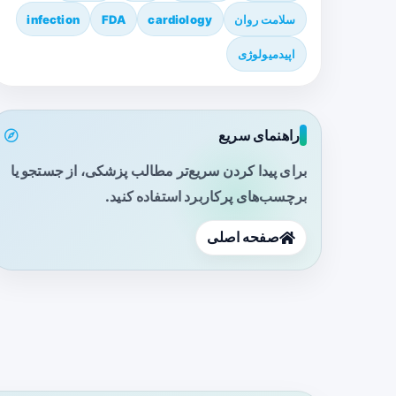
سلامت روان
cardiology
FDA
infection
اپیدمیولوژی
راهنمای سریع
برای پیدا کردن سریع‌تر مطالب پزشکی، از جستجو یا
برچسب‌های پرکاربرد استفاده کنید.
صفحه اصلی