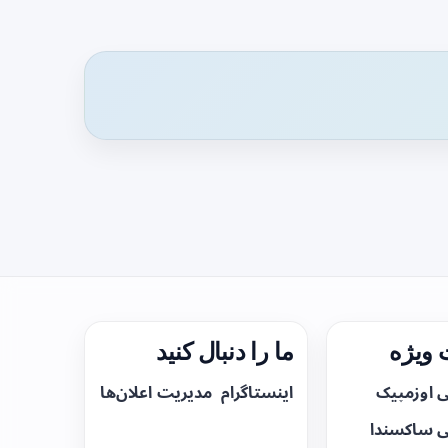
ویژه
ما را دنبال کنید
ی اوزمپیک
اینستاگرام
مدیریت اعلان‌ها
ی ساکسندا