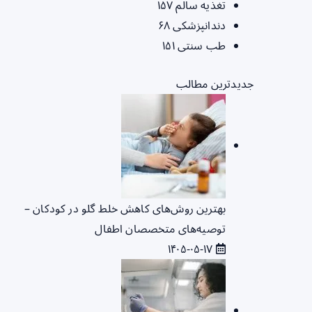
تغذیه سالم
۱۵۷
دندانپزشکی
۶۸
طب سنتی
۱۵۱
جدیدترین مطالب
بهترین روش‌های کاهش خلط گلو در کودکان –
توصیه‌های متخصصان اطفال
۱۴۰۵-۰۵-۱۷