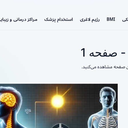
کی
BMI
رژیم لاغری
استخدام پزشک
مراکز درمانی و زیبای
- صفحه 1
ین صفحه مشاهده می‌کنید.