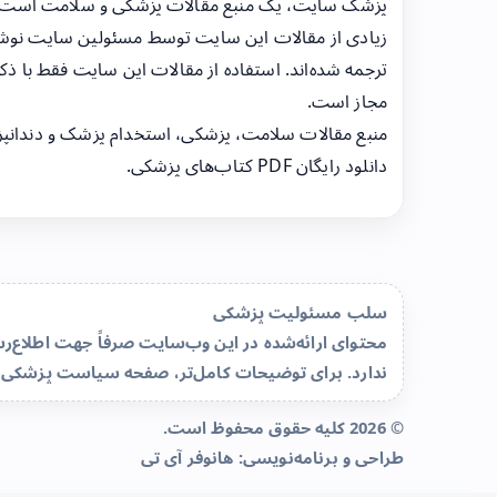
پزشک سایت، یک منبع مقالات پزشکی و سلامت است
زیادی از مقالات این سایت توسط مسئولین سایت نوشت
ترجمه شده‌اند. استفاده از مقالات این سایت فقط با ذکر
مجاز است.
منبع مقالات سلامت، پزشکی، استخدام پزشک و دندانپ
دانلود رایگان PDF کتاب‌های پزشکی.
سلب مسئولیت پزشکی
محتوای ارائه‌شده در این وب‌سایت صرفاً جهت اطلاع
ندارد. برای توضیحات کامل‌تر، صفحه
سیاست پزشکی 
© 2026 کلیه حقوق محفوظ است.
طراحی و برنامه‌نویسی:
هانوفر آی تی