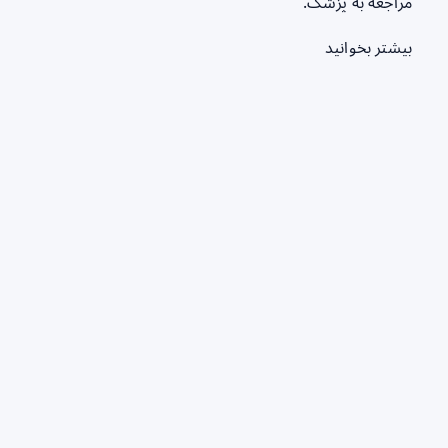
مراجعه به پزشک.
بیشتر بخوانید