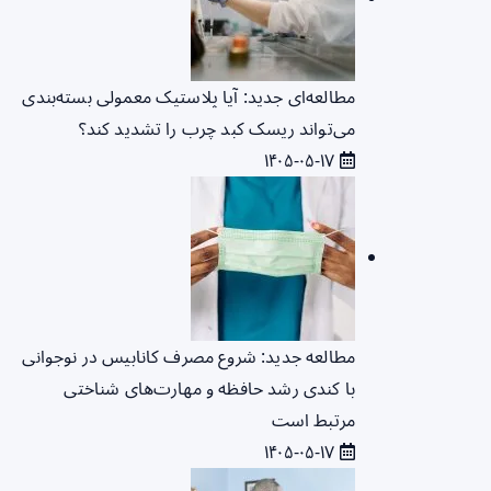
مطالعه‌ای جدید: آیا پلاستیک معمولی بسته‌بندی
می‌تواند ریسک کبد چرب را تشدید کند؟
۱۴۰۵-۰۵-۱۷
مطالعه جدید: شروع مصرف کانابیس در نوجوانی
با کندی رشد حافظه و مهارت‌های شناختی
مرتبط است
۱۴۰۵-۰۵-۱۷