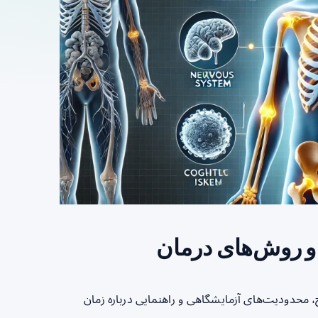
ل و روش‌های درمان
ج، محدودیت‌های آزمایشگاهی و راهنمایی درباره زمان