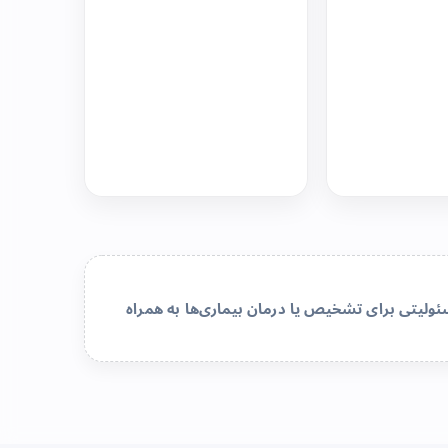
لیتی برای تشخیص یا درمان بیماری‌ها به همراه