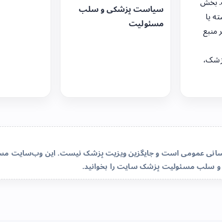
. بخش
سیاست پزشکی و سلب
ه یا
مسئولیت
 منبع
زشک،
‌رسانی عمومی است و جایگزین ویزیت پزشک نیست. این وب‌سایت مسئو
و سلب مسئولیت پزشک سایت
را بخوانید.