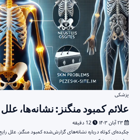
پزشکی
علائم کمبود منگنز: نشانه‌ها، عل
۲۳ آبان ۱۴۰۳
12 دقیقه
چکیده‌ای کوتاه درباره نشانه‌های گزارش‌شده کمبود منگنز، علل رای