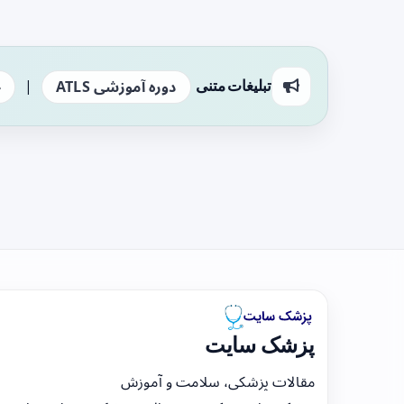
|
تبلیغات متنی
دوره آموزشی ATLS
ج
پزشک سایت
مقالات پزشکی، سلامت و آموزش