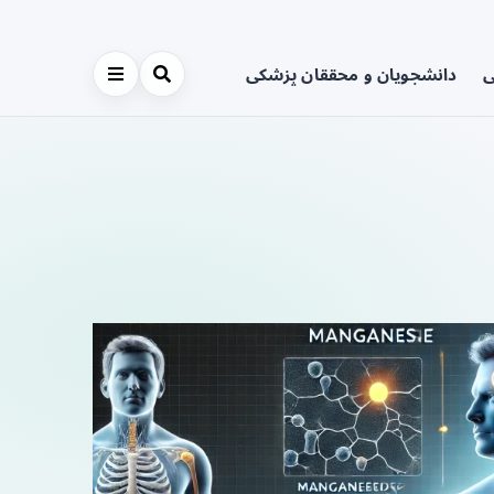
ی
دانشجویان و محققان پزشکی