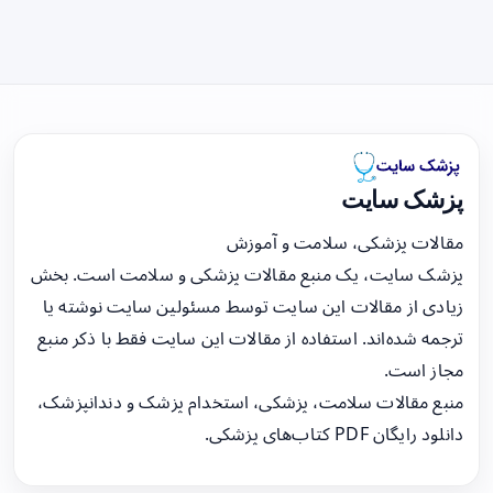
پزشک سایت
مقالات پزشکی، سلامت و آموزش
پزشک سایت، یک منبع مقالات پزشکی و سلامت است. بخش
زیادی از مقالات این سایت توسط مسئولین سایت نوشته یا
ترجمه شده‌اند. استفاده از مقالات این سایت فقط با ذکر منبع
مجاز است.
منبع مقالات سلامت، پزشکی، استخدام پزشک و دندانپزشک،
دانلود رایگان PDF کتاب‌های پزشکی.