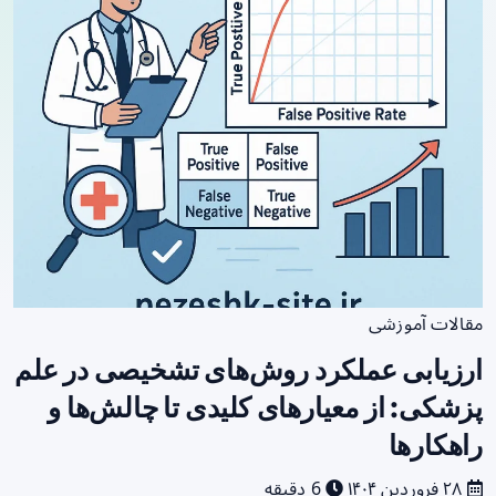
مقالات آموزشی
ارزیابی عملکرد روش‌های تشخیصی در علم
پزشکی: از معیارهای کلیدی تا چالش‌ها و
راهکارها
۲۸ فروردین ۱۴۰۴
6 دقیقه