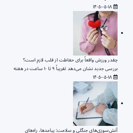
۱۴۰۵-۰۵-۱۸
چقدر ورزش واقعاً برای حفاظت از قلب لازم است؟
بررسی جدید نشان می‌دهد تقریباً ۹ تا ۱۰ ساعت در هفته
۱۴۰۵-۰۵-۱۸
آتش‌سوزی‌های جنگلی و سلامت: پیامدها، راه‌های