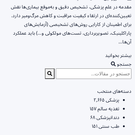
مقدمه در علم پزشکی، تشخیص دقیق و به‌موقع بیماری‌ها نقش
تعیین‌کننده‌ای در ارتقاء کیفیت مراقبت و کاهش مرگ‌ومیر دارد.
برای اطمینان از کارایی روش‌های تشخیصی (آزمایش‌های
پاراکلینیک، تصویربرداری، تست‌های مولکولی و…) باید عملکرد
آن‌ها…
بیشتر بخوانید
جستجو
دسته‌های منتخب
پزشکی
۲,۶۶۵
تغذیه سالم
۱۵۷
دندانپزشکی
۶۸
طب سنتی
۱۵۱