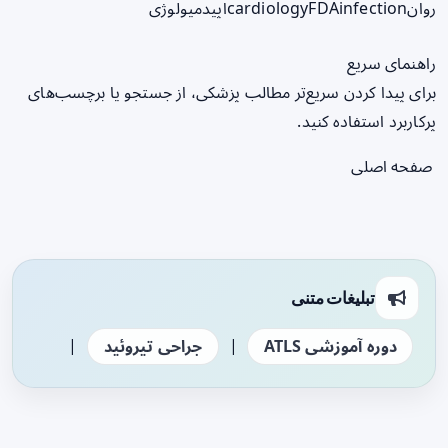
روان
infection
FDA
cardiology
اپیدمیولوژی
راهنمای سریع
برای پیدا کردن سریع‌تر مطالب پزشکی، از جستجو یا برچسب‌های
پرکاربرد استفاده کنید.
صفحه اصلی
تبلیغات متنی
|
|
دوره آموزشی ATLS
جراحی تیروئید