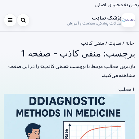
رفتن به محتوای اصلی
پزشک سایت
مقالات پزشکی، سلامت و آموزش
خانه
/
سایت
/
منفی کاذب
برچسب: منفی کاذب - صفحه 1
تازه‌ترین مطالب مرتبط با برچسب «منفی کاذب» را در این صفحه
مشاهده می‌کنید.
۱ مطلب