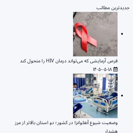
جدیدترین مطالب
قرص آزمایشی که می‌تواند درمان HIV را متحول کند
۱۴۰۵-۰۵-۱۸
وضعیت شیوع آنفلوانزا در کشور؛ دو استان بالاتر از مرز
هشدار