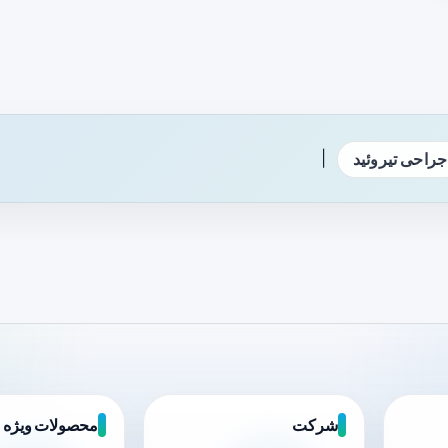
|
جراحی تیروئید
شرکت
محصولات ویژه