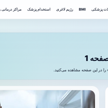
ات پزشکی
BMI
رژیم لاغری
استخدام پزشک
مراکز درمانی و
فحه 1
را در این صفحه مشاهده می‌کنید.