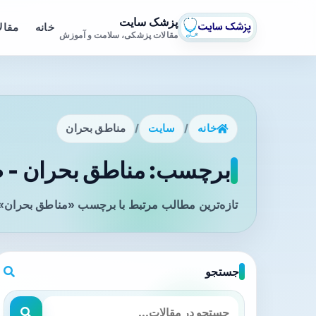
پزشک سایت
خانه
مقال
مقالات پزشکی، سلامت و آموزش
خانه
/
سایت
/
مناطق بحران
برچسب: مناطق بحران - ص
تازه‌ترین مطالب مرتبط با برچسب «مناطق بحران» 
جستجو