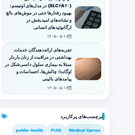
(SLC۶A۲۰) در مدل‌های اوتیسم:
بهبود رفتارها حتی در موش‌های بالغ
و نشانه‌های امیدبخش در
ارگانوئیدهای انسانی
۱۴۰۵-۰۵-۱۶
تجربه‌های ارائه‌دهندگان خدمات
بهداشتی در مراقبت از زنان باردار
مبتلا به بیماری سلول داسی‌شکل در
اوگاندا: چالش‌ها، احساسات و
پیامدهای بالینی
۱۴۰۵-۰۵-۱۶
برچسب‌های پرکاربرد
public-health
PLOS
Medical Xpress