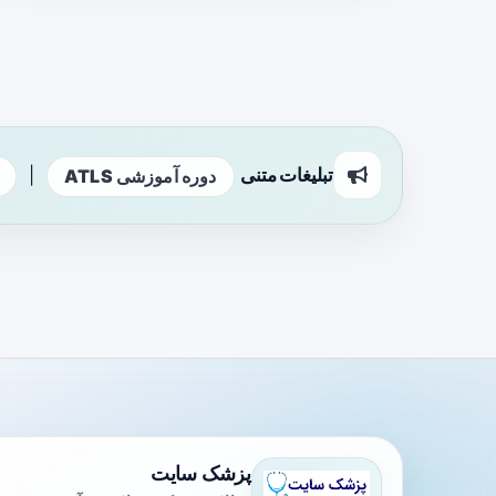
تبلیغات متنی
|
دوره آموزشی ATLS
پزشک سایت