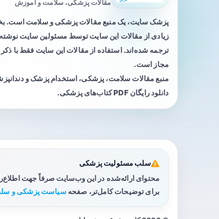
مقالات پزشکی، سلامت و آموزش
پزشک سایت، یک منبع مقالات پزشکی و سلامت است. 
زیادی از مقالات این سایت توسط مسئولین سایت نوشته ی
ترجمه شده‌اند. استفاده از مقالات این سایت فقط با ذکر 
مجاز است.
منبع مقالات سلامت، پزشکی، استخدام پزشک و دندانپز
دانلود رایگان PDF کتاب‌های پزشکی.
سلب مسئولیت پزشکی
محتوای ارائه‌شده در این وب‌سایت صرفاً جهت اطلاع‌
برای توضیحات کامل‌تر، صفحه
سیاست پزشکی و سلب