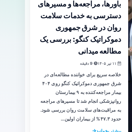
باورها، مراجعه‌ها و مسیرهای
دسترسی به خدمات سلامت
روان در شرق جمهوری
دموکراتیک کنگو: بررسی یک
مطالعه میدانی
۱۱ تیر ۱۴۰۵
9 دقیقه
خلاصه سریع برای خواننده مطالعه‌ای در
شرق جمهوری دموکراتیک کنگو روی ۴۰۴
بیمار مراجعه‌کننده به ۹ بیمارستان
روانپزشکی انجام شد تا مسیرهای مراجعه
به مراقبت‌های سلامت روان بررسی شود.
حدود ۴۷.۳% از بیماران اولین…
بیشتر بخوانید