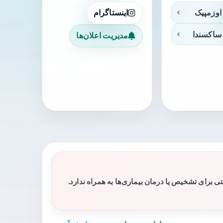
اوزمپیک
اینستاگرام
ساکسندا
مدیریت اعلان‌ها
برای تشخیص یا درمان بیماری‌ها به همراه ندارد.