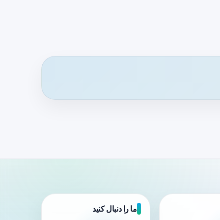
ما را دنبال کنید