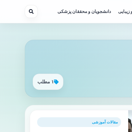
 زیبایی
دانشجویان و محققان پزشکی
۱ مطلب
مقالات آموزشی