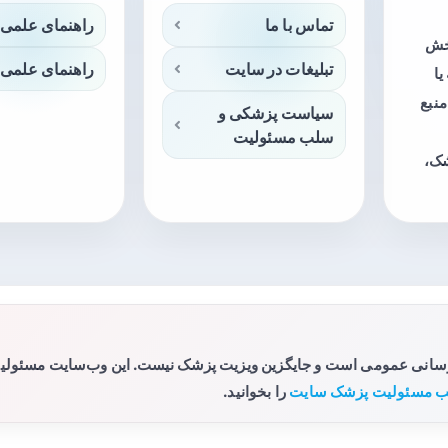
تماس با ما
راهنمای علمی 
بخش
تبلیغات در سایت
راهنمای علمی 
ا
منبع
سیاست پزشکی و
سلب مسئولیت
شک،
رسانی عمومی است و جایگزین ویزیت پزشک نیست. این وب‌سایت مسئولیتی 
 مسئولیت پزشک سایت
را بخوانید.