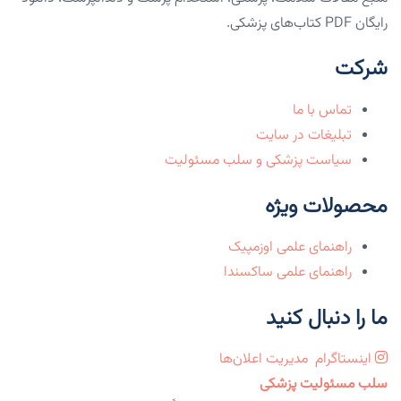
رایگان PDF کتاب‌های پزشکی.
شرکت
تماس با ما
تبلیغات در سایت
سیاست پزشکی و سلب مسئولیت
محصولات ویژه
راهنمای علمی اوزمپیک
راهنمای علمی ساکسندا
ما را دنبال کنید
اینستاگرام
مدیریت اعلان‌ها
سلب مسئولیت پزشکی