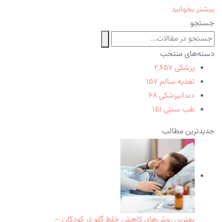
بیشتر بخوانید
جستجو
دسته‌های منتخب
پزشکی
۲,۶۵۷
تغذیه سالم
۱۵۷
دندانپزشکی
۶۸
طب سنتی
۱۵۱
جدیدترین مطالب
بهترین روش‌های کاهش خلط گلو در کودکان –