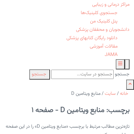
مراکز درمانی و زیبایی
جستجوی کلینیک‌ها
پنل کلینیک من
دانشجویان و محققان پزشکی
دانلود رایگان کتابهای پزشکی
مقالات آموزشی
JAMA
جستجو
جستجو
خانه
/
سایت
/
منابع ویتامین D
برچسب: منابع ویتامین D - صفحه 1
تازه‌ترین مطالب مرتبط با برچسب «منابع ویتامین D» را در این صفحه