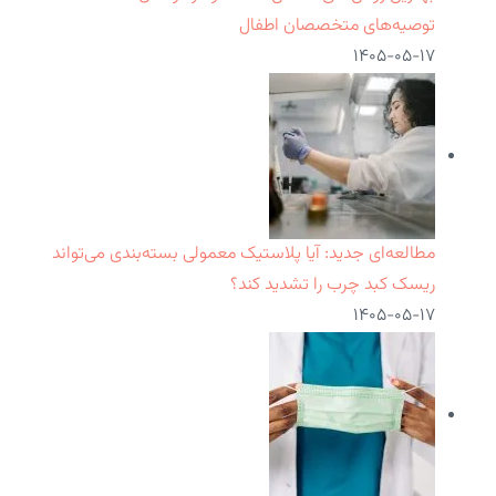
توصیه‌های متخصصان اطفال
۱۴۰۵-۰۵-۱۷
مطالعه‌ای جدید: آیا پلاستیک معمولی بسته‌بندی می‌تواند
ریسک کبد چرب را تشدید کند؟
۱۴۰۵-۰۵-۱۷