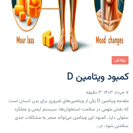
پزشکی
کمبود ویتامین D
۷ خرداد ۱۴۰۳
3 دقیقه
مقدمه ویتامین D یکی از ویتامین‌های ضروری برای بدن انسان است
که نقش مهمی در سلامت استخوان‌ها، سیستم ایمنی و عملکرد
سلولی دارد. کمبود این ویتامین می‌تواند منجر به مشکلات جدی
سلامتی شود. در…