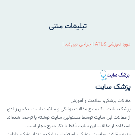
تبلیغات متنی
دوره آموزشی ATLS
|
جراحی تیروئید
|
پزشک سایت
مقالات پزشکی، سلامت و آموزش
پزشک سایت، یک منبع مقالات پزشکی و سلامت است. بخش زیادی
از مقالات این سایت توسط مسئولین سایت نوشته یا ترجمه شده‌اند.
استفاده از مقالات این سایت فقط با ذکر منبع مجاز است.
منبع مقالات سلامت، پزشکی، استخدام پزشک و دندانپزشک، دانلود