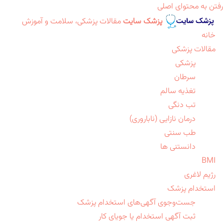
رفتن به محتوای اصلی
پزشک سایت
مقالات پزشکی، سلامت و آموزش
خانه
مقالات پزشکی
پزشکی
سرطان
تغذیه سالم
تب دنگی
درمان نازایی (ناباروری)
طب سنتی
دانستنی ها
BMI
رژیم لاغری
استخدام پزشک
جست‌وجوی آگهی‌های استخدام پزشک
ثبت آگهی استخدام یا جویای کار