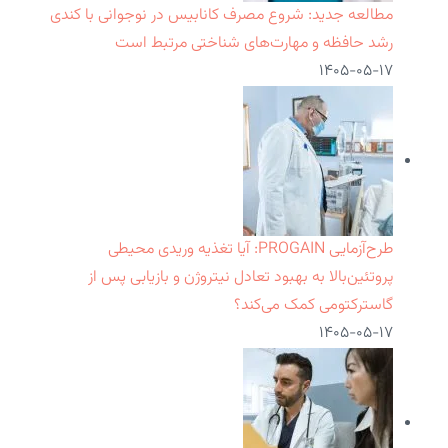
مطالعه جدید: شروع مصرف کانابیس در نوجوانی با کندی
رشد حافظه و مهارت‌های شناختی مرتبط است
۱۴۰۵-۰۵-۱۷
طرح‌آزمایی PROGAIN: آیا تغذیه وریدی محیطی
پروتئین‌بالا به بهبود تعادل نیتروژن و بازیابی پس از
گاسترکتومی کمک می‌کند؟
۱۴۰۵-۰۵-۱۷