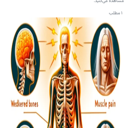
مشاهده می‌کنید.
۱ مطلب