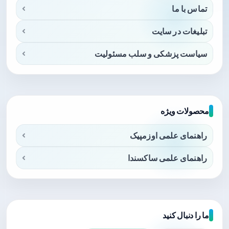
تماس با ما
تبلیغات در سایت
سیاست پزشکی و سلب مسئولیت
محصولات ویژه
راهنمای علمی اوزمپیک
راهنمای علمی ساکسندا
ما را دنبال کنید