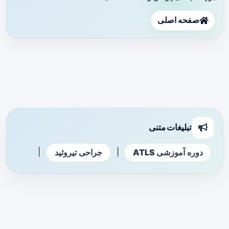
صفحه اصلی
تبلیغات متنی
|
|
دوره آموزشی ATLS
جراحی تیروئید