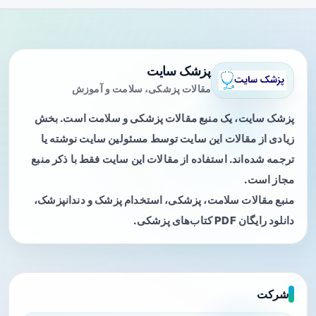
پزشک سایت
مقالات پزشکی، سلامت و آموزش
پزشک سایت، یک منبع مقالات پزشکی و سلامت است. بخش
زیادی از مقالات این سایت توسط مسئولین سایت نوشته یا
ترجمه شده‌اند. استفاده از مقالات این سایت فقط با ذکر منبع
مجاز است.
منبع مقالات سلامت، پزشکی، استخدام پزشک و دندانپزشک،
دانلود رایگان PDF کتاب‌های پزشکی.
شرکت