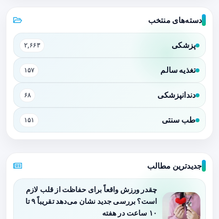
دسته‌های منتخب
پزشکی
۲,۶۶۳
تغذیه سالم
۱۵۷
دندانپزشکی
۶۸
طب سنتی
۱۵۱
جدیدترین مطالب
چقدر ورزش واقعاً برای حفاظت از قلب لازم
است؟ بررسی جدید نشان می‌دهد تقریباً ۹ تا
۱۰ ساعت در هفته