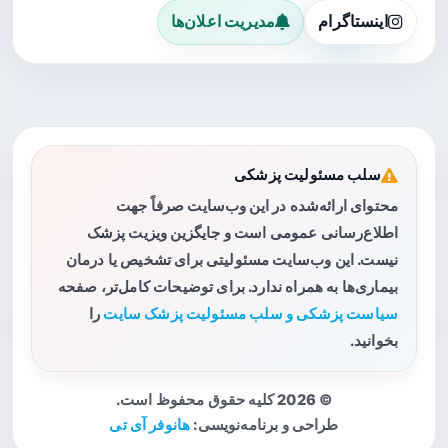
اینستاگرام
مدیریت اعلان‌ها
سلب مسئولیت پزشکی
محتوای ارائه‌شده در این وب‌سایت صرفاً جهت
اطلاع‌رسانی عمومی است و جایگزین ویزیت پزشک
نیست. این وب‌سایت مسئولیتی برای تشخیص یا درمان
بیماری‌ها به همراه ندارد. برای توضیحات کامل‌تر، صفحه
سیاست پزشکی و سلب مسئولیت پزشک سایت
را
بخوانید.
© 2026 کلیه حقوق محفوظ است.
طراحی و برنامه‌نویسی:
هانوفر آی تی