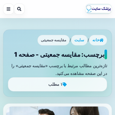
خانه
/
سایت
/
مقایسه جمعیتی
برچسب: مقایسه جمعیتی - صفحه 1
تازه‌ترین مطالب مرتبط با برچسب «مقایسه جمعیتی» را
در این صفحه مشاهده می‌کنید.
۱ مطلب