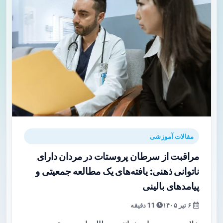
مقالات آموزشی
مراقبت از سرطان پروستات در مردان دارای
ناتوانی ذهنی: یافته‌های یک مطالعه جمعیتی و
پیامدهای بالینی
۶ تیر ۱۴۰۵
11 دقیقه