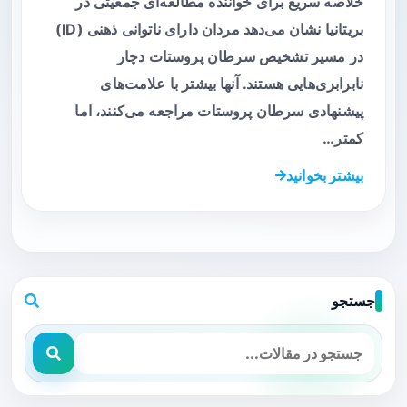
خلاصه سریع برای خواننده مطالعه‌ای جمعیتی در
بریتانیا نشان می‌دهد مردان دارای ناتوانی ذهنی (ID)
در مسیر تشخیص سرطان پروستات دچار
نابرابری‌هایی هستند. آنها بیشتر با علامت‌های
پیشنهادی سرطان پروستات مراجعه می‌کنند، اما
کمتر…
بیشتر بخوانید
جستجو