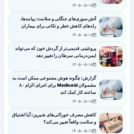
۱۴۰۵-۰۵-۱۸
آتش‌سوزی‌های جنگلی و سلامت: پیامدها،
راه‌های کاهش خطر و نکاتی برای بیماران
۱۴۰۵-۰۵-۱۸
پروتئینی قدیمی‌تر از گردش خون که می‌تواند
ایمن‌درمانی سرطان را تغییر دهد
۱۴۰۵-۰۵-۱۸
گزارش: چگونه هوش مصنوعی ممکن است به
مشمولان Medicaid برای اجرای الزام ۸۰
ساعته کار کمک کند
۱۴۰۵-۰۵-۱۸
کاهش مصرف خوراکی‌های شیرین: آیا اشتیاق
و سلامت واقعاً تغییر می‌کند؟
۱۴۰۵-۰۵-۱۷