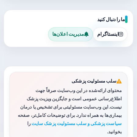
ما را دنبال کنید
اینستاگرام
مدیریت اعلان‌ها
سلب مسئولیت پزشکی
محتوای ارائه‌شده در این وب‌سایت صرفاً جهت
اطلاع‌رسانی عمومی است و جایگزین ویزیت پزشک
نیست. این وب‌سایت مسئولیتی برای تشخیص یا درمان
بیماری‌ها به همراه ندارد. برای توضیحات کامل‌تر، صفحه
سیاست پزشکی و سلب مسئولیت پزشک سایت
را
بخوانید.