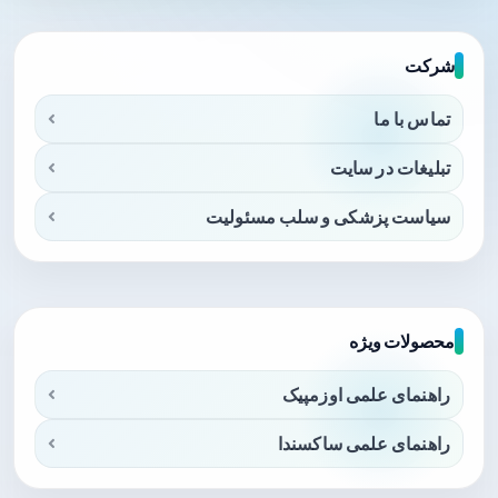
شرکت
تماس با ما
تبلیغات در سایت
سیاست پزشکی و سلب مسئولیت
محصولات ویژه
راهنمای علمی اوزمپیک
راهنمای علمی ساکسندا