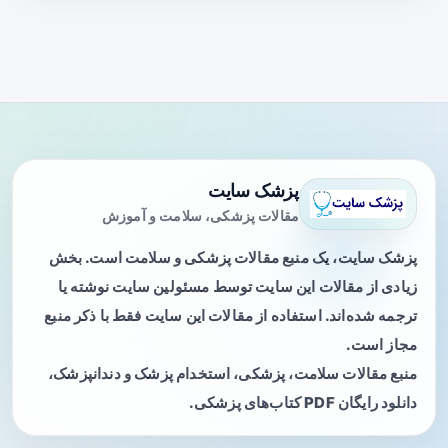
پزشک سایت
مقالات پزشکی، سلامت و آموزش
پزشک سایت، یک منبع مقالات پزشکی و سلامت است. بخش
زیادی از مقالات این سایت توسط مسئولین سایت نوشته یا
ترجمه شده‌اند. استفاده از مقالات این سایت فقط با ذکر منبع
مجاز است.
منبع مقالات سلامت، پزشکی، استخدام پزشک و دندانپزشک،
دانلود رایگان PDF کتاب‌های پزشکی.