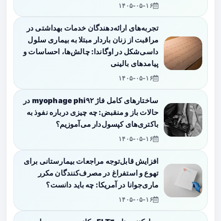
۱۴۰۵-۰۵-۱۶
تجربه‌های ارائه‌دهندگان خدمات بهداشتی در
مراقبت از زنان باردار مبتلا به بیماری سلول
داسی‌شکل در اوگاندا: چالش‌ها، احساسات و
پیامدهای بالینی
۱۴۰۵-۰۵-۱۶
ساختارهای کامل فاژ myophage phi۹۲ در
حالات باز و منقبض: چه چیزی درباره نفوذ به
باکتری‌های کپسول‌دار می‌آموزیم؟
۱۴۰۵-۰۵-۱۶
افزایش قابل‌توجه مراجعات بیمارستانی برای
تهوع و استفراغ در مصرف‌کنندگان مکرر
ماری‌جوانا در آمریکا: چه باید دانست؟
۱۴۰۵-۰۵-۱۶