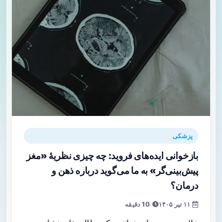
پزشکی
بازخوانی ایده‌های فروید: چه چیزی نظریهٔ «مغز
پیش‌بینی‌گر» به ما می‌گوید درباره ذهن و
درمان؟
۱۱ تیر ۱۴۰۵
10 دقیقه