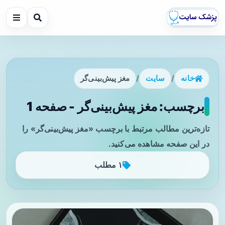
خانه
/
سایت
/
مغز پیش‌بینی‌گر
برچسب: مغز پیش‌بینی‌گر - صفحه 1
تازه‌ترین مطالب مرتبط با برچسب «مغز پیش‌بینی‌گر» را
در این صفحه مشاهده می‌کنید.
۱ مطلب