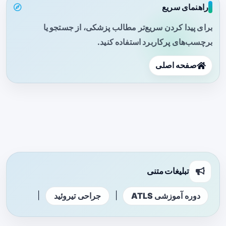
راهنمای سریع
برای پیدا کردن سریع‌تر مطالب پزشکی، از جستجو یا
برچسب‌های پرکاربرد استفاده کنید.
صفحه اصلی
تبلیغات متنی
|
|
دوره آموزشی ATLS
جراحی تیروئید