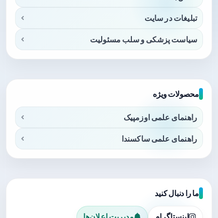
تبلیغات در سایت
سیاست پزشکی و سلب مسئولیت
محصولات ویژه
راهنمای علمی اوزمپیک
راهنمای علمی ساکسندا
ما را دنبال کنید
اینستاگرام
مدیریت اعلان‌ها