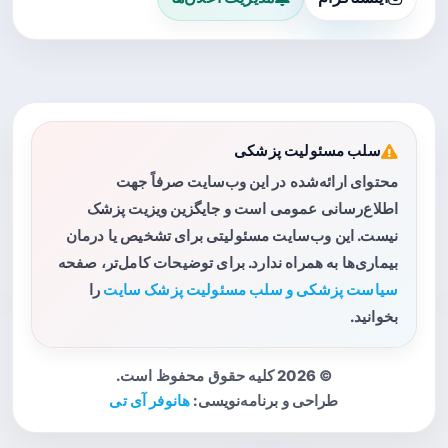
سلب مسئولیت پزشکی
محتوای ارائه‌شده در این وب‌سایت صرفاً جهت
اطلاع‌رسانی عمومی است و جایگزین ویزیت پزشک
نیست. این وب‌سایت مسئولیتی برای تشخیص یا درمان
بیماری‌ها به همراه ندارد. برای توضیحات کامل‌تر، صفحه
سیاست پزشکی و سلب مسئولیت پزشک سایت
را
بخوانید.
© 2026 کلیه حقوق محفوظ است.
طراحی و برنامه‌نویسی:
هانوفر آی تی