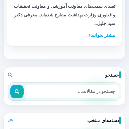
تصدی سمت‌های معاونت آموزشی و معاونت تحقیقات
و فناوری وزارت بهداشت مطرح شده‌اند. معرفی دکتر
سید جلیل…
بیشتر بخوانید
جستجو
دسته‌های منتخب