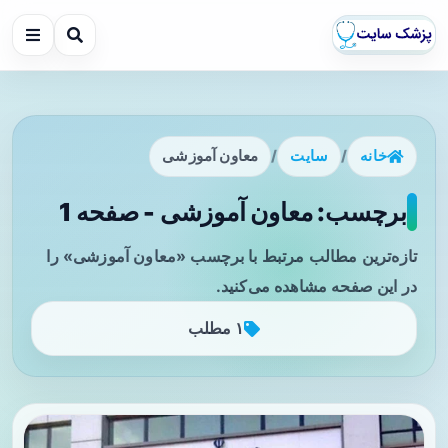
خانه
/
سایت
/
معاون آموزشی
برچسب: معاون آموزشی - صفحه 1
تازه‌ترین مطالب مرتبط با برچسب «معاون آموزشی» را
در این صفحه مشاهده می‌کنید.
۱ مطلب