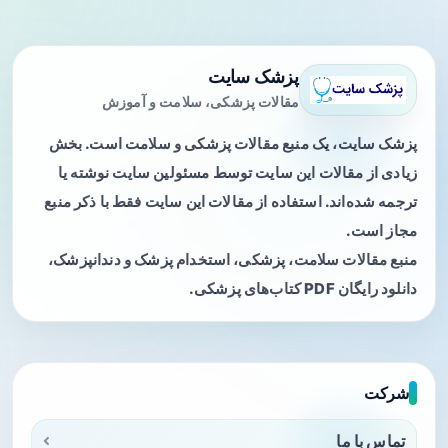
پزشک سایت
مقالات پزشکی، سلامت و آموزش
پزشک سایت، یک منبع مقالات پزشکی و سلامت است. بخش
زیادی از مقالات این سایت توسط مسئولین سایت نوشته یا
ترجمه شده‌اند. استفاده از مقالات این سایت فقط با ذکر منبع
مجاز است.
منبع مقالات سلامت، پزشکی، استخدام پزشک و دندانپزشک،
دانلود رایگان PDF کتاب‌های پزشکی.
شرکت
تماس با ما