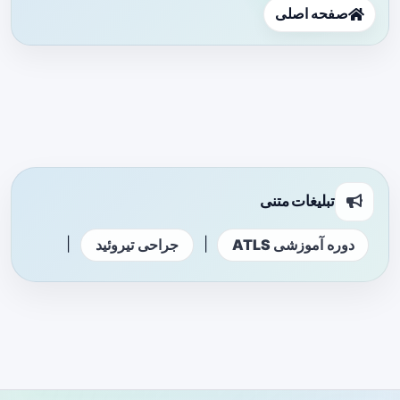
صفحه اصلی
تبلیغات متنی
|
|
دوره آموزشی ATLS
جراحی تیروئید