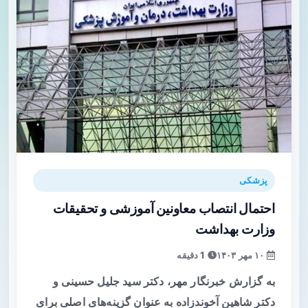
پزشکی
احتمال انتصاب معاونین آموزشی و تحقیقات
وزارت بهداشت
۱۰ مهر ۱۴۰۳
1 دقیقه
به گزارش خبرنگار مهر، دکتر سید جلیل حسینی و
دکتر شاهین آخوندزاده به عنوان گزینه‌های اصلی برای