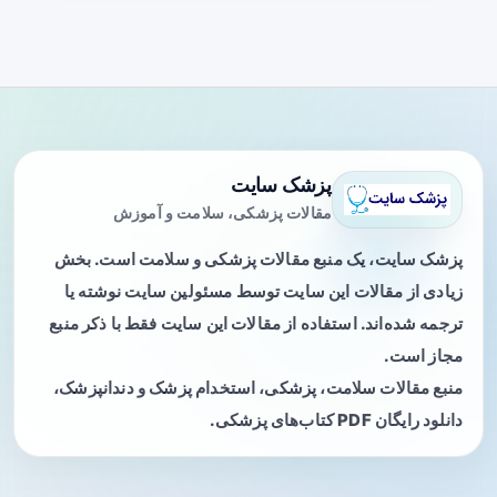
پزشک سایت
مقالات پزشکی، سلامت و آموزش
پزشک سایت، یک منبع مقالات پزشکی و سلامت است. بخش
زیادی از مقالات این سایت توسط مسئولین سایت نوشته یا
ترجمه شده‌اند. استفاده از مقالات این سایت فقط با ذکر منبع
مجاز است.
منبع مقالات سلامت، پزشکی، استخدام پزشک و دندانپزشک،
دانلود رایگان PDF کتاب‌های پزشکی.