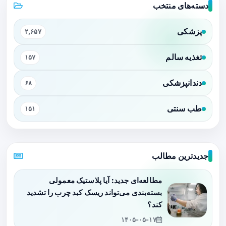
دسته‌های منتخب
پزشکی
۲,۶۵۷
تغذیه سالم
۱۵۷
دندانپزشکی
۶۸
طب سنتی
۱۵۱
جدیدترین مطالب
مطالعه‌ای جدید: آیا پلاستیک معمولی
بسته‌بندی می‌تواند ریسک کبد چرب را تشدید
کند؟
۱۴۰۵-۰۵-۱۷