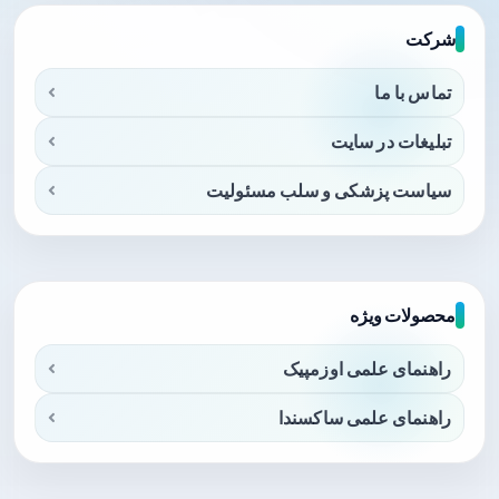
شرکت
تماس با ما
تبلیغات در سایت
سیاست پزشکی و سلب مسئولیت
محصولات ویژه
راهنمای علمی اوزمپیک
راهنمای علمی ساکسندا