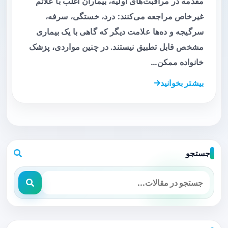
مقدمه در مراقبت‌های اولیه، بیماران اغلب با علائم
غیرخاص مراجعه می‌کنند: درد، خستگی، سرفه،
سرگیجه و ده‌ها علامت دیگر که گاهی با یک بیماری
مشخص قابل تطبیق نیستند. در چنین مواردی، پزشک
خانواده ممکن…
بیشتر بخوانید
جستجو