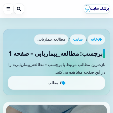
خانه
/
سایت
/
مطالعه_بیماریابی
برچسب: مطالعه_بیماریابی - صفحه 1
تازه‌ترین مطالب مرتبط با برچسب «مطالعه_بیماریابی» را
در این صفحه مشاهده می‌کنید.
۱ مطلب