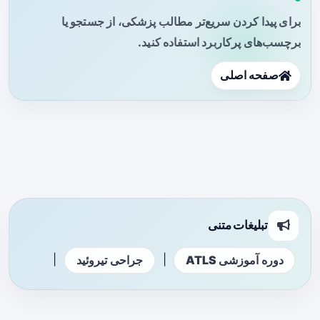
برای پیدا کردن سریع‌تر مطالب پزشکی، از جستجو یا
برچسب‌های پرکاربرد استفاده کنید.
صفحه اصلی
تبلیغات متنی
|
|
دوره آموزشی ATLS
جراحی تیروئید