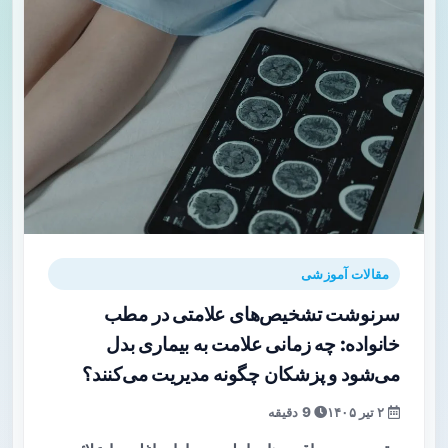
مقالات آموزشی
سرنوشت تشخیص‌های علامتی در مطب
خانواده: چه زمانی علامت به بیماری بدل
می‌شود و پزشکان چگونه مدیریت می‌کنند؟
۲ تیر ۱۴۰۵
9 دقیقه