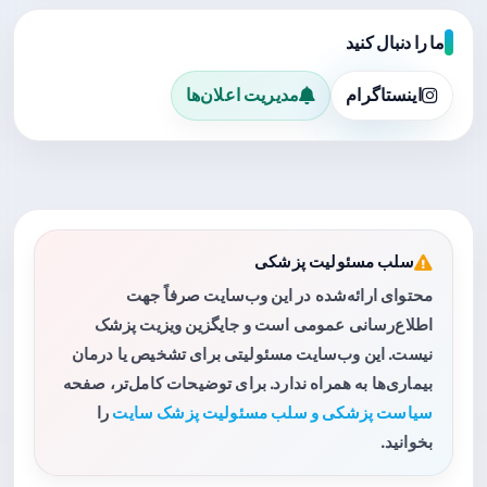
ما را دنبال کنید
اینستاگرام
مدیریت اعلان‌ها
سلب مسئولیت پزشکی
محتوای ارائه‌شده در این وب‌سایت صرفاً جهت
اطلاع‌رسانی عمومی است و جایگزین ویزیت پزشک
نیست. این وب‌سایت مسئولیتی برای تشخیص یا درمان
بیماری‌ها به همراه ندارد. برای توضیحات کامل‌تر، صفحه
سیاست پزشکی و سلب مسئولیت پزشک سایت
را
بخوانید.