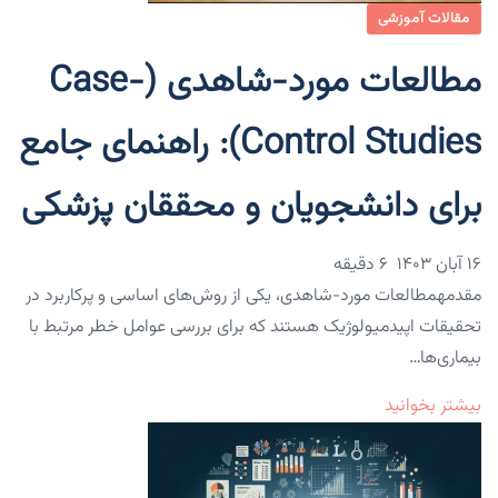
مقالات آموزشی
مطالعات مورد-شاهدی (Case-
Control Studies): راهنمای جامع
برای دانشجویان و محققان پزشکی
۱۶ آبان ۱۴۰۳
6 دقیقه
مقدمهمطالعات مورد-شاهدی، یکی از روش‌های اساسی و پرکاربرد در
تحقیقات اپیدمیولوژیک هستند که برای بررسی عوامل خطر مرتبط با
بیماری‌ها…
بیشتر بخوانید