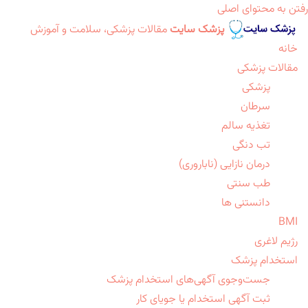
رفتن به محتوای اصلی
پزشک سایت
مقالات پزشکی، سلامت و آموزش
خانه
مقالات پزشکی
پزشکی
سرطان
تغذیه سالم
تب دنگی
درمان نازایی (ناباروری)
طب سنتی
دانستنی ها
BMI
رژیم لاغری
استخدام پزشک
جست‌وجوی آگهی‌های استخدام پزشک
ثبت آگهی استخدام یا جویای کار