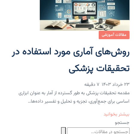
مقالات آموزشی
روش‌های آماری مورد استفاده در
تحقیقات پزشکی
۲۳ خرداد ۱۴۰۳
7 دقیقه
مقدمه تحقیقات پزشکی به طور گسترده از آمار به عنوان ابزاری
اساسی برای جمع‌آوری، تجزیه و تحلیل و تفسیر داده‌ها…
بیشتر بخوانید
جستجو