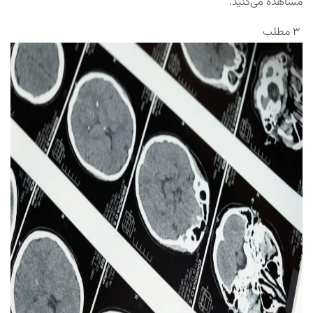
مشاهده می‌کنید.
۳ مطلب