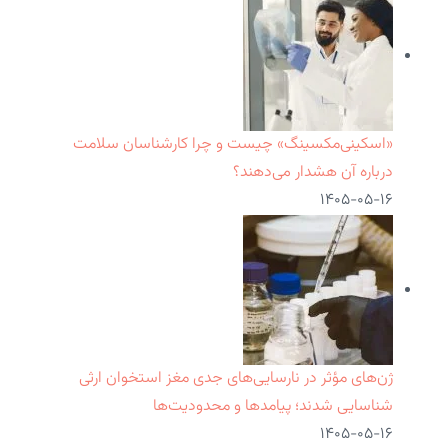
«اسکینی‌مکسینگ» چیست و چرا کارشناسان سلامت
درباره آن هشدار می‌دهند؟
۱۴۰۵-۰۵-۱۶
ژن‌های مؤثر در نارسایی‌های جدی مغز استخوان ارثی
شناسایی شدند؛ پیامدها و محدودیت‌ها
۱۴۰۵-۰۵-۱۶