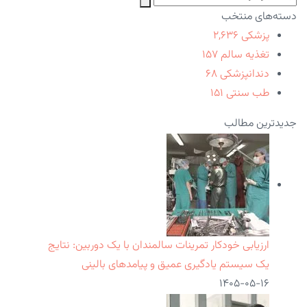
دسته‌های منتخب
پزشکی
۲,۶۳۶
تغذیه سالم
۱۵۷
دندانپزشکی
۶۸
طب سنتی
۱۵۱
جدیدترین مطالب
ارزیابی خودکار تمرینات سالمندان با یک دوربین: نتایج
یک سیستم یادگیری عمیق و پیامدهای بالینی
۱۴۰۵-۰۵-۱۶