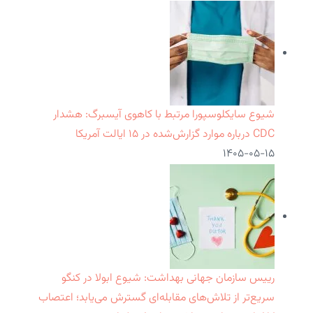
شیوع سایکلوسپورا مرتبط با کاهوی آیسبرگ: هشدار
CDC درباره موارد گزارش‌شده در ۱۵ ایالت آمریکا
۱۴۰۵-۰۵-۱۵
رییس سازمان جهانی بهداشت: شیوع ابولا در کنگو
سریع‌تر از تلاش‌های مقابله‌ای گسترش می‌یابد؛ اعتصاب