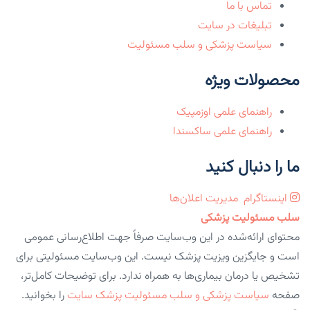
تماس با ما
تبلیغات در سایت
سیاست پزشکی و سلب مسئولیت
محصولات ویژه
راهنمای علمی اوزمپیک
راهنمای علمی ساکسندا
ما را دنبال کنید
اینستاگرام
مدیریت اعلان‌ها
سلب مسئولیت پزشکی
محتوای ارائه‌شده در این وب‌سایت صرفاً جهت اطلاع‌رسانی عمومی
است و جایگزین ویزیت پزشک نیست. این وب‌سایت مسئولیتی برای
تشخیص یا درمان بیماری‌ها به همراه ندارد. برای توضیحات کامل‌تر،
صفحه
سیاست پزشکی و سلب مسئولیت پزشک سایت
را بخوانید.