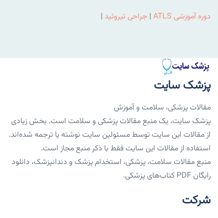
دوره آموزشی ATLS
|
جراحی تیروئید
|
پزشک سایت
مقالات پزشکی، سلامت و آموزش
پزشک سایت، یک منبع مقالات پزشکی و سلامت است. بخش زیادی
از مقالات این سایت توسط مسئولین سایت نوشته یا ترجمه شده‌اند.
استفاده از مقالات این سایت فقط با ذکر منبع مجاز است.
منبع مقالات سلامت، پزشکی، استخدام پزشک و دندانپزشک، دانلود
رایگان PDF کتاب‌های پزشکی.
شرکت