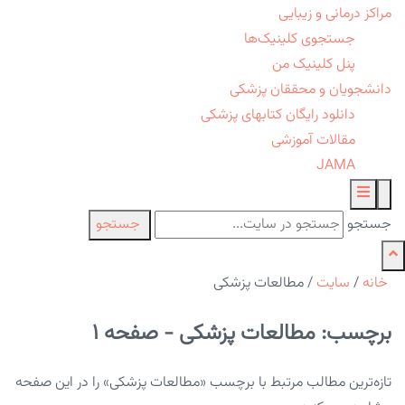
مراکز درمانی و زیبایی
جستجوی کلینیک‌ها
پنل کلینیک من
دانشجویان و محققان پزشکی
دانلود رایگان کتابهای پزشکی
مقالات آموزشی
JAMA
جستجو
جستجو
خانه
/
سایت
/
مطالعات پزشکی
برچسب: مطالعات پزشکی - صفحه 1
تازه‌ترین مطالب مرتبط با برچسب «مطالعات پزشکی» را در این صفحه