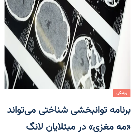
پزشکی
برنامه توانبخشی شناختی می‌تواند
«مه مغزی» در مبتلایان لانگ