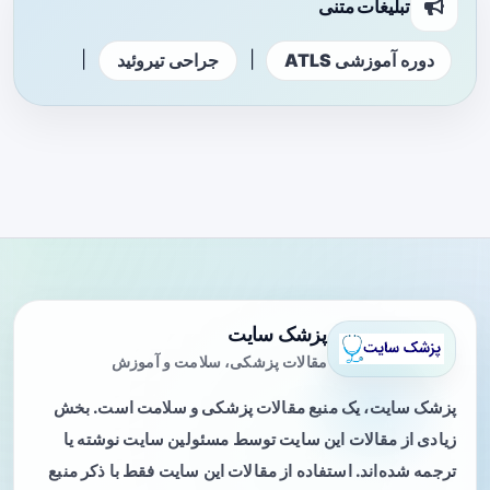
تبلیغات متنی
|
|
دوره آموزشی ATLS
جراحی تیروئید
پزشک سایت
مقالات پزشکی، سلامت و آموزش
پزشک سایت، یک منبع مقالات پزشکی و سلامت است. بخش
زیادی از مقالات این سایت توسط مسئولین سایت نوشته یا
ترجمه شده‌اند. استفاده از مقالات این سایت فقط با ذکر منبع