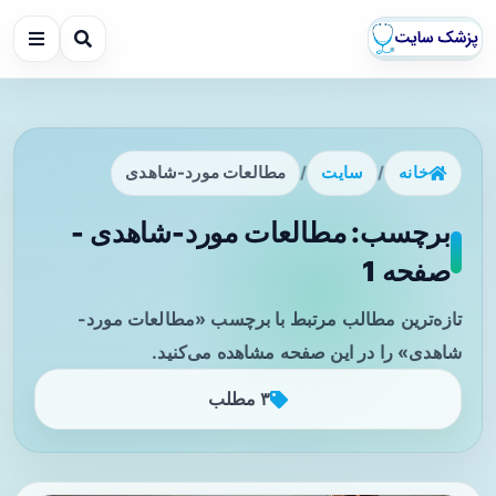
خانه
/
سایت
/
مطالعات مورد-شاهدی
برچسب: مطالعات مورد-شاهدی -
صفحه 1
تازه‌ترین مطالب مرتبط با برچسب «مطالعات مورد-
شاهدی» را در این صفحه مشاهده می‌کنید.
۳ مطلب