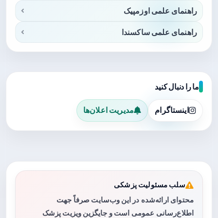
راهنمای علمی اوزمپیک
راهنمای علمی ساکسندا
ما را دنبال کنید
اینستاگرام
مدیریت اعلان‌ها
سلب مسئولیت پزشکی
محتوای ارائه‌شده در این وب‌سایت صرفاً جهت
اطلاع‌رسانی عمومی است و جایگزین ویزیت پزشک