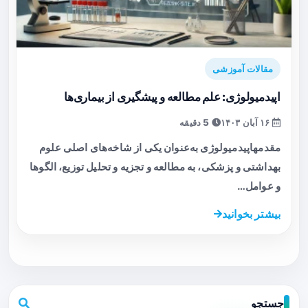
مقالات آموزشی
اپیدمیولوژی: علم مطالعه و پیشگیری از بیماری‌ها
۱۶ آبان ۱۴۰۳
5 دقیقه
مقدمهاپیدمیولوژی به‌عنوان یکی از شاخه‌های اصلی علوم
بهداشتی و پزشکی، به مطالعه و تجزیه و تحلیل توزیع، الگوها
و عوامل…
بیشتر بخوانید
جستجو