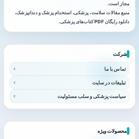
مجاز است.
منبع مقالات سلامت، پزشکی، استخدام پزشک و دندانپزشک،
دانلود رایگان PDF کتاب‌های پزشکی.
شرکت
تماس با ما
تبلیغات در سایت
سیاست پزشکی و سلب مسئولیت
محصولات ویژه