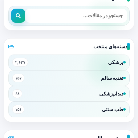
دسته‌های منتخب
پزشکی
۲,۶۲۷
تغذیه سالم
۱۵۷
دندانپزشکی
۶۸
طب سنتی
۱۵۱