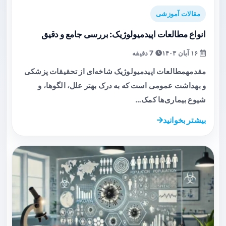
مقالات آموزشی
انواع مطالعات اپیدمیولوژیک: بررسی جامع و دقیق
۱۶ آبان ۱۴۰۳
7 دقیقه
مقدمهمطالعات اپیدمیولوژیک شاخه‌ای از تحقیقات پزشکی
و بهداشت عمومی است که به درک بهتر علل، الگوها، و
شیوع بیماری‌ها کمک…
بیشتر بخوانید