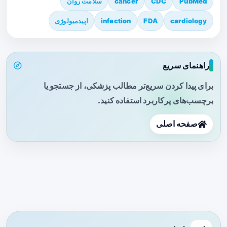
PubMed
CDC
cancer
سلامت روان
cardiology
FDA
infection
اپیدمیولوژی
راهنمای سریع
برای پیدا کردن سریع‌تر مطالب پزشکی، از جستجو یا
برچسب‌های پرکاربرد استفاده کنید.
صفحه اصلی