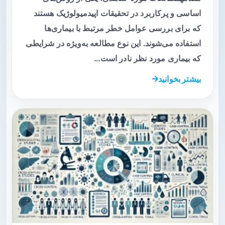
اساسی و پرکاربرد در تحقیقات اپیدمیولوژیک هستند
که برای بررسی عوامل خطر مرتبط با بیماری‌ها
استفاده می‌شوند. این نوع مطالعه به‌ویژه در شرایطی
که بیماری مورد نظر نادر است…
بیشتر بخوانید