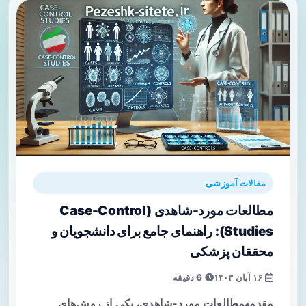
مقالات آموزشی
مطالعات مورد-شاهدی (Case-Control
Studies): راهنمای جامع برای دانشجویان و
محققان پزشکی
۱۶ آبان ۱۴۰۳
6 دقیقه
مقدمهمطالعات مورد-شاهدی، یکی از روش‌های