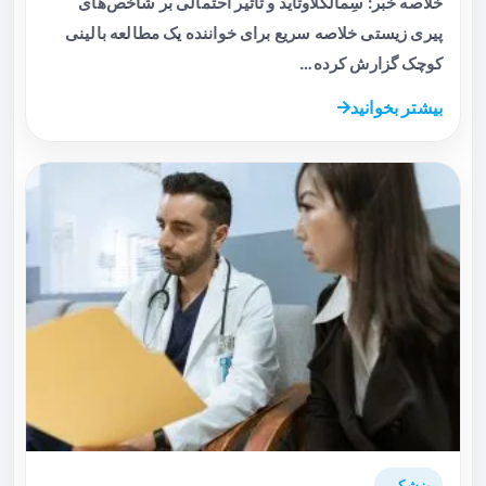
خلاصه خبر: سِمالگلاوتاید و تاثیر احتمالی بر شاخص‌های
پیری زیستی خلاصه سریع برای خواننده یک مطالعه بالینی
کوچک گزارش کرده…
بیشتر بخوانید
پزشکی