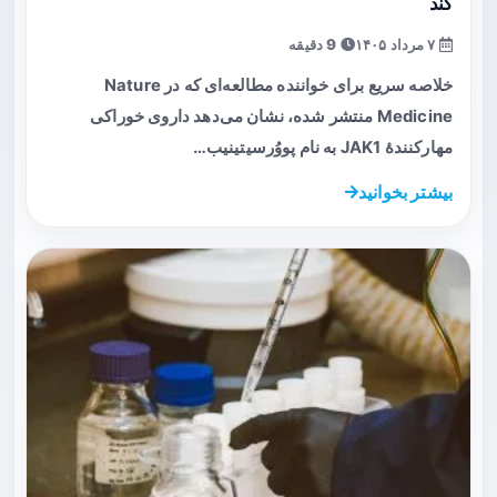
کند
۷ مرداد ۱۴۰۵
9 دقیقه
خلاصه سریع برای خواننده مطالعه‌ای که در Nature
Medicine منتشر شده، نشان می‌دهد داروی خوراکی
مهارکنندهٔ JAK1 به نام پووُرسیتینیب…
بیشتر بخوانید