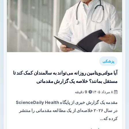
پزشکی
آیا مولتی‌ویتامین روزانه می‌تواند به سالمندان کمک کند تا
مستقل بمانند؟ خلاصه یک گزارش مقدماتی
۸ مرداد ۱۴۰۵
9 دقیقه
مقدمه یک گزارش خبری از پایگاه ScienceDaily Health
در سال ۲۰۲۶ خلاصه‌‌ای از یک مطالعه مقدماتی را منتشر
کرده که…