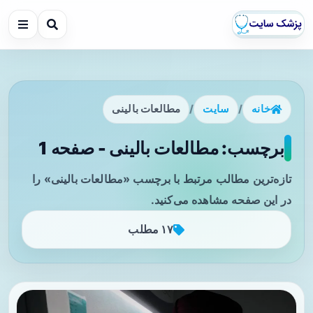
خانه
/
سایت
/
مطالعات بالینی
برچسب: مطالعات بالینی - صفحه 1
تازه‌ترین مطالب مرتبط با برچسب «مطالعات بالینی» را
در این صفحه مشاهده می‌کنید.
۱۷ مطلب