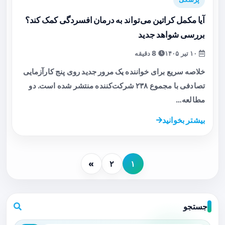
آیا مکمل کراتین می‌تواند به درمان افسردگی کمک کند؟
بررسی شواهد جدید
۱۰ تیر ۱۴۰۵
8 دقیقه
خلاصه سریع برای خواننده یک مرور جدید روی پنج کارآزمایی
تصادفی با مجموع ۲۳۸ شرکت‌کننده منتشر شده است. دو
مطالعه…
بیشتر بخوانید
»
۲
۱
جستجو