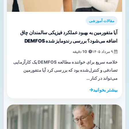
مقالات آموزشی
آیا متفورمین به بهبود عملکرد فیزیکی سالمندان چاق
اضافه می‌شود؟ بررسی رندومایز شده DEMFOS
۹ مرداد ۱۴۰۵
10 دقیقه
خلاصه سریع برای خواننده مطالعه DEMFOS یک کارآزمایی
تصادفی و کنترل‌شده بود که بررسی کرد آیا متفورمین
می‌تواند در کنار…
بیشتر بخوانید