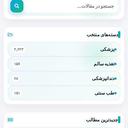
دسته‌های منتخب
پزشکی
۲,۶۲۲
تغذیه سالم
۱۵۷
دندانپزشکی
۶۸
طب سنتی
۱۵۱
جدیدترین مطالب