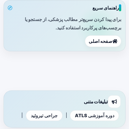
راهنمای سریع
برای پیدا کردن سریع‌تر مطالب پزشکی، از جستجو یا
برچسب‌های پرکاربرد استفاده کنید.
صفحه اصلی
تبلیغات متنی
|
|
دوره آموزشی ATLS
جراحی تیروئید