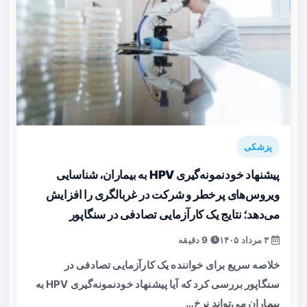
پزشکی
پیشنهاد خودنمونه‌گیری HPV به بیماران، شناسایی
ویروس‌های پرخطر و شرکت در غربالگری را افزایش
می‌دهد؛ نتایج یک کارآزمایی تصادفی در سنگاپور
۳ مرداد ۱۴۰۵
9 دقیقه
خلاصه سریع برای خواننده یک کارآزمایی تصادفی در
سنگاپور بررسی کرد که آیا پیشنهاد خودنمونه‌گیری HPV به
بیماران می‌تواند نرخ…