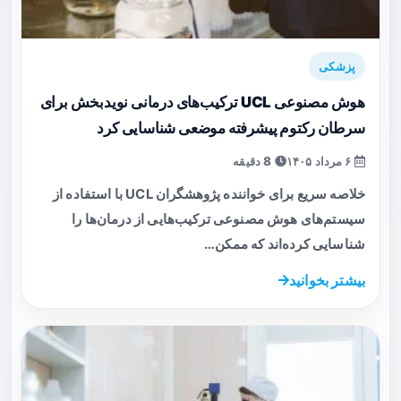
پزشکی
هوش مصنوعی UCL ترکیب‌های درمانی نویدبخش برای
سرطان رکتوم پیشرفته موضعی شناسایی کرد
۶ مرداد ۱۴۰۵
8 دقیقه
خلاصه سریع برای خواننده پژوهشگران UCL با استفاده از
سیستم‌های هوش مصنوعی ترکیب‌هایی از درمان‌ها را
شناسایی کرده‌اند که ممکن…
بیشتر بخوانید