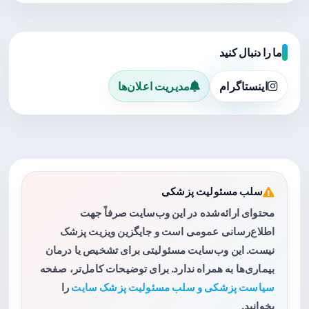
ما را دنبال کنید
اینستاگرام
مدیریت اعلان‌ها
سلب مسئولیت پزشکی
محتوای ارائه‌شده در این وب‌سایت صرفاً جهت
اطلاع‌رسانی عمومی است و جایگزین ویزیت پزشک
نیست. این وب‌سایت مسئولیتی برای تشخیص یا درمان
بیماری‌ها به همراه ندارد. برای توضیحات کامل‌تر، صفحه
سیاست پزشکی و سلب مسئولیت پزشک سایت
را
بخوانید.