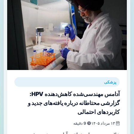
پزشکی
آدامس مهندسی‌شده کاهش‌دهنده HPV:
گزارشی محتاطانه درباره یافته‌های جدید و
کاربردهای احتمالی
۱۳ مرداد ۱۴۰۵
9 دقیقه