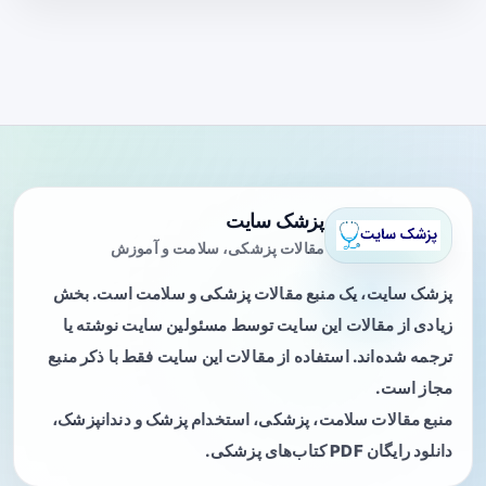
پزشک سایت
مقالات پزشکی، سلامت و آموزش
پزشک سایت، یک منبع مقالات پزشکی و سلامت است. بخش
زیادی از مقالات این سایت توسط مسئولین سایت نوشته یا
ترجمه شده‌اند. استفاده از مقالات این سایت فقط با ذکر منبع
مجاز است.
منبع مقالات سلامت، پزشکی، استخدام پزشک و دندانپزشک،
دانلود رایگان PDF کتاب‌های پزشکی.