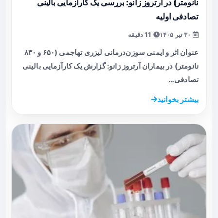
نانومتر) در آرتروز زانو: بررسی یک کارآزمایی بالینی
تصادفی اولیه
۳۰ تیر ۱۴۰۵
11 دقیقه
عنوان اثر و ایمنی سوزن‌درمانی لیزری تهاجمی (۶۵۰ و ۸۳۰
نانومتر) در بیماران آرتروز زانو: گزارش یک کارآزمایی بالینی
تصادفی…
بیشتر بخوانید