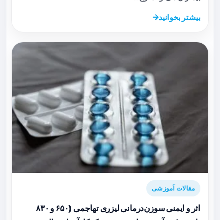
بیشتر بخوانید
مقالات آموزشی
اثر و ایمنی سوزن‌درمانی لیزری تهاجمی (۶۵۰ و ۸۳۰