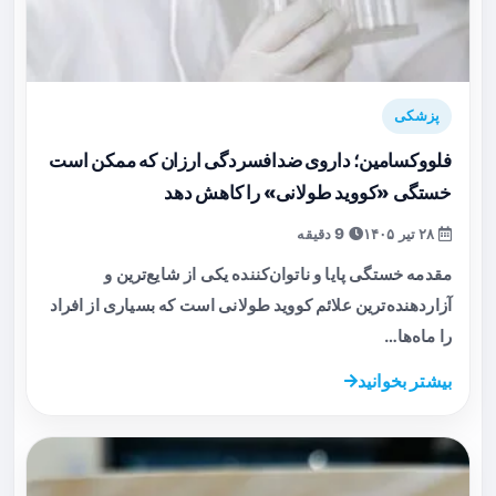
پزشکی
فلووکسامین؛ داروی ضدافسردگی ارزان که ممکن است
خستگی «کووید طولانی» را کاهش دهد
۲۸ تیر ۱۴۰۵
9 دقیقه
مقدمه خستگی پایا و ناتوان‌کننده یکی از شایع‌ترین و
آزاردهنده‌ترین علائم کووید طولانی است که بسیاری از افراد
را ماه‌ها…
بیشتر بخوانید