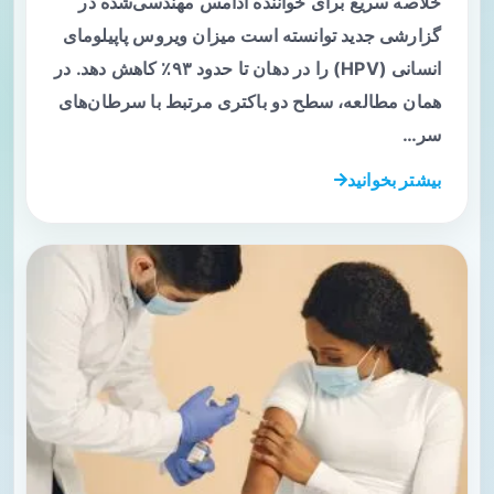
خلاصه سریع برای خواننده آدامس مهندسی‌شده در
گزارشی جدید توانسته است میزان ویروس پاپیلومای
انسانی (HPV) را در دهان تا حدود ۹۳٪ کاهش دهد. در
همان مطالعه، سطح دو باکتری مرتبط با سرطان‌های
سر…
بیشتر بخوانید