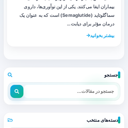
بیماران ایفا می‌کنند. یکی از این نوآوری‌ها، داروی
سماگلوتاید (Semaglutide) است که به عنوان یک
درمان مؤثر برای دیابت…
بیشتر بخوانید
جستجو
دسته‌های منتخب