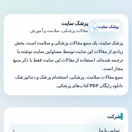
پزشک سایت
مقالات پزشکی، سلامت و آموزش
پزشک سایت، یک منبع مقالات پزشکی و سلامت است. بخش
زیادی از مقالات این سایت توسط مسئولین سایت نوشته یا
ترجمه شده‌اند. استفاده از مقالات این سایت فقط با ذکر منبع
مجاز است.
منبع مقالات سلامت، پزشکی، استخدام پزشک و دندانپزشک،
دانلود رایگان PDF کتاب‌های پزشکی.
شرکت
تماس با ما