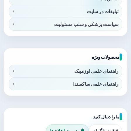
تبلیغات در سایت
سیاست پزشکی و سلب مسئولیت
محصولات ویژه
راهنمای علمی اوزمپیک
راهنمای علمی ساکسندا
ما را دنبال کنید
اینستاگرام
مدیریت اعلان‌ها