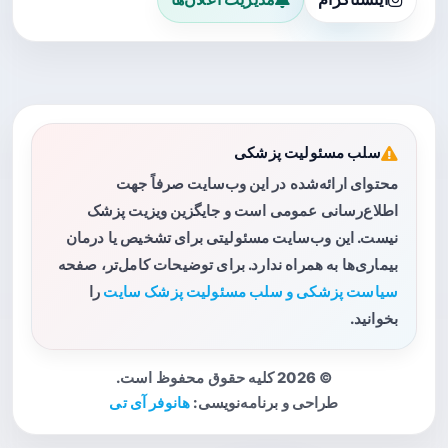
سلب مسئولیت پزشکی
محتوای ارائه‌شده در این وب‌سایت صرفاً جهت
اطلاع‌رسانی عمومی است و جایگزین ویزیت پزشک
نیست. این وب‌سایت مسئولیتی برای تشخیص یا درمان
بیماری‌ها به همراه ندارد. برای توضیحات کامل‌تر، صفحه
سیاست پزشکی و سلب مسئولیت پزشک سایت
را
بخوانید.
© 2026 کلیه حقوق محفوظ است.
طراحی و برنامه‌نویسی:
هانوفر آی تی