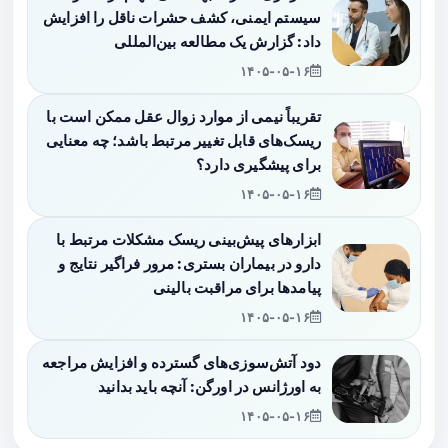
سیستم ایمنی، کشف حشرات ناقل را افزایش
داد: گزارش یک مطالعه بین‌المللی
۱۴۰۵-۰۵-۱۶
تقریباً نیمی از موارد زوال عقل ممکن است با
ریسک‌های قابل تغییر مرتبط باشد؛ چه معنایی
برای پیشگیری دارد؟
۱۴۰۵-۰۵-۱۶
ابزارهای پیش‌بینی ریسک مشکلات مرتبط با
دارو در بیماران بستری: مرور فراگیر نتایج و
پیامدها برای مراقبت بالینی
۱۴۰۵-۰۵-۱۶
دود آتش‌سوزی‌های گسترده و افزایش مراجعه
به اورژانس در اورگن: آنچه باید بدانید
۱۴۰۵-۰۵-۱۶