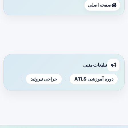
صفحه اصلی
تبلیغات متنی
|
|
دوره آموزشی ATLS
جراحی تیروئید