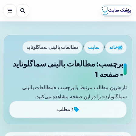
خانه
/
سایت
/
مطالعات بالینی سماگلوتاید
برچسب: مطالعات بالینی سماگلوتاید
- صفحه 1
تازه‌ترین مطالب مرتبط با برچسب «مطالعات بالینی
سماگلوتاید» را در این صفحه مشاهده می‌کنید.
۱ مطلب