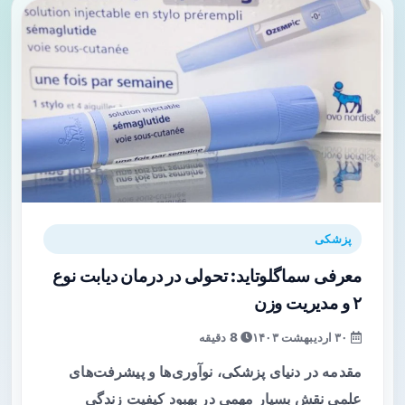
پزشکی
معرفی سماگلوتاید: تحولی در درمان دیابت نوع
۲ و مدیریت وزن
۳۰ اردیبهشت ۱۴۰۳
8 دقیقه
مقدمه در دنیای پزشکی، نوآوری‌ها و پیشرفت‌های
علمی نقش بسیار مهمی در بهبود کیفیت زندگی