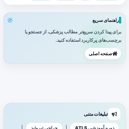
راهنمای سریع
برای پیدا کردن سریع‌تر مطالب پزشکی، از جستجو یا
برچسب‌های پرکاربرد استفاده کنید.
صفحه اصلی
تبلیغات متنی
|
|
دوره آموزشی ATLS
جراحی تیروئید