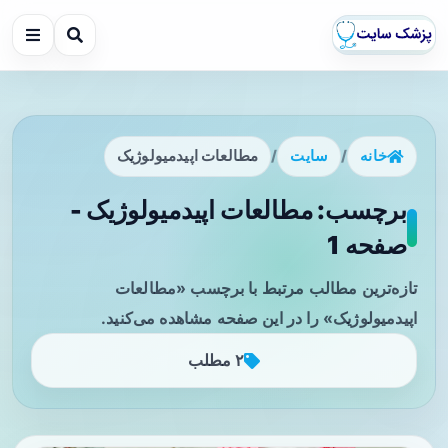
خانه
/
سایت
/
مطالعات اپیدمیولوژیک
برچسب: مطالعات اپیدمیولوژیک -
صفحه 1
تازه‌ترین مطالب مرتبط با برچسب «مطالعات
اپیدمیولوژیک» را در این صفحه مشاهده می‌کنید.
۲ مطلب