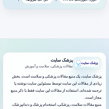
پزشک سایت
مقالات پزشکی، سلامت و آموزش
پزشک سایت، یک منبع مقالات پزشکی و سلامت است. بخش
زیادی از مقالات این سایت توسط مسئولین سایت نوشته یا
ترجمه شده‌اند. استفاده از مقالات این سایت فقط با ذکر منبع
مجاز است.
منبع مقالات سلامت، پزشکی، استخدام پزشک و دندانپزشک،