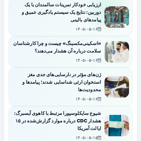
ارزیابی خودکار تمرینات سالمندان با یک
دوربین: نتایج یک سیستم یادگیری عمیق و
پیامدهای بالینی
۱۴۰۵-۰۵-۱۶
«اسکینی‌مکسینگ» چیست و چرا کارشناسان
سلامت درباره آن هشدار می‌دهند؟
۱۴۰۵-۰۵-۱۶
ژن‌های مؤثر در نارسایی‌های جدی مغز
استخوان ارثی شناسایی شدند؛ پیامدها و
محدودیت‌ها
۱۴۰۵-۰۵-۱۶
شیوع سایکلوسپورا مرتبط با کاهوی آیسبرگ:
هشدار CDC درباره موارد گزارش‌شده در ۱۵
ایالت آمریکا
۱۴۰۵-۰۵-۱۵