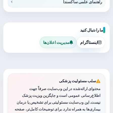
راهنمای علمی ساکسندا
ما را دنبال کنید
اینستاگرام
مدیریت اعلان‌ها
سلب مسئولیت پزشکی
محتوای ارائه‌شده در این وب‌سایت صرفاً جهت
اطلاع‌رسانی عمومی است و جایگزین ویزیت پزشک
نیست. این وب‌سایت مسئولیتی برای تشخیص یا درمان
بیماری‌ها به همراه ندارد. برای توضیحات کامل‌تر، صفحه