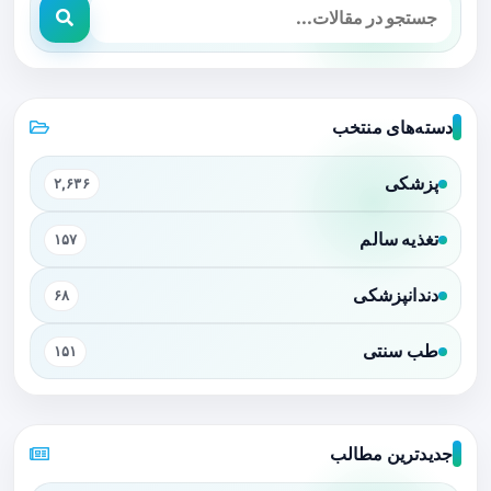
دسته‌های منتخب
پزشکی
۲,۶۳۶
تغذیه سالم
۱۵۷
دندانپزشکی
۶۸
طب سنتی
۱۵۱
جدیدترین مطالب