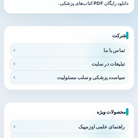
دانلود رایگان PDF کتاب‌های پزشکی.
شرکت
تماس با ما
تبلیغات در سایت
سیاست پزشکی و سلب مسئولیت
محصولات ویژه
راهنمای علمی اوزمپیک