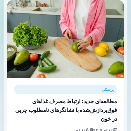
پزشکی
مطالعه‌ای جدید: ارتباط مصرف غذاهای
فوق‌پردازش‌شده با نشانگرهای نامطلوب چربی
در خون
۱۶ تیر ۱۴۰۵
8 دقیقه