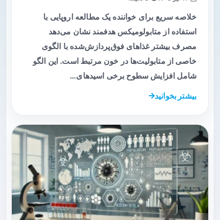
خلاصه سریع برای خواننده یک مطالعه اروپایی با
استفاده از متابولومیکس هدفمند نشان می‌دهد
مصرف بیشتر غذاهای فوق‌پردازش‌شده با الگوی
خاصی از متابولیت‌ها در خون مرتبط است. این الگو
شامل افزایش سطوح برخی اسیدهای…
بیشتر بخوانید