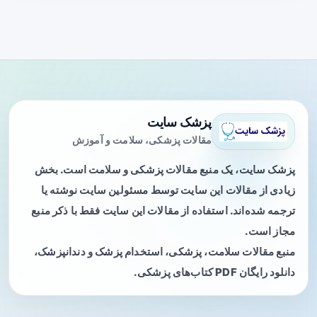
پزشک سایت
مقالات پزشکی، سلامت و آموزش
پزشک سایت، یک منبع مقالات پزشکی و سلامت است. بخش
زیادی از مقالات این سایت توسط مسئولین سایت نوشته یا
ترجمه شده‌اند. استفاده از مقالات این سایت فقط با ذکر منبع
مجاز است.
منبع مقالات سلامت، پزشکی، استخدام پزشک و دندانپزشک،
دانلود رایگان PDF کتاب‌های پزشکی.