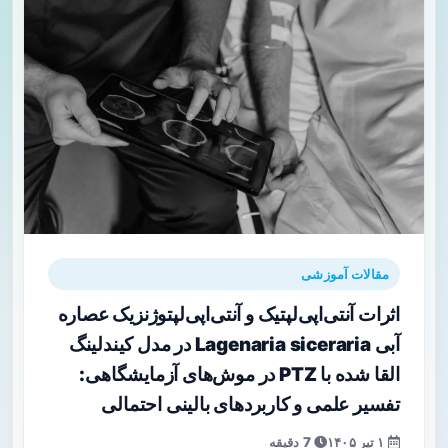
مقالات آموزشی
اثرات آنتی‌اپی‌لپتیک و آنتی‌اپی‌لپتوژنزیک عصاره
آبی Lagenaria siceraria در مدل کیندلینگ
القا شده با PTZ در موش‌های آزمایشگاهی:
تفسیر علمی و کاربردهای بالینی احتمالی
۱ تیر ۱۴۰۵
7 دقیقه