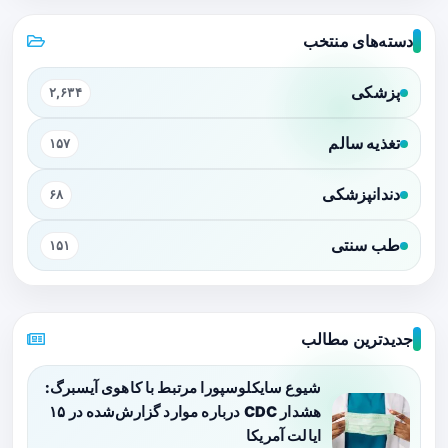
دسته‌های منتخب
پزشکی
۲,۶۳۴
تغذیه سالم
۱۵۷
دندانپزشکی
۶۸
طب سنتی
۱۵۱
جدیدترین مطالب
شیوع سایکلوسپورا مرتبط با کاهوی آیسبرگ:
هشدار CDC درباره موارد گزارش‌شده در ۱۵
ایالت آمریکا