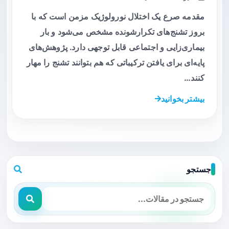
مقدمه صرع یک اختلال نورولوژیک مزمن است که با
بروز تشنج‌های تکرارشونده مشخص می‌شود و بار
بیماری‌زایی و اجتماعی قابل توجهی دارد. پژوهش‌های
پایه‌ای برای یافتن ترکیباتی که هم بتوانند تشنج را مهار
کنند…
بیشتر بخوانید
جستجو