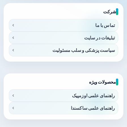
شرکت
تماس با ما
تبلیغات در سایت
سیاست پزشکی و سلب مسئولیت
محصولات ویژه
راهنمای علمی اوزمپیک
راهنمای علمی ساکسندا