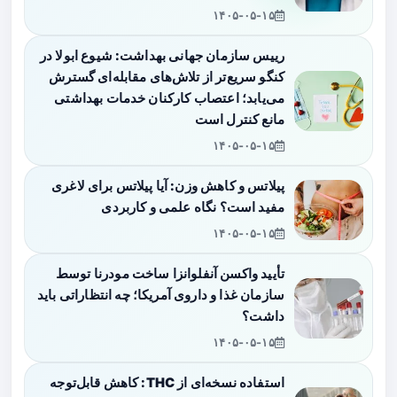
۱۴۰۵-۰۵-۱۵
رییس سازمان جهانی بهداشت: شیوع ابولا در
کنگو سریع‌تر از تلاش‌های مقابله‌ای گسترش
می‌یابد؛ اعتصاب کارکنان خدمات بهداشتی
مانع کنترل است
۱۴۰۵-۰۵-۱۵
پیلاتس و کاهش وزن: آیا پیلاتس برای لاغری
مفید است؟ نگاه علمی و کاربردی
۱۴۰۵-۰۵-۱۵
تأیید واکسن آنفلوانزا ساخت مودرنا توسط
سازمان غذا و داروی آمریکا؛ چه انتظاراتی باید
داشت؟
۱۴۰۵-۰۵-۱۵
استفاده نسخه‌ای از THC: کاهش قابل‌توجه