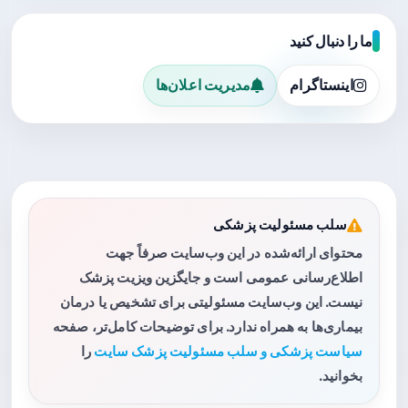
ما را دنبال کنید
اینستاگرام
مدیریت اعلان‌ها
سلب مسئولیت پزشکی
محتوای ارائه‌شده در این وب‌سایت صرفاً جهت
اطلاع‌رسانی عمومی است و جایگزین ویزیت پزشک
نیست. این وب‌سایت مسئولیتی برای تشخیص یا درمان
بیماری‌ها به همراه ندارد. برای توضیحات کامل‌تر، صفحه
سیاست پزشکی و سلب مسئولیت پزشک سایت
را
بخوانید.