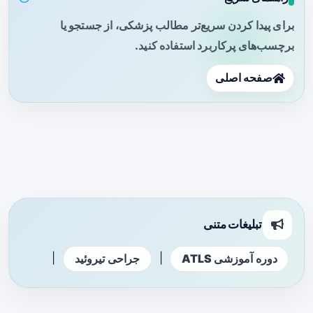
برای پیدا کردن سریع‌تر مطالب پزشکی، از جستجو یا
برچسب‌های پرکاربرد استفاده کنید.
صفحه اصلی
تبلیغات متنی
|
|
دوره آموزشی ATLS
جراحی تیروئید