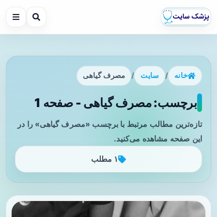
خانه
/
سایت
/
مصرف گیاهی
برچسب: مصرف گیاهی - صفحه 1
تازه‌ترین مطالب مرتبط با برچسب «مصرف گیاهی» را در
این صفحه مشاهده می‌کنید.
۱ مطلب