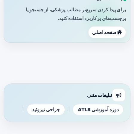
برای پیدا کردن سریع‌تر مطالب پزشکی، از جستجو یا
برچسب‌های پرکاربرد استفاده کنید.
صفحه اصلی
تبلیغات متنی
|
|
دوره آموزشی ATLS
جراحی تیروئید