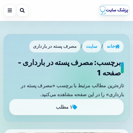
خانه
/
سایت
/
مصرف پسته در بارداری
برچسب: مصرف پسته در بارداری -
صفحه 1
تازه‌ترین مطالب مرتبط با برچسب «مصرف پسته در
بارداری» را در این صفحه مشاهده می‌کنید.
۱ مطلب