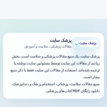
پزشک سایت
مقالات پزشکی، سلامت و آموزش
پزشک سایت، یک منبع مقالات پزشکی و سلامت است. بخش
زیادی از مقالات این سایت توسط مسئولین سایت نوشته یا
ترجمه شده‌اند. استفاده از مقالات این سایت فقط با ذکر منبع
مجاز است.
منبع مقالات سلامت، پزشکی، استخدام پزشک و دندانپزشک،
دانلود رایگان PDF کتاب‌های پزشکی.