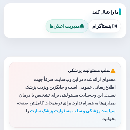
ما را دنبال کنید
اینستاگرام
مدیریت اعلان‌ها
سلب مسئولیت پزشکی
محتوای ارائه‌شده در این وب‌سایت صرفاً جهت
اطلاع‌رسانی عمومی است و جایگزین ویزیت پزشک
نیست. این وب‌سایت مسئولیتی برای تشخیص یا درمان
بیماری‌ها به همراه ندارد. برای توضیحات کامل‌تر، صفحه
سیاست پزشکی و سلب مسئولیت پزشک سایت
را
بخوانید.