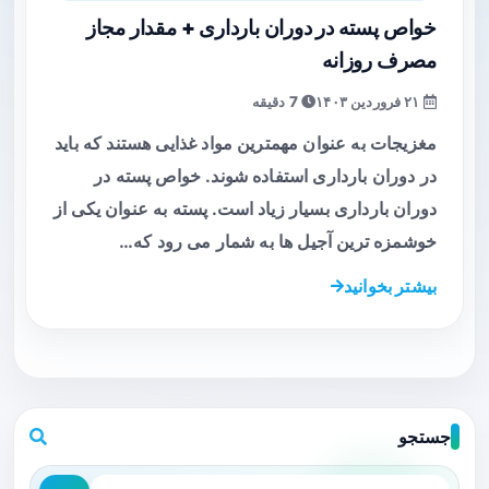
خواص پسته در دوران بارداری + مقدار مجاز
مصرف روزانه
۲۱ فروردین ۱۴۰۳
7 دقیقه
مغزیجات به عنوان مهمترین مواد غذایی هستند که باید
در دوران بارداری استفاده شوند. خواص پسته در
دوران بارداری بسیار زیاد است. پسته به عنوان یکی از
خوشمزه ترین آجیل ها به شمار می رود که…
بیشتر بخوانید
جستجو