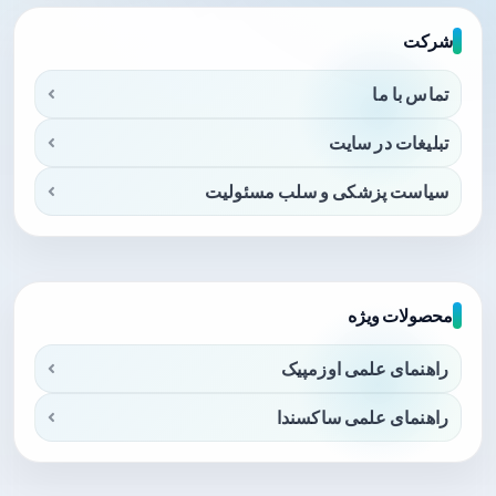
شرکت
تماس با ما
تبلیغات در سایت
سیاست پزشکی و سلب مسئولیت
محصولات ویژه
راهنمای علمی اوزمپیک
راهنمای علمی ساکسندا