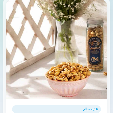
تغذیه سالم