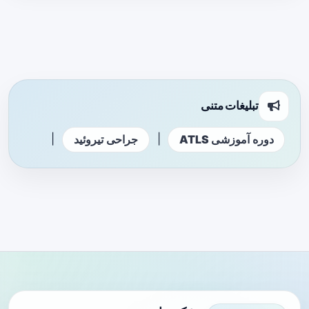
تبلیغات متنی
|
|
دوره آموزشی ATLS
جراحی تیروئید