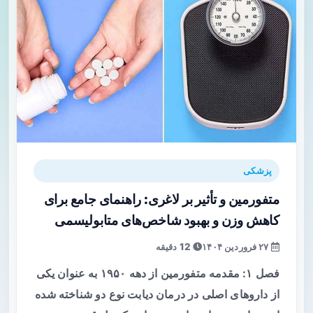
پزشکی
متفورمین و تأثیر بر لاغری: راهنمای جامع برای
کاهش وزن و بهبود شاخص‌های متابولیسمی
۲۷ فروردین ۱۴۰۴
12 دقیقه
فصل ۱: مقدمه متفورمین از دهه ۱۹۵۰ به عنوان یکی
از داروهای اصلی در درمان دیابت نوع دو شناخته شده