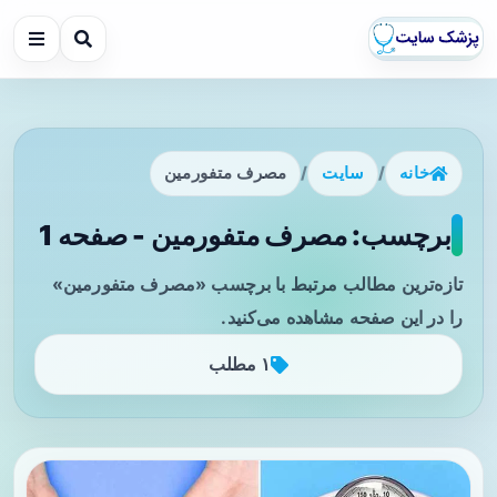
خانه
/
سایت
/
مصرف متفورمین
برچسب: مصرف متفورمین - صفحه 1
تازه‌ترین مطالب مرتبط با برچسب «مصرف متفورمین»
را در این صفحه مشاهده می‌کنید.
۱ مطلب