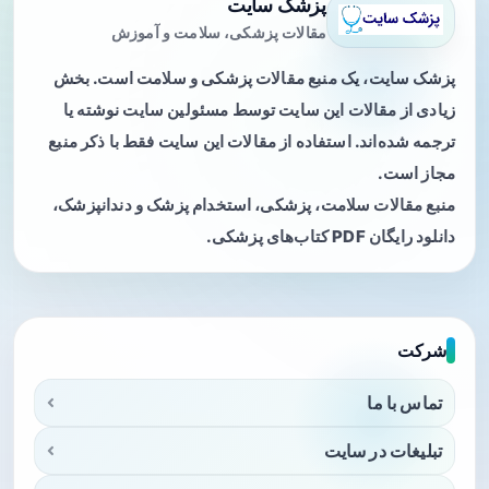
پزشک سایت
مقالات پزشکی، سلامت و آموزش
پزشک سایت، یک منبع مقالات پزشکی و سلامت است. بخش
زیادی از مقالات این سایت توسط مسئولین سایت نوشته یا
ترجمه شده‌اند. استفاده از مقالات این سایت فقط با ذکر منبع
مجاز است.
منبع مقالات سلامت، پزشکی، استخدام پزشک و دندانپزشک،
دانلود رایگان PDF کتاب‌های پزشکی.
شرکت
تماس با ما
تبلیغات در سایت