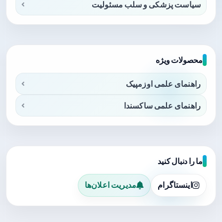
سیاست پزشکی و سلب مسئولیت
محصولات ویژه
راهنمای علمی اوزمپیک
راهنمای علمی ساکسندا
ما را دنبال کنید
اینستاگرام
مدیریت اعلان‌ها