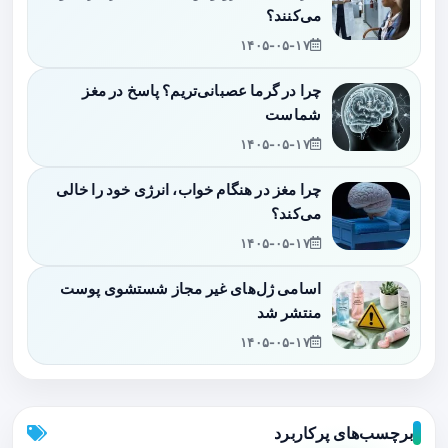
می‌کنند؟
۱۴۰۵-۰۵-۱۷
چرا در گرما عصبانی‌تریم؟ پاسخ در مغز
شماست
۱۴۰۵-۰۵-۱۷
چرا مغز در هنگام خواب، انرژی خود را خالی
می‌کند؟
۱۴۰۵-۰۵-۱۷
اسامی ژل‌های غیر مجاز شستشوی پوست
منتشر شد
۱۴۰۵-۰۵-۱۷
برچسب‌های پرکاربرد