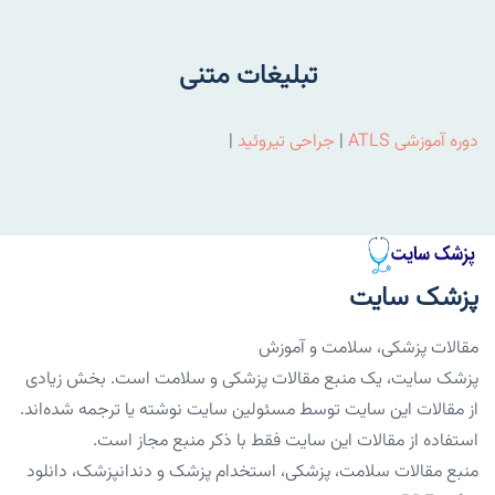
تبلیغات متنی
دوره آموزشی ATLS
|
جراحی تیروئید
|
پزشک سایت
مقالات پزشکی، سلامت و آموزش
پزشک سایت، یک منبع مقالات پزشکی و سلامت است. بخش زیادی
از مقالات این سایت توسط مسئولین سایت نوشته یا ترجمه شده‌اند.
استفاده از مقالات این سایت فقط با ذکر منبع مجاز است.
منبع مقالات سلامت، پزشکی، استخدام پزشک و دندانپزشک، دانلود