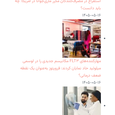
استفراغ در مصرف‌کنندگان مکرر ماری‌جوانا در آمریکا: چه
باید دانست؟
۱۴۰۵-۰۵-۱۶
مهارکننده‌های FLT۳ مکانیسم جدیدی را در لوسمی
میلوئید حاد نمایان کردند: فروپتوز به‌عنوان یک نقطه
ضعف درمانی؟
۱۴۰۵-۰۵-۱۶