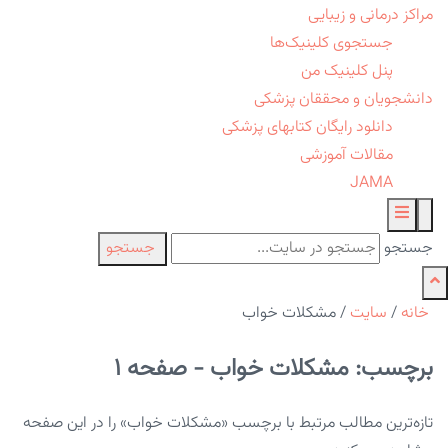
مراکز درمانی و زیبایی
جستجوی کلینیک‌ها
پنل کلینیک من
دانشجویان و محققان پزشکی
دانلود رایگان کتابهای پزشکی
مقالات آموزشی
JAMA
جستجو
جستجو
خانه
/
سایت
/
مشکلات خواب
برچسب: مشکلات خواب - صفحه 1
تازه‌ترین مطالب مرتبط با برچسب «مشکلات خواب» را در این صفحه