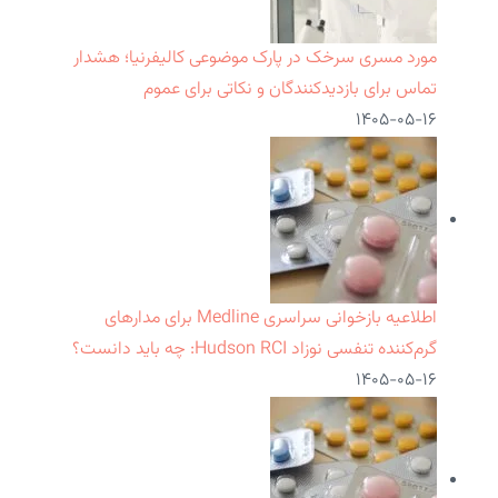
مورد مسری سرخک در پارک موضوعی کالیفرنیا؛ هشدار
تماس برای بازدیدکنندگان و نکاتی برای عموم
۱۴۰۵-۰۵-۱۶
اطلاعیه بازخوانی سراسری Medline برای مدارهای
گرم‌کننده تنفسی نوزاد Hudson RCI: چه باید دانست؟
۱۴۰۵-۰۵-۱۶