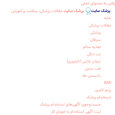
رفتن به محتوای اصلی
پزشک سایت
مقالات پزشکی، سلامت و آموزش
خانه
مقالات پزشکی
پزشکی
سرطان
تغذیه سالم
تب دنگی
درمان نازایی (ناباروری)
طب سنتی
دانستنی ها
BMI
رژیم لاغری
استخدام پزشک
جست‌وجوی آگهی‌های استخدام پزشک
ثبت آگهی استخدام یا جویای کار