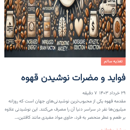
تغذیه سالم
فواید و مضرات نوشیدن قهوه
۲۹ خرداد ۱۴۰۳
7 دقیقه
مقدمه قهوه یکی از محبوب‌ترین نوشیدنی‌های جهان است که روزانه
میلیون‌ها نفر در سراسر دنیا آن را مصرف می‌کنند. این نوشیدنی علاوه
بر طعم و عطر منحصر به فرد، حاوی مواد مفیدی مانند کافئین،…