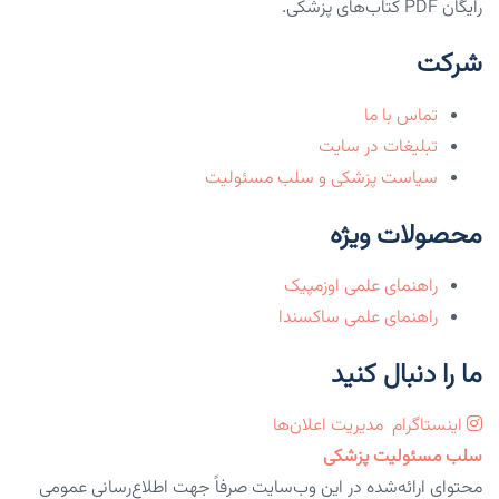
رایگان PDF کتاب‌های پزشکی.
شرکت
تماس با ما
تبلیغات در سایت
سیاست پزشکی و سلب مسئولیت
محصولات ویژه
راهنمای علمی اوزمپیک
راهنمای علمی ساکسندا
ما را دنبال کنید
اینستاگرام
مدیریت اعلان‌ها
سلب مسئولیت پزشکی
محتوای ارائه‌شده در این وب‌سایت صرفاً جهت اطلاع‌رسانی عمومی