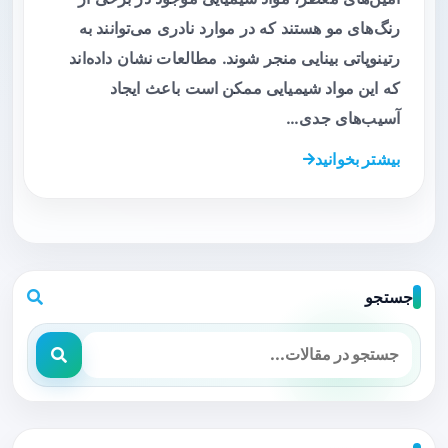
رنگ‌های مو هستند که در موارد نادری می‌توانند به
رتینوپاتی بینایی منجر شوند. مطالعات نشان داده‌اند
که این مواد شیمیایی ممکن است باعث ایجاد
آسیب‌های جدی…
بیشتر بخوانید
جستجو