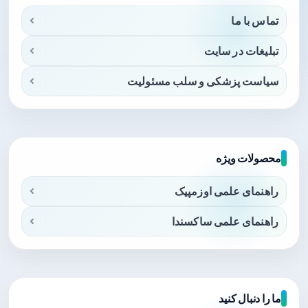
تماس با ما
تبلیغات در سایت
سیاست پزشکی و سلب مسئولیت
محصولات ویژه
راهنمای علمی اوزمپیک
راهنمای علمی ساکسندا
ما را دنبال کنید