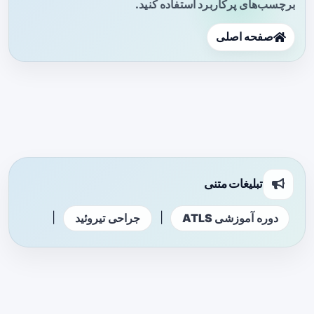
برچسب‌های پرکاربرد استفاده کنید.
صفحه اصلی
تبلیغات متنی
|
|
دوره آموزشی ATLS
جراحی تیروئید