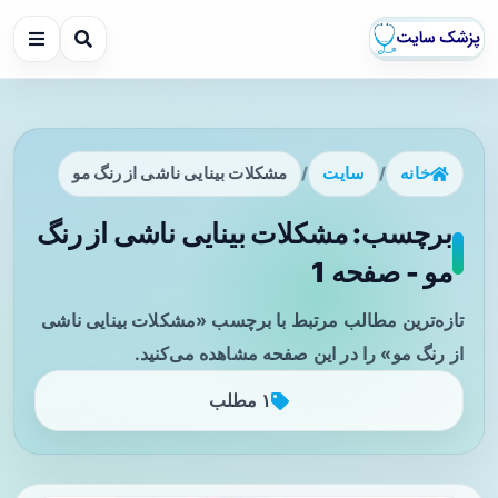
خانه
/
سایت
/
مشکلات بینایی ناشی از رنگ مو
برچسب: مشکلات بینایی ناشی از رنگ
مو - صفحه 1
تازه‌ترین مطالب مرتبط با برچسب «مشکلات بینایی ناشی
از رنگ مو» را در این صفحه مشاهده می‌کنید.
۱ مطلب