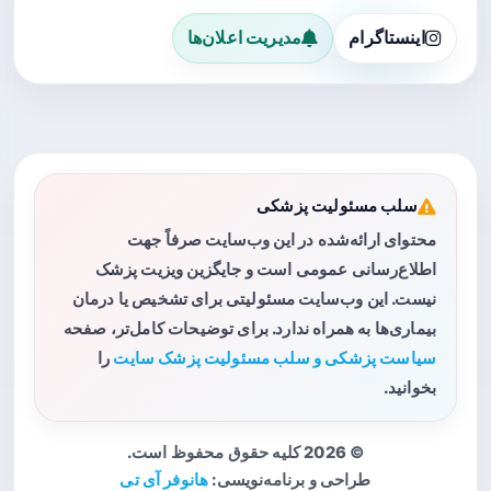
اینستاگرام
مدیریت اعلان‌ها
سلب مسئولیت پزشکی
محتوای ارائه‌شده در این وب‌سایت صرفاً جهت
اطلاع‌رسانی عمومی است و جایگزین ویزیت پزشک
نیست. این وب‌سایت مسئولیتی برای تشخیص یا درمان
بیماری‌ها به همراه ندارد. برای توضیحات کامل‌تر، صفحه
سیاست پزشکی و سلب مسئولیت پزشک سایت
را
بخوانید.
© 2026 کلیه حقوق محفوظ است.
طراحی و برنامه‌نویسی:
هانوفر آی تی