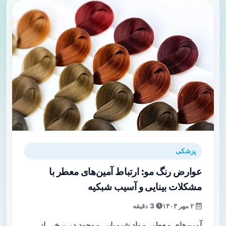
پزشکی
عوارض رنگ مو: ارتباط آمین‌های معطر با
مشکلات بینایی و آسیب شبکیه
۲ مهر ۱۴۰۳
3 دقیقه
آمین‌های معطر، مواد شیمیایی موجود در برخی از