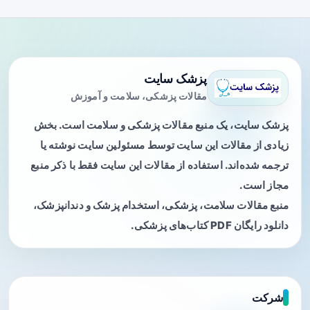
پزشک سایت
مقالات پزشکی، سلامت و آموزش
پزشک سایت، یک منبع مقالات پزشکی و سلامت است. بخش
زیادی از مقالات این سایت توسط مسئولین سایت نوشته یا
ترجمه شده‌اند. استفاده از مقالات این سایت فقط با ذکر منبع
مجاز است.
منبع مقالات سلامت، پزشکی، استخدام پزشک و دندانپزشک،
دانلود رایگان PDF کتاب‌های پزشکی.
شرکت