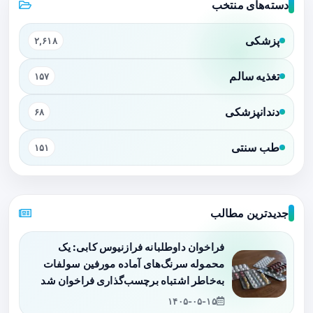
دسته‌های منتخب
پزشکی
۲,۶۱۸
تغذیه سالم
۱۵۷
دندانپزشکی
۶۸
طب سنتی
۱۵۱
جدیدترین مطالب
فراخوان داوطلبانه فرازنیوس کابی: یک
محموله سرنگ‌های آماده مورفین سولفات
به‌خاطر اشتباه برچسب‌گذاری فراخوان شد
۱۴۰۵-۰۵-۱۵