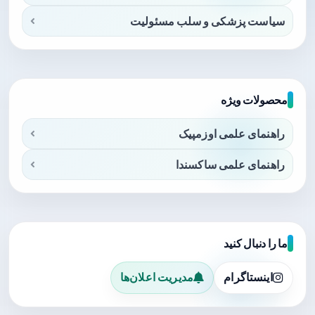
سیاست پزشکی و سلب مسئولیت
محصولات ویژه
راهنمای علمی اوزمپیک
راهنمای علمی ساکسندا
ما را دنبال کنید
اینستاگرام
مدیریت اعلان‌ها