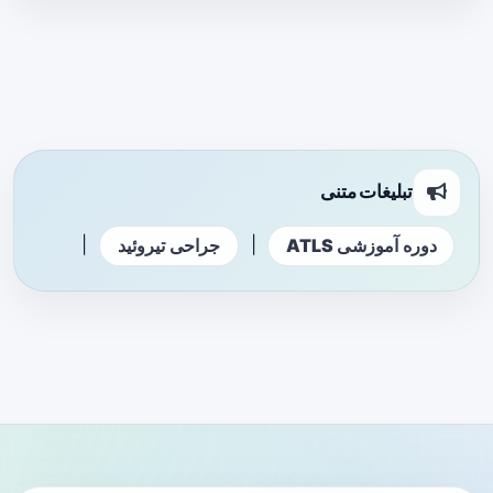
تبلیغات متنی
|
|
دوره آموزشی ATLS
جراحی تیروئید