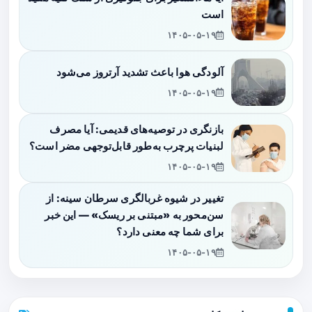
است
۱۴۰۵-۰۵-۱۹
آلودگی هوا باعث تشدید آرتروز می‌شود
۱۴۰۵-۰۵-۱۹
بازنگری در توصیه‌های قدیمی: آیا مصرف
لبنیات پرچرب به‌طور قابل‌توجهی مضر است؟
۱۴۰۵-۰۵-۱۹
تغییر در شیوه غربالگری سرطان سینه: از
سن‌محور به «مبتنی بر ریسک» — این خبر
برای شما چه معنی دارد؟
۱۴۰۵-۰۵-۱۹