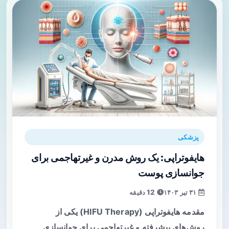
پزشکی
هایفوتراپی: یک روش مدرن و غیرتهاجمی برای
جوانسازی پوست
۳۱ تیر ۱۴۰۳
12 دقیقه
مقدمه هایفوتراپی (HIFU Therapy) یکی از
روش‌های پیشرفته و غیرتهاجمی برای جوانسازی