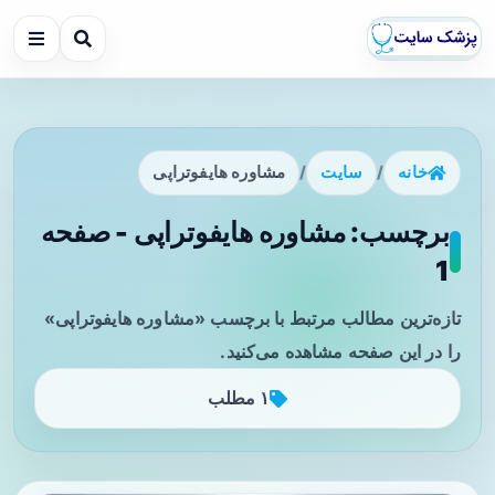
خانه
/
سایت
/
مشاوره هایفوتراپی
برچسب: مشاوره هایفوتراپی - صفحه
1
تازه‌ترین مطالب مرتبط با برچسب «مشاوره هایفوتراپی»
را در این صفحه مشاهده می‌کنید.
۱ مطلب