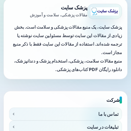
پزشک سایت
مقالات پزشکی، سلامت و آموزش
پزشک سایت، یک منبع مقالات پزشکی و سلامت است. بخش
زیادی از مقالات این سایت توسط مسئولین سایت نوشته یا
ترجمه شده‌اند. استفاده از مقالات این سایت فقط با ذکر منبع
مجاز است.
منبع مقالات سلامت، پزشکی، استخدام پزشک و دندانپزشک،
دانلود رایگان PDF کتاب‌های پزشکی.
شرکت
تماس با ما
تبلیغات در سایت