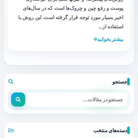
پوست و رفع چین و چروک‌ها است که در سال‌های
اخیر بسیار مورد توجه قرار گرفته است. این روش با
استفاده از…
بیشتر بخوانید
جستجو
دسته‌های منتخب