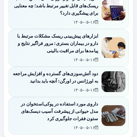
ریسک‌های قابل تغییر مرتبط باشد؛ چه معنایی
برای پیشگیری دارد؟
۱۴۰۵-۰۵-۱۶
ابزارهای پیش‌بینی ریسک مشکلات مرتبط با
دارو در بیماران بستری: مرور فراگیر نتایج و
پیامدها برای مراقبت بالینی
۱۴۰۵-۰۵-۱۶
دود آتش‌سوزی‌های گسترده و افزایش مراجعه
به اورژانس در اورگن: آنچه باید بدانید
۱۴۰۵-۰۵-۱۶
داروی مورد استفاده در پوکی‌استخوان در
مدل حیوانی از پیشرفت آسیب دیسک‌های
ستون فقرات جلوگیری کرد
۱۴۰۵-۰۵-۱۶