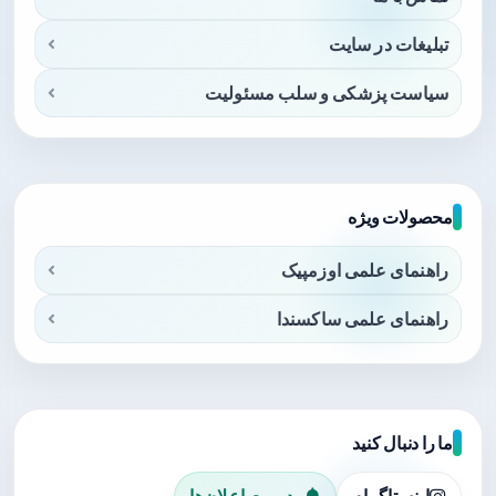
تبلیغات در سایت
سیاست پزشکی و سلب مسئولیت
محصولات ویژه
راهنمای علمی اوزمپیک
راهنمای علمی ساکسندا
ما را دنبال کنید