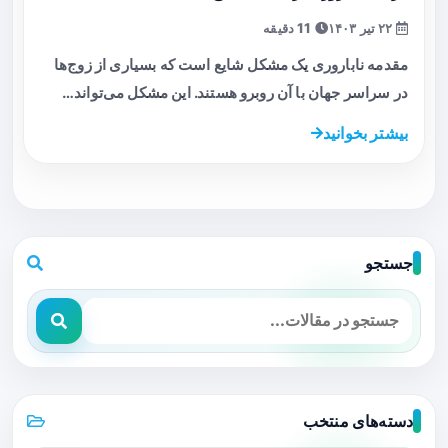
۲۲ تیر ۱۴۰۳
11 دقیقه
مقدمه ناباروری یک مشکل شایع است که بسیاری از زوج‌ها
در سراسر جهان با آن روبرو هستند. این مشکل می‌تواند…
بیشتر بخوانید
جستجو
دسته‌های منتخب