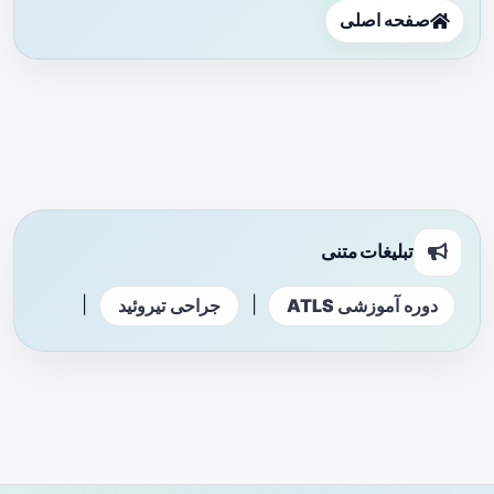
صفحه اصلی
تبلیغات متنی
|
|
دوره آموزشی ATLS
جراحی تیروئید