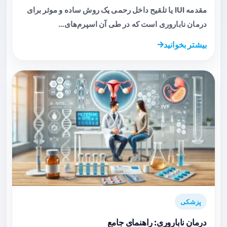
مقدمه IUI یا تلقیح داخل رحمی یک روش ساده و موثر برای
درمان ناباروری است که در طی آن اسپرم‌های…
بیشتر بخوانید
پزشکی
درمان ناباروری: راهنمای جامع