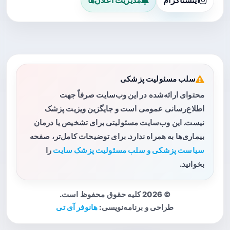
اینستاگرام
مدیریت اعلان‌ها
سلب مسئولیت پزشکی
محتوای ارائه‌شده در این وب‌سایت صرفاً جهت
اطلاع‌رسانی عمومی است و جایگزین ویزیت پزشک
نیست. این وب‌سایت مسئولیتی برای تشخیص یا درمان
بیماری‌ها به همراه ندارد. برای توضیحات کامل‌تر، صفحه
سیاست پزشکی و سلب مسئولیت پزشک سایت
را
بخوانید.
© 2026 کلیه حقوق محفوظ است.
طراحی و برنامه‌نویسی:
هانوفر آی تی