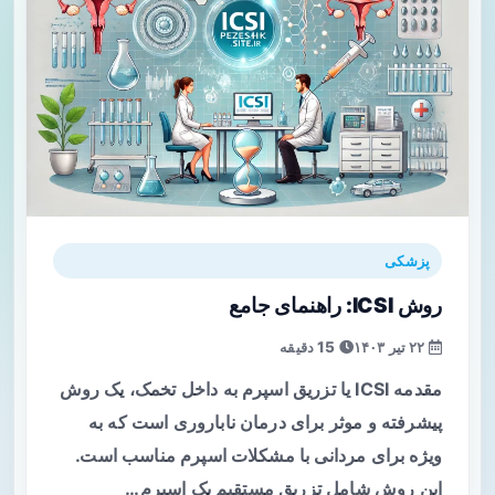
پزشکی
روش ICSI: راهنمای جامع
۲۲ تیر ۱۴۰۳
15 دقیقه
مقدمه ICSI یا تزریق اسپرم به داخل تخمک، یک روش
پیشرفته و موثر برای درمان ناباروری است که به
ویژه برای مردانی با مشکلات اسپرم مناسب است.
این روش شامل تزریق مستقیم یک اسپرم…