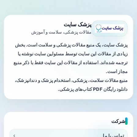
پزشک سایت
مقالات پزشکی، سلامت و آموزش
پزشک سایت، یک منبع مقالات پزشکی و سلامت است. بخش
زیادی از مقالات این سایت توسط مسئولین سایت نوشته یا
ترجمه شده‌اند. استفاده از مقالات این سایت فقط با ذکر منبع
مجاز است.
منبع مقالات سلامت، پزشکی، استخدام پزشک و دندانپزشک،
دانلود رایگان PDF کتاب‌های پزشکی.
شرکت
تماس با ما