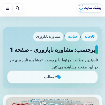
خانه
/
سایت
/
مشاوره ناباروری
برچسب: مشاوره ناباروری - صفحه 1
تازه‌ترین مطالب مرتبط با برچسب «مشاوره ناباروری» را
در این صفحه مشاهده می‌کنید.
۳ مطلب