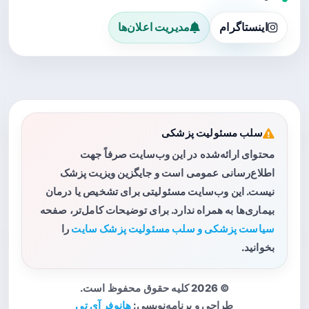
اینستاگرام
مدیریت اعلان‌ها
سلب مسئولیت پزشکی
محتوای ارائه‌شده در این وب‌سایت صرفاً جهت
اطلاع‌رسانی عمومی است و جایگزین ویزیت پزشک
نیست. این وب‌سایت مسئولیتی برای تشخیص یا درمان
بیماری‌ها به همراه ندارد. برای توضیحات کامل‌تر، صفحه
سیاست پزشکی و سلب مسئولیت پزشک سایت
را
بخوانید.
© 2026 کلیه حقوق محفوظ است.
طراحی و برنامه‌نویسی:
هانوفر آی تی