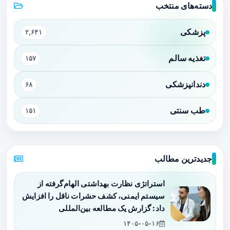
دسته‌های منتخب
پزشکی
۲,۶۴۱
تغذیه سالم
۱۵۷
دندانپزشکی
۶۸
طب سنتی
۱۵۱
جدیدترین مطالب
استراتژی نظارت بهداشتی الهام‌گرفته از
سیستم ایمنی، کشف حشرات ناقل را افزایش
داد: گزارش یک مطالعه بین‌المللی
۱۴۰۵-۰۵-۱۶