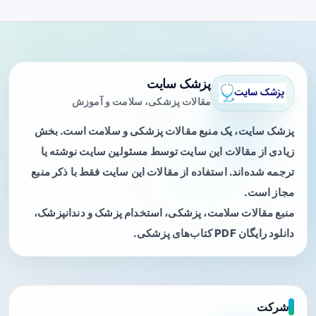
پزشک سایت
مقالات پزشکی، سلامت و آموزش
پزشک سایت، یک منبع مقالات پزشکی و سلامت است. بخش
زیادی از مقالات این سایت توسط مسئولین سایت نوشته یا
ترجمه شده‌اند. استفاده از مقالات این سایت فقط با ذکر منبع
مجاز است.
منبع مقالات سلامت، پزشکی، استخدام پزشک و دندانپزشک،
دانلود رایگان PDF کتاب‌های پزشکی.
شرکت