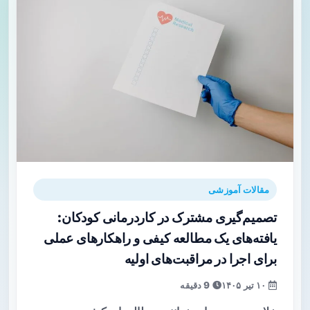
مقالات آموزشی
تصمیم‌گیری مشترک در کاردرمانی کودکان:
یافته‌های یک مطالعه کیفی و راهکارهای عملی
برای اجرا در مراقبت‌های اولیه
۱۰ تیر ۱۴۰۵
9 دقیقه