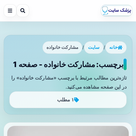
خانه
/
سایت
/
مشارکت خانواده
برچسب: مشارکت خانواده - صفحه 1
تازه‌ترین مطالب مرتبط با برچسب «مشارکت خانواده» را
در این صفحه مشاهده می‌کنید.
۱ مطلب