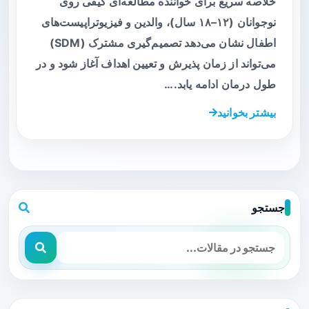
خلاصه سریع برای خواننده مطالعه‌ای کیفی روی
نوجوانان (۱۲–۱۸ سال)، والدین و فیزیوتراپیست‌های
اطفال نشان می‌دهد تصمیم‌گیری مشترک (SDM)
می‌تواند از زمان پذیرش و تعیین اهداف آغاز شود و در
طول درمان ادامه یابد.…
بیشتر بخوانید
جستجو