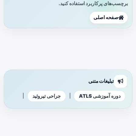
برچسب‌های پرکاربرد استفاده کنید.
صفحه اصلی
تبلیغات متنی
|
|
دوره آموزشی ATLS
جراحی تیروئید