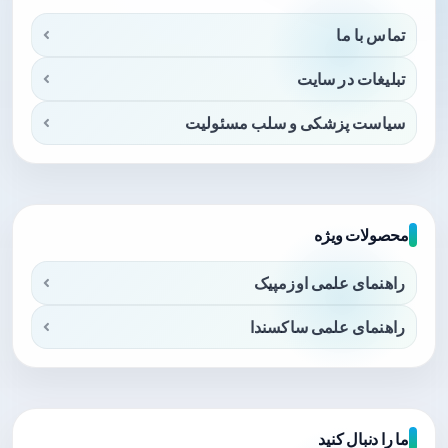
تماس با ما
تبلیغات در سایت
سیاست پزشکی و سلب مسئولیت
محصولات ویژه
راهنمای علمی اوزمپیک
راهنمای علمی ساکسندا
ما را دنبال کنید