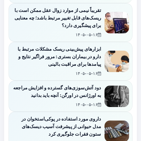
تقریباً نیمی از موارد زوال عقل ممکن است با
ریسک‌های قابل تغییر مرتبط باشد؛ چه معنایی
برای پیشگیری دارد؟
۱۴۰۵-۰۵-۱۶
ابزارهای پیش‌بینی ریسک مشکلات مرتبط با
دارو در بیماران بستری: مرور فراگیر نتایج و
پیامدها برای مراقبت بالینی
۱۴۰۵-۰۵-۱۶
دود آتش‌سوزی‌های گسترده و افزایش مراجعه
به اورژانس در اورگن: آنچه باید بدانید
۱۴۰۵-۰۵-۱۶
داروی مورد استفاده در پوکی‌استخوان در
مدل حیوانی از پیشرفت آسیب دیسک‌های
ستون فقرات جلوگیری کرد