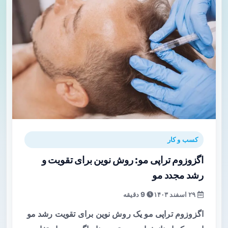
کسب و کار
اگزوزوم تراپی مو: روش نوین برای تقویت و
رشد مجدد مو
۲۹ اسفند ۱۴۰۳
9 دقیقه
اگزوزوم تراپی مو یک روش نوین برای تقویت رشد مو