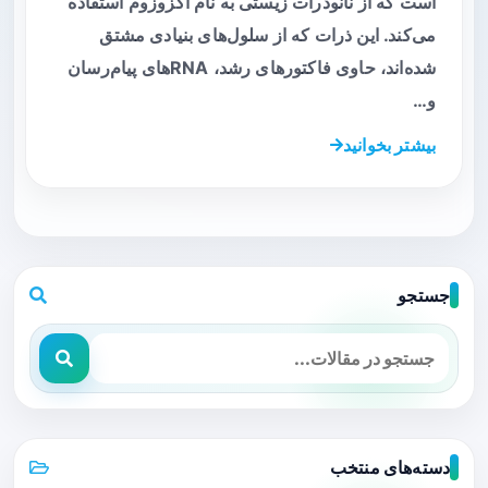
است که از نانوذرات زیستی به نام اگزوزوم استفاده
می‌کند. این ذرات که از سلول‌های بنیادی مشتق
شده‌اند، حاوی فاکتورهای رشد، RNAهای پیام‌رسان
و…
بیشتر بخوانید
جستجو
دسته‌های منتخب