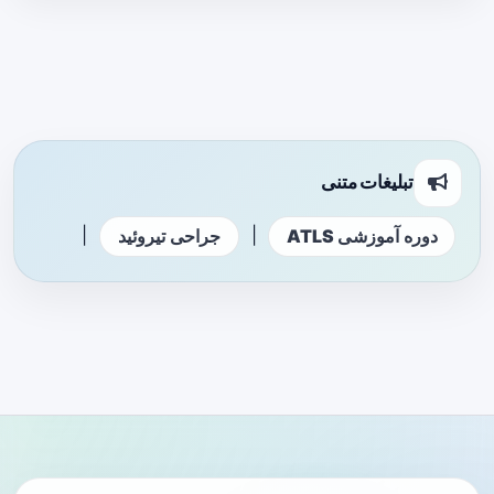
تبلیغات متنی
|
|
دوره آموزشی ATLS
جراحی تیروئید