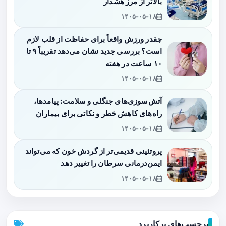
بالاتر از مرز هشدار
۱۴۰۵-۰۵-۱۸
چقدر ورزش واقعاً برای حفاظت از قلب لازم
است؟ بررسی جدید نشان می‌دهد تقریباً ۹ تا
۱۰ ساعت در هفته
۱۴۰۵-۰۵-۱۸
آتش‌سوزی‌های جنگلی و سلامت: پیامدها،
راه‌های کاهش خطر و نکاتی برای بیماران
۱۴۰۵-۰۵-۱۸
پروتئینی قدیمی‌تر از گردش خون که می‌تواند
ایمن‌درمانی سرطان را تغییر دهد
۱۴۰۵-۰۵-۱۸
برچسب‌های پرکاربرد