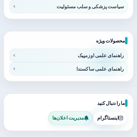
سیاست پزشکی و سلب مسئولیت
محصولات ویژه
راهنمای علمی اوزمپیک
راهنمای علمی ساکسندا
ما را دنبال کنید
اینستاگرام
مدیریت اعلان‌ها