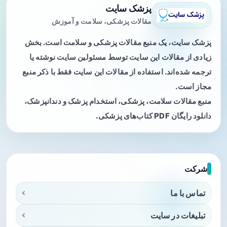
پزشک سایت
مقالات پزشکی، سلامت و آموزش
پزشک سایت، یک منبع مقالات پزشکی و سلامت است. بخش
زیادی از مقالات این سایت توسط مسئولین سایت نوشته یا
ترجمه شده‌اند. استفاده از مقالات این سایت فقط با ذکر منبع
مجاز است.
منبع مقالات سلامت، پزشکی، استخدام پزشک و دندانپزشک،
دانلود رایگان PDF کتاب‌های پزشکی.
شرکت
تماس با ما
تبلیغات در سایت