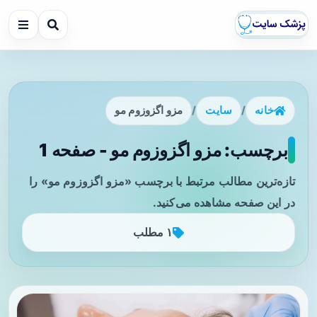
خانه
/
سایت
/
مزو اگزوزوم مو
برچسب: مزو اگزوزوم مو - صفحه 1
تازه‌ترین مطالب مرتبط با برچسب «مزو اگزوزوم مو» را
در این صفحه مشاهده می‌کنید.
۱ مطلب