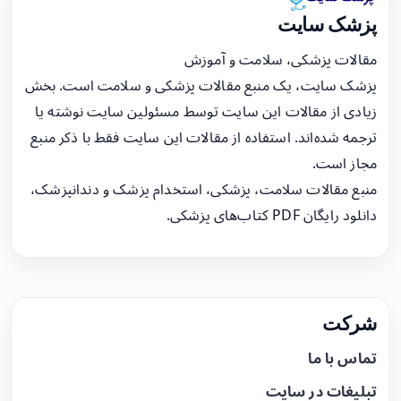
پزشک سایت
مقالات پزشکی، سلامت و آموزش
پزشک سایت، یک منبع مقالات پزشکی و سلامت است. بخش
زیادی از مقالات این سایت توسط مسئولین سایت نوشته یا
ترجمه شده‌اند. استفاده از مقالات این سایت فقط با ذکر منبع
مجاز است.
منبع مقالات سلامت، پزشکی، استخدام پزشک و دندانپزشک،
دانلود رایگان PDF کتاب‌های پزشکی.
شرکت
تماس با ما
تبلیغات در سایت