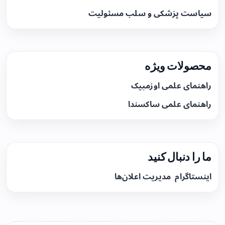
سیاست پزشکی و سلب مسئولیت
محصولات ویژه
راهنمای علمی اوزمپیک
راهنمای علمی ساکسندا
ما را دنبال کنید
اینستاگرام
مدیریت اعلان‌ها