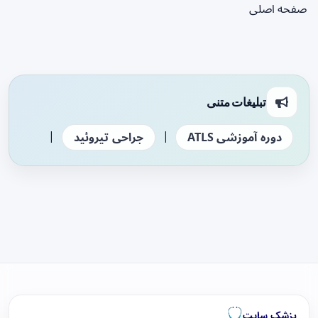
صفحه اصلی
تبلیغات متنی
|
|
دوره آموزشی ATLS
جراحی تیروئید