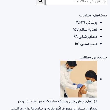
دسته‌های منتخب
پزشکی
۲,۶۳۹
تغذیه سالم
۱۵۷
دندانپزشکی
۶۸
طب سنتی
۱۵۱
جدیدترین مطالب
ابزارهای پیش‌بینی ریسک مشکلات مرتبط با دارو در
بیماران بستری: مرور فراگیر نتایج و پیامدها برای مراقبت