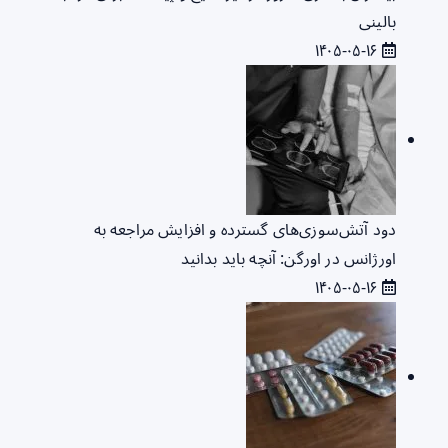
بالینی
۱۴۰۵-۰۵-۱۶
دود آتش‌سوزی‌های گسترده و افزایش مراجعه به
اورژانس در اورگن: آنچه باید بدانید
۱۴۰۵-۰۵-۱۶