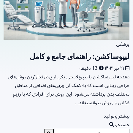
پزشکی
لیپوساکشن: راهنمای جامع و کامل
۲۱ تیر ۱۴۰۳
13 دقیقه
مقدمه لیپوساکشن یا لیپوپلاستی یکی از پرطرفدارترین روش‌های
جراحی زیبایی است که به کمک آن چربی‌های اضافی از مناطق
مختلف بدن برداشته می‌شود. این روش برای افرادی که با رژیم
غذایی و ورزش نتوانسته‌اند…
بیشتر بخوانید
جستجو